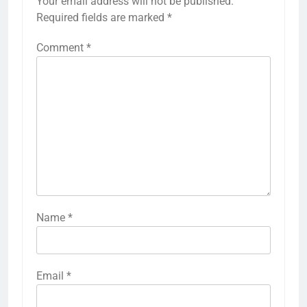
Your email address will not be published.
Required fields are marked
*
Comment
*
Name
*
Email
*