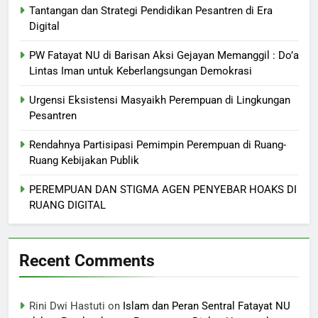
Tantangan dan Strategi Pendidikan Pesantren di Era
Digital
PW Fatayat NU di Barisan Aksi Gejayan Memanggil : Do’a
Lintas Iman untuk Keberlangsungan Demokrasi
Urgensi Eksistensi Masyaikh Perempuan di Lingkungan
Pesantren
Rendahnya Partisipasi Pemimpin Perempuan di Ruang-
Ruang Kebijakan Publik
PEREMPUAN DAN STIGMA AGEN PENYEBAR HOAKS DI
RUANG DIGITAL
Recent Comments
Rini Dwi Hastuti
on
Islam dan Peran Sentral Fatayat NU