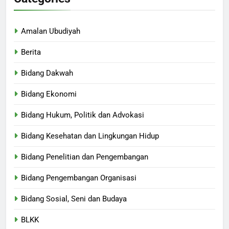
Amalan Ubudiyah
Berita
Bidang Dakwah
Bidang Ekonomi
Bidang Hukum, Politik dan Advokasi
Bidang Kesehatan dan Lingkungan Hidup
Bidang Penelitian dan Pengembangan
Bidang Pengembangan Organisasi
Bidang Sosial, Seni dan Budaya
BLKK