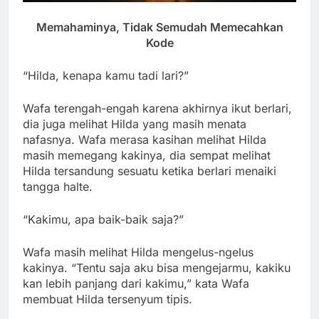
Memahaminya, Tidak Semudah Memecahkan
Kode
“Hilda, kenapa kamu tadi lari?”
Wafa terengah-engah karena akhirnya ikut berlari,
dia juga melihat Hilda yang masih menata
nafasnya. Wafa merasa kasihan melihat Hilda
masih memegang kakinya, dia sempat melihat
Hilda tersandung sesuatu ketika berlari menaiki
tangga halte.
“Kakimu, apa baik-baik saja?”
Wafa masih melihat Hilda mengelus-ngelus
kakinya. “Tentu saja aku bisa mengejarmu, kakiku
kan lebih panjang dari kakimu,” kata Wafa
membuat Hilda tersenyum tipis.