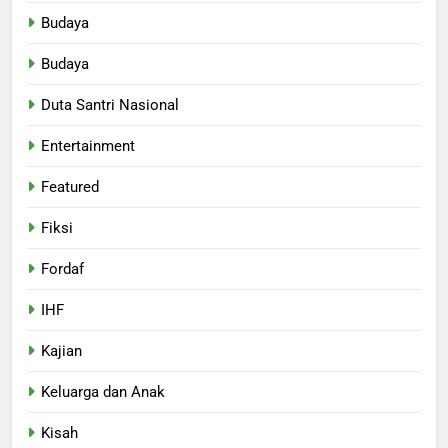
Budaya
Budaya
Duta Santri Nasional
Entertainment
Featured
Fiksi
Fordaf
IHF
Kajian
Keluarga dan Anak
Kisah