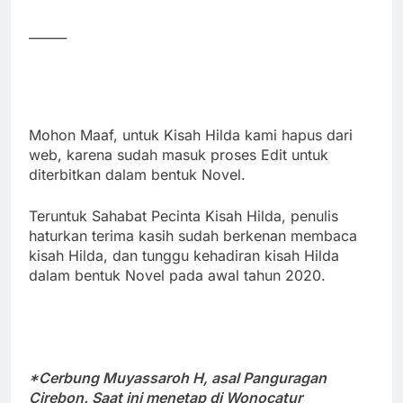
______
Mohon Maaf, untuk Kisah Hilda kami hapus dari
web, karena sudah masuk proses Edit untuk
diterbitkan dalam bentuk Novel.
Teruntuk Sahabat Pecinta Kisah Hilda, penulis
haturkan terima kasih sudah berkenan membaca
kisah Hilda, dan tunggu kehadiran kisah Hilda
dalam bentuk Novel pada awal tahun 2020.
*Cerbung Muyassaroh H,
asal Panguragan
Cirebon. Saat ini menetap di Wonocatur