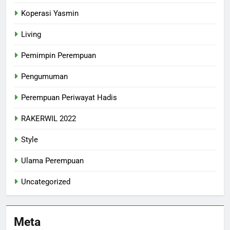
Koperasi Yasmin
Living
Pemimpin Perempuan
Pengumuman
Perempuan Periwayat Hadis
RAKERWIL 2022
Style
Ulama Perempuan
Uncategorized
Meta