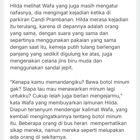
Hilda melihat Wafa yang juga masih mengatur
nafasnya, dia mengingat kejadian ketika di
parkiran Candi Prambanan. Hilda merasa kejadian
itu terulang, karena di depannya adalah orang
yang sama, dengan suara yang sama dan
sepertinya menggunakan pakaian yang sama
dengan saat itu, kemeja putih tulang berlengan
panjang yang sedikit digulung ke atas, juga
mengenakan celana jins biru muda dan
menggunakan sandal jepit.
“Kenapa kamu memandangiku? Bawa botol minum
gak? Siapa tau mau menawarkan minum lagi
untukku? Cukup lelah juga berlari mengejarmu,”
kata Wafa yang membuyarkan lamunan Hilda.
Diapun tersenyum mendengar kalimat Wafa, yang
kembali mengingatkannya tentang botol minum
itu. Beberapa orang di bus heran memperhatikan
sikap mereka, namun mereka seperti melupakan
ada orang di sekitarnya.