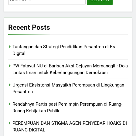
for:
Recent Posts
Tantangan dan Strategi Pendidikan Pesantren di Era
Digital
PW Fatayat NU di Barisan Aksi Gejayan Memanggil : Do’a
Lintas Iman untuk Keberlangsungan Demokrasi
Urgensi Eksistensi Masyaikh Perempuan di Lingkungan
Pesantren
Rendahnya Partisipasi Pemimpin Perempuan di Ruang-
Ruang Kebijakan Publik
PEREMPUAN DAN STIGMA AGEN PENYEBAR HOAKS DI
RUANG DIGITAL