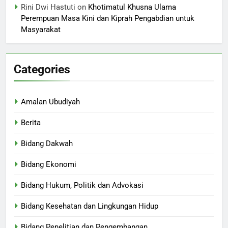
Rini Dwi Hastuti
on
Khotimatul Khusna Ulama
Perempuan Masa Kini dan Kiprah Pengabdian untuk
Masyarakat
Categories
Amalan Ubudiyah
Berita
Bidang Dakwah
Bidang Ekonomi
Bidang Hukum, Politik dan Advokasi
Bidang Kesehatan dan Lingkungan Hidup
Bidang Penelitian dan Pengembangan