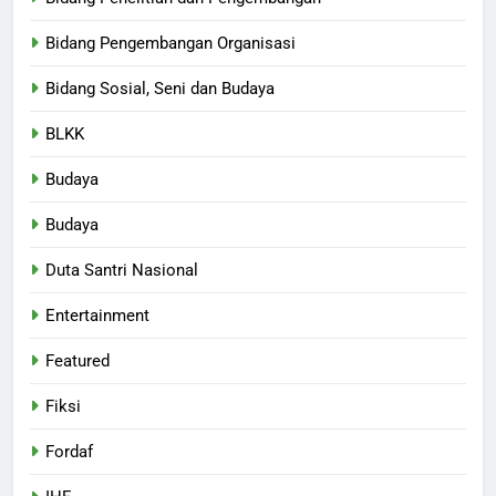
Bidang Pengembangan Organisasi
Bidang Sosial, Seni dan Budaya
BLKK
Budaya
Budaya
Duta Santri Nasional
Entertainment
Featured
Fiksi
Fordaf