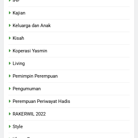
IHF
Kajian
Keluarga dan Anak
Kisah
Koperasi Yasmin
Living
Pemimpin Perempuan
Pengumuman
Perempuan Periwayat Hadis
RAKERWIL 2022
Style