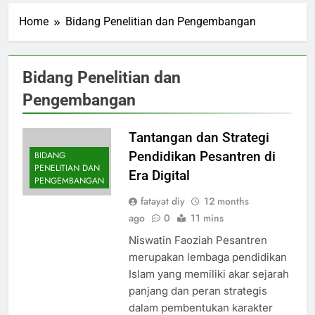
Home
Bidang Penelitian dan Pengembangan
Bidang Penelitian dan
Pengembangan
Tantangan dan Strategi
Pendidikan Pesantren di
BIDANG
PENELITIAN DAN
Era Digital
PENGEMBANGAN
fatayat diy
12 months
ago
0
11 mins
Niswatin Faoziah Pesantren
merupakan lembaga pendidikan
Islam yang memiliki akar sejarah
panjang dan peran strategis
dalam pembentukan karakter