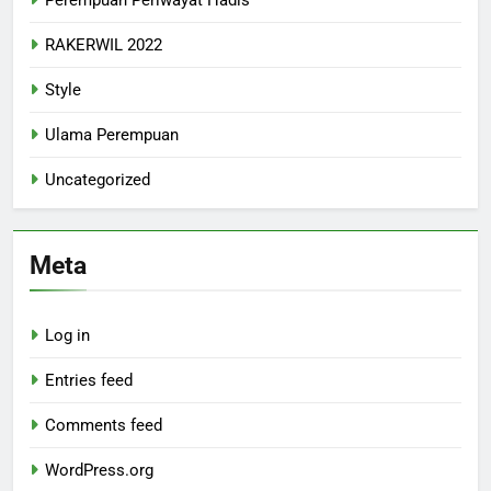
RAKERWIL 2022
Style
Ulama Perempuan
Uncategorized
Meta
Log in
Entries feed
Comments feed
WordPress.org