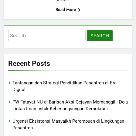
Read More
Search
for:
Recent Posts
Tantangan dan Strategi Pendidikan Pesantren di Era
Digital
PW Fatayat NU di Barisan Aksi Gejayan Memanggil : Do’a
Lintas Iman untuk Keberlangsungan Demokrasi
Urgensi Eksistensi Masyaikh Perempuan di Lingkungan
Pesantren