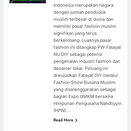
Indonesia merupakan negara
dengan jumlah penduduk
muslim terbesar di dunia dan
memiliki pasar fashion muslim
signifikan yang terus
berkembang. Luasnya pasar
fashion ini ditangkap PW Fatayat
NU DIY sebagai potensi
pengenalan industri fashion dan
desainer lokal. Peluang ini
diwujudkan Fatayat DIY melalui
Fashion Show Busana Muslim
yang diselenggarakan sebagai
bagian Expo UMKM bersama
Himpunan Pengusaha Nahdliyyin
(HPN)…
Read More