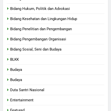
Bidang Hukum, Politik dan Advokasi
Bidang Kesehatan dan Lingkungan Hidup
Bidang Penelitian dan Pengembangan
Bidang Pengembangan Organisasi
Bidang Sosial, Seni dan Budaya
BLKK
Budaya
Budaya
Duta Santri Nasional
Entertainment
Featured