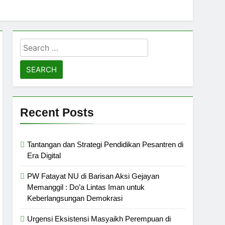
Search
for:
Recent Posts
Tantangan dan Strategi Pendidikan Pesantren di
Era Digital
PW Fatayat NU di Barisan Aksi Gejayan
Memanggil : Do’a Lintas Iman untuk
Keberlangsungan Demokrasi
Urgensi Eksistensi Masyaikh Perempuan di