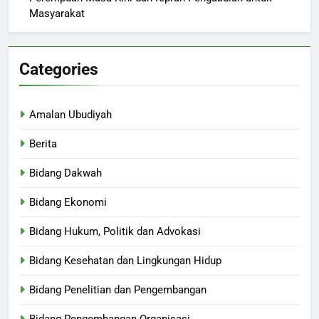
Masyarakat
Categories
Amalan Ubudiyah
Berita
Bidang Dakwah
Bidang Ekonomi
Bidang Hukum, Politik dan Advokasi
Bidang Kesehatan dan Lingkungan Hidup
Bidang Penelitian dan Pengembangan
Bidang Pengembangan Organisasi