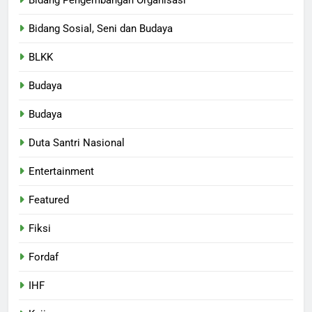
Bidang Sosial, Seni dan Budaya
BLKK
Budaya
Budaya
Duta Santri Nasional
Entertainment
Featured
Fiksi
Fordaf
IHF