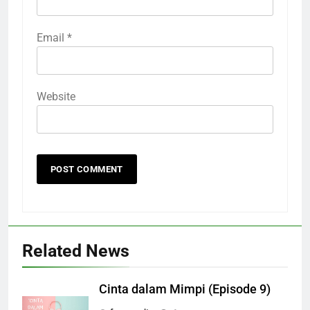
Email
*
Website
Related News
Cinta dalam Mimpi (Episode 9)