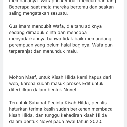
membacanya. Wafapun kembali mencuri pandang.
Beberapa saat mata mereka bertemu dan seakan
saling mengatakan sesuatu.
Gus Imam mencubit Wafa, dia tahu adiknya
sedang dimabuk cinta dan mencoba
menyadarkannya bahwa tidak baik memandangi
perempuan yang belum halal baginya. Wafa pun
terperanjat dan menunduk malu.
____________
Mohon Maaf, untuk Kisah Hilda kami hapus dari
web, karena sudah masuk proses Edit untuk
diterbitkan dalam bentuk Novel.
Teruntuk Sahabat Pecinta Kisah Hilda, penulis
haturkan terima kasih sudah berkenan membaca
kisah Hilda, dan tunggu kehadiran kisah Hilda
dalam bentuk Novel pada awal tahun 2020.