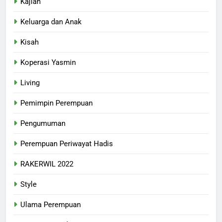
Kajian
Keluarga dan Anak
Kisah
Koperasi Yasmin
Living
Pemimpin Perempuan
Pengumuman
Perempuan Periwayat Hadis
RAKERWIL 2022
Style
Ulama Perempuan