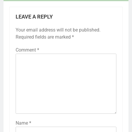
LEAVE A REPLY
Your email address will not be published.
Required fields are marked
*
Comment
*
Name
*