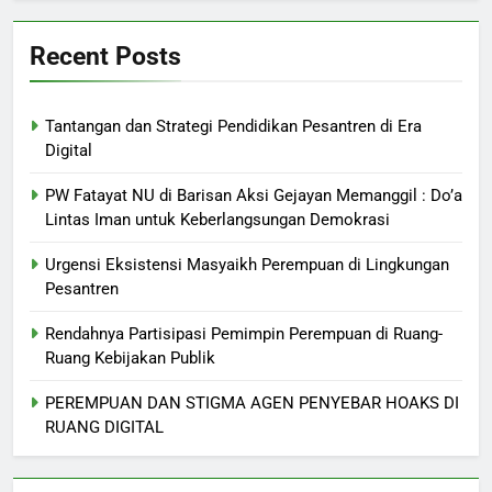
Recent Posts
Tantangan dan Strategi Pendidikan Pesantren di Era
Digital
PW Fatayat NU di Barisan Aksi Gejayan Memanggil : Do’a
Lintas Iman untuk Keberlangsungan Demokrasi
Urgensi Eksistensi Masyaikh Perempuan di Lingkungan
Pesantren
Rendahnya Partisipasi Pemimpin Perempuan di Ruang-
Ruang Kebijakan Publik
PEREMPUAN DAN STIGMA AGEN PENYEBAR HOAKS DI
RUANG DIGITAL