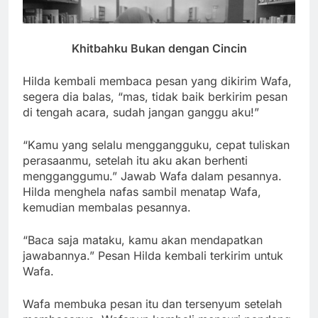
Khitbahku Bukan dengan Cincin
Hilda kembali membaca pesan yang dikirim Wafa,
segera dia balas, “mas, tidak baik berkirim pesan
di tengah acara, sudah jangan ganggu aku!”
“Kamu yang selalu menggangguku, cepat tuliskan
perasaanmu, setelah itu aku akan berhenti
mengganggumu.” Jawab Wafa dalam pesannya.
Hilda menghela nafas sambil menatap Wafa,
kemudian membalas pesannya.
“Baca saja mataku, kamu akan mendapatkan
jawabannya.” Pesan Hilda kembali terkirim untuk
Wafa.
Wafa membuka pesan itu dan tersenyum setelah