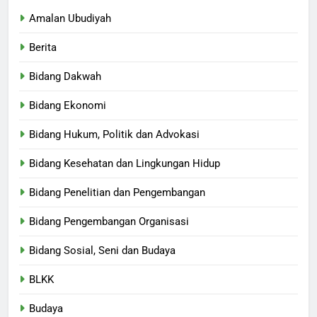
Amalan Ubudiyah
Berita
Bidang Dakwah
Bidang Ekonomi
Bidang Hukum, Politik dan Advokasi
Bidang Kesehatan dan Lingkungan Hidup
Bidang Penelitian dan Pengembangan
Bidang Pengembangan Organisasi
Bidang Sosial, Seni dan Budaya
BLKK
Budaya