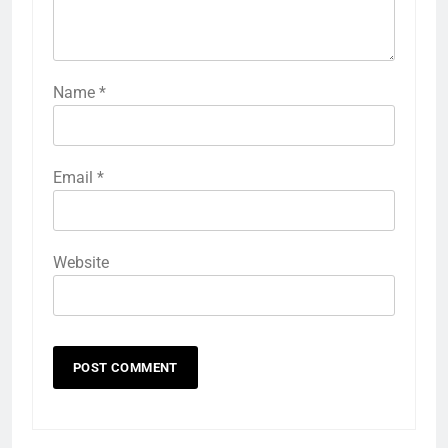
Name
*
Email
*
Website