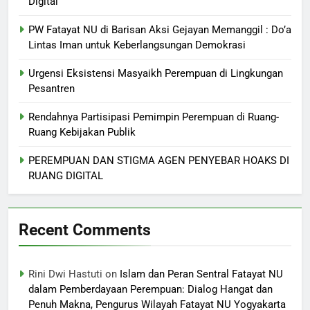
Digital
PW Fatayat NU di Barisan Aksi Gejayan Memanggil : Do’a
Lintas Iman untuk Keberlangsungan Demokrasi
Urgensi Eksistensi Masyaikh Perempuan di Lingkungan
Pesantren
Rendahnya Partisipasi Pemimpin Perempuan di Ruang-
Ruang Kebijakan Publik
PEREMPUAN DAN STIGMA AGEN PENYEBAR HOAKS DI
RUANG DIGITAL
Recent Comments
Rini Dwi Hastuti
on
Islam dan Peran Sentral Fatayat NU
dalam Pemberdayaan Perempuan: Dialog Hangat dan
Penuh Makna, Pengurus Wilayah Fatayat NU Yogyakarta