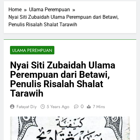
Home
Ulama Perempuan
Nyai Siti Zubaidah Ulama Perempuan dari Betawi,
Penulis Risalah Shalat Tarawih
ULAMA PEREMPUAN
Nyai Siti Zubaidah Ulama
Perempuan dari Betawi,
Penulis Risalah Shalat
Tarawih
0
Fatayat Diy
5 Years Ago
7 Mins