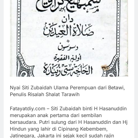
Nyai Siti Zubaidah Ulama Perempuan dari Betawi,
Penulis Risalah Shalat Tarawih
Fatayatdiy.com – Siti Zubaidah binti H Hasanuddin
merupakan anak pertama dari sembilan
bersaudara. Putri sulung dari H Hasanuddin dan Hj
Hindun yang lahir di Cipinang Kebembem,
Jatinegara, Jakarta ini sejak kecil sudah rajin