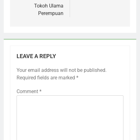
Tokoh Ulama
Perempuan
LEAVE A REPLY
Your email address will not be published.
Required fields are marked
*
Comment
*