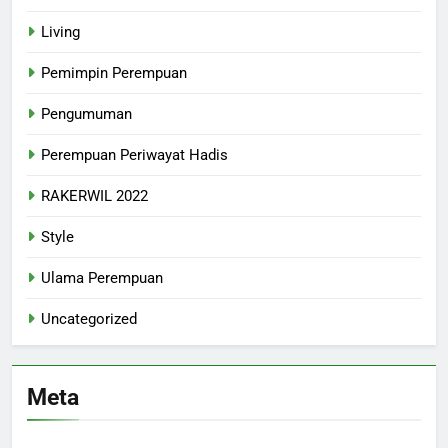
Living
Pemimpin Perempuan
Pengumuman
Perempuan Periwayat Hadis
RAKERWIL 2022
Style
Ulama Perempuan
Uncategorized
Meta