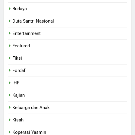
Budaya
Duta Santri Nasional
Entertainment
Featured
Fiksi
Fordaf
IHF
Kajian
Keluarga dan Anak
Kisah
Koperasi Yasmin