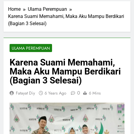
Home
Ulama Perempuan
Karena Suami Memahami, Maka Aku Mampu Berdikari
(Bagian 3 Selesai)
ULAMA PEREMPUAN
Karena Suami Memahami,
Maka Aku Mampu Berdikari
(Bagian 3 Selesai)
0
Fatayat Diy
6 Years Ago
6 Mins