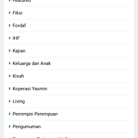
Featured
Fiksi
Fordaf
IHF
Kajian
Keluarga dan Anak
Kisah
Koperasi Yasmin
Living
Pemimpin Perempuan
Pengumuman