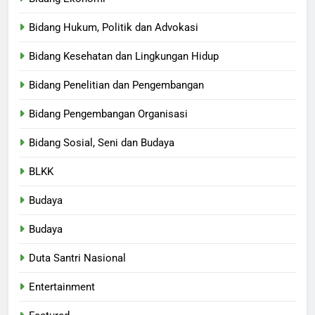
Bidang Hukum, Politik dan Advokasi
Bidang Kesehatan dan Lingkungan Hidup
Bidang Penelitian dan Pengembangan
Bidang Pengembangan Organisasi
Bidang Sosial, Seni dan Budaya
BLKK
Budaya
Budaya
Duta Santri Nasional
Entertainment