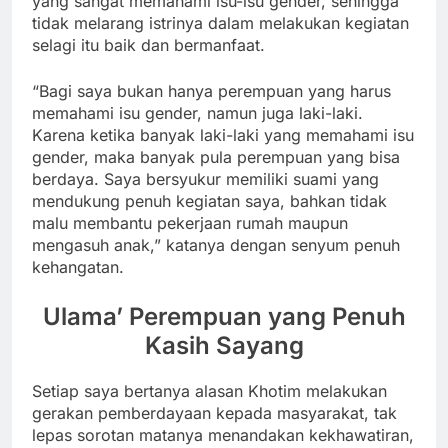
yang sangat memahami isu-isu gender, sehingga
tidak melarang istrinya dalam melakukan kegiatan
selagi itu baik dan bermanfaat.
“Bagi saya bukan hanya perempuan yang harus
memahami isu gender, namun juga laki-laki.
Karena ketika banyak laki-laki yang memahami isu
gender, maka banyak pula perempuan yang bisa
berdaya. Saya bersyukur memiliki suami yang
mendukung penuh kegiatan saya, bahkan tidak
malu membantu pekerjaan rumah maupun
mengasuh anak,” katanya dengan senyum penuh
kehangatan.
Ulama’ Perempuan yang Penuh
Kasih Sayang
Setiap saya bertanya alasan Khotim melakukan
gerakan pemberdayaan kepada masyarakat, tak
lepas sorotan matanya menandakan kekhawatiran,