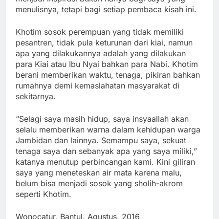
menulisnya, tetapi bagi setiap pembaca kisah ini.
Khotim sosok perempuan yang tidak memiliki
pesantren, tidak pula keturunan dari kiai, namun
apa yang dilakukannya adalah yang dilakukan
para Kiai atau Ibu Nyai bahkan para Nabi. Khotim
berani memberikan waktu, tenaga, pikiran bahkan
rumahnya demi kemaslahatan masyarakat di
sekitarnya.
“Selagi saya masih hidup, saya insyaallah akan
selalu memberikan warna dalam kehidupan warga
Jambidan dan lainnya. Semampu saya, sekuat
tenaga saya dan sebanyak apa yang saya miliki,”
katanya menutup perbincangan kami. Kini giliran
saya yang meneteskan air mata karena malu,
belum bisa menjadi sosok yang sholih-akrom
seperti Khotim.
Wonocatur, Bantul. Agustus, 2016