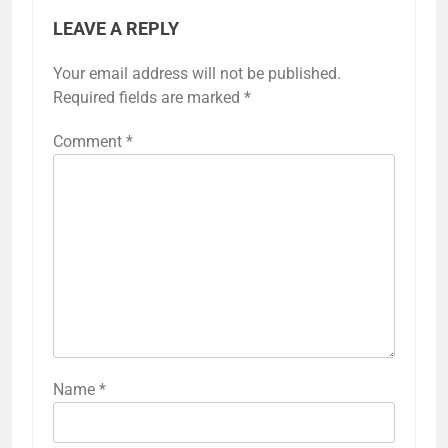
LEAVE A REPLY
Your email address will not be published.
Required fields are marked
*
Comment
*
Name
*