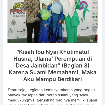
“Kisah Ibu Nyai Khotimatul
Husna, Ulama’ Perempuan di
Desa Jambidan” (Bagian 3)
Karena Suami Memahami, Maka
Aku Mampu Berdikari
Tentu saja, kegiatan kemasyarakatan yang begitu
banyak tak lepas dari peran suami yang selalu
mendukungnya. Beruntung baginya memiliki suami