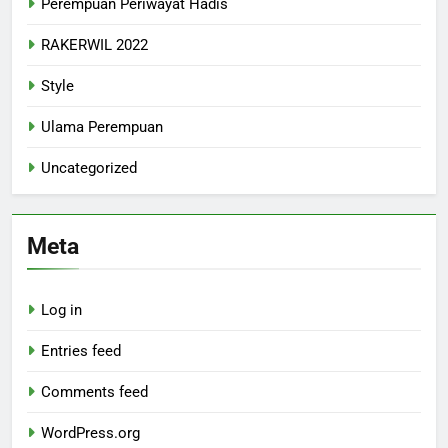
Perempuan Periwayat Hadis
RAKERWIL 2022
Style
Ulama Perempuan
Uncategorized
Meta
Log in
Entries feed
Comments feed
WordPress.org