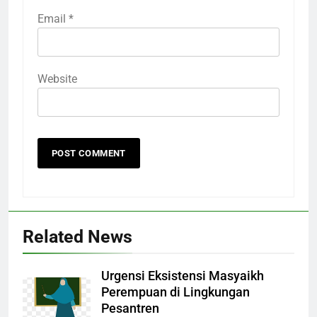
Email
*
Website
Related News
Urgensi Eksistensi Masyaikh
Perempuan di Lingkungan
Pesantren