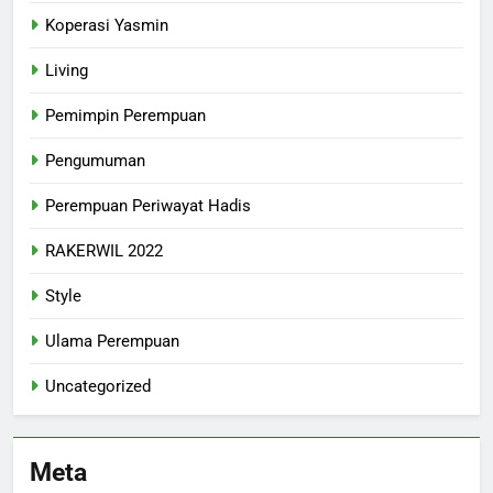
Koperasi Yasmin
Living
Pemimpin Perempuan
Pengumuman
Perempuan Periwayat Hadis
RAKERWIL 2022
Style
Ulama Perempuan
Uncategorized
Meta