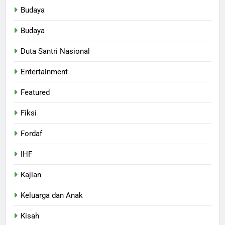
Budaya
Budaya
Duta Santri Nasional
Entertainment
Featured
Fiksi
Fordaf
IHF
Kajian
Keluarga dan Anak
Kisah