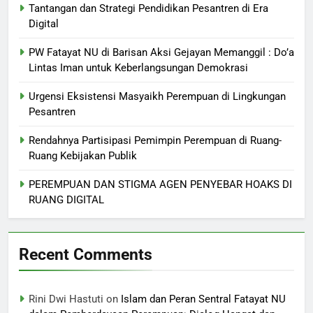
Tantangan dan Strategi Pendidikan Pesantren di Era
Digital
PW Fatayat NU di Barisan Aksi Gejayan Memanggil : Do’a
Lintas Iman untuk Keberlangsungan Demokrasi
Urgensi Eksistensi Masyaikh Perempuan di Lingkungan
Pesantren
Rendahnya Partisipasi Pemimpin Perempuan di Ruang-
Ruang Kebijakan Publik
PEREMPUAN DAN STIGMA AGEN PENYEBAR HOAKS DI
RUANG DIGITAL
Recent Comments
Rini Dwi Hastuti
on
Islam dan Peran Sentral Fatayat NU