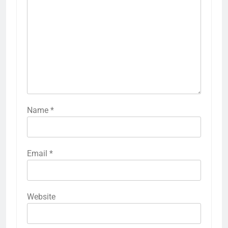
Name
*
Email
*
Website