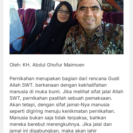
Oleh: KH. Abdul Ghofur Maimoen
Pernikahan merupakan bagian dari rencana Gusti
Allah SWT. berkenaan dengan kekhalifahan
manusia di muka bumi. Jika melihat sifat jalal Allah
SWT, pernikahan pastilah sebuah pemaksaan.
Akan tetapi, dengan sifat jamal-Nya manusia
seperti digiring menuju kenikmatan pernikahan.
Manusia bukan saja tidak terpaksa, bahkan
mereka berebut merengkuhnya. Jika jalal dan
jamal ini digabungkan, maka akan lahir