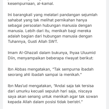
kesempurnaan, al-kamal.
Ini barangkali yang melatari pandangan sejumlah
sahabat yang tak melihat pernikahan hanya
sebagai persoalan hubungan manusia dengan
manusia. Lebih dari itu, menikah bagi mereka
adalah bagian dari hubungan manusia dengan
Tuhannya, Gusti Allah SWT.
Imam Al-Ghazali dalam bukunya, Ihyaa Uluumid
Diin, menyampaikan beberapa riwayat berikut:
Ibn Abbas mengatakan, “Tak sempurna ibadah
seorang ahli ibadah sampai ia menikah.”
Ibn Mas’ud mengatakan, “Andai saja tak tersisa
dari umurku kecuali sepuluh hari saja, niscaya
saya akan senang untuk menikah agar tak sowan
kepada Allah dalam posisi tidak beristri.”