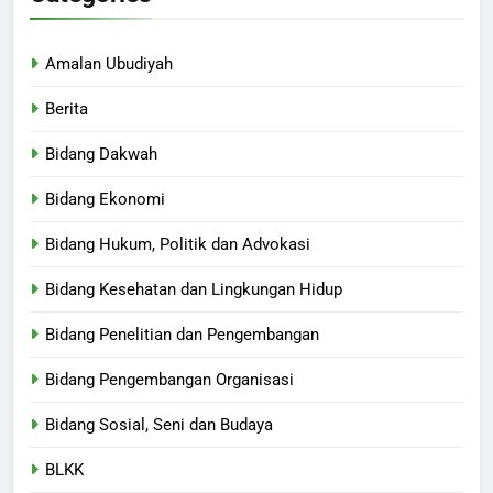
Amalan Ubudiyah
Berita
Bidang Dakwah
Bidang Ekonomi
Bidang Hukum, Politik dan Advokasi
Bidang Kesehatan dan Lingkungan Hidup
Bidang Penelitian dan Pengembangan
Bidang Pengembangan Organisasi
Bidang Sosial, Seni dan Budaya
BLKK