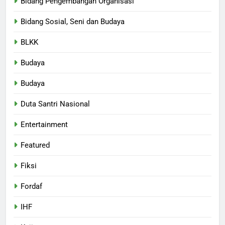
Bidang Pengembangan Organisasi
Bidang Sosial, Seni dan Budaya
BLKK
Budaya
Budaya
Duta Santri Nasional
Entertainment
Featured
Fiksi
Fordaf
IHF