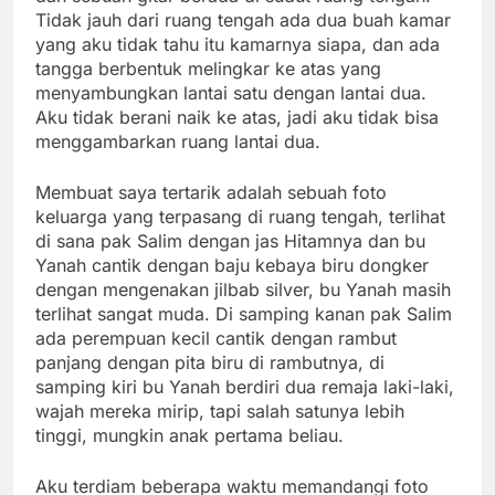
Tidak jauh dari ruang tengah ada dua buah kamar
yang aku tidak tahu itu kamarnya siapa, dan ada
tangga berbentuk melingkar ke atas yang
menyambungkan lantai satu dengan lantai dua.
Aku tidak berani naik ke atas, jadi aku tidak bisa
menggambarkan ruang lantai dua.
Membuat saya tertarik adalah sebuah foto
keluarga yang terpasang di ruang tengah, terlihat
di sana pak Salim dengan jas Hitamnya dan bu
Yanah cantik dengan baju kebaya biru dongker
dengan mengenakan jilbab silver, bu Yanah masih
terlihat sangat muda. Di samping kanan pak Salim
ada perempuan kecil cantik dengan rambut
panjang dengan pita biru di rambutnya, di
samping kiri bu Yanah berdiri dua remaja laki-laki,
wajah mereka mirip, tapi salah satunya lebih
tinggi, mungkin anak pertama beliau.
Aku terdiam beberapa waktu memandangi foto