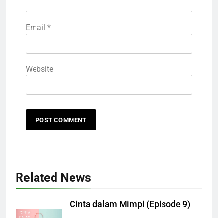
Email
*
Website
Related News
Cinta dalam Mimpi (Episode 9)