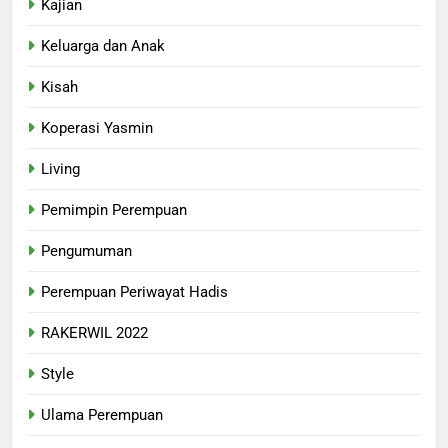
Kajian
Keluarga dan Anak
Kisah
Koperasi Yasmin
Living
Pemimpin Perempuan
Pengumuman
Perempuan Periwayat Hadis
RAKERWIL 2022
Style
Ulama Perempuan