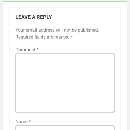
LEAVE A REPLY
Your email address will not be published.
Required fields are marked
*
Comment
*
Name
*