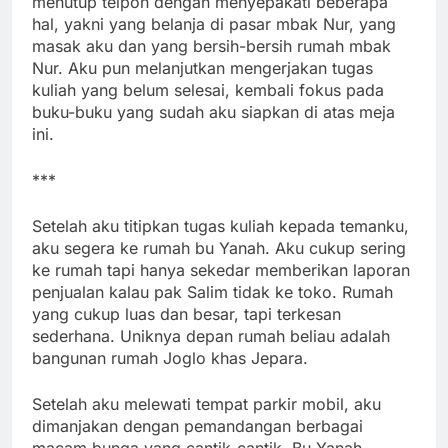
menutup telpon dengan menyepakati beberapa
hal, yakni yang belanja di pasar mbak Nur, yang
masak aku dan yang bersih-bersih rumah mbak
Nur. Aku pun melanjutkan mengerjakan tugas
kuliah yang belum selesai, kembali fokus pada
buku-buku yang sudah aku siapkan di atas meja
ini.
***
Setelah aku titipkan tugas kuliah kepada temanku,
aku segera ke rumah bu Yanah. Aku cukup sering
ke rumah tapi hanya sekedar memberikan laporan
penjualan kalau pak Salim tidak ke toko. Rumah
yang cukup luas dan besar, tapi terkesan
sederhana. Uniknya depan rumah beliau adalah
bangunan rumah Joglo khas Jepara.
Setelah aku melewati tempat parkir mobil, aku
dimanjakan dengan pemandangan berbagai