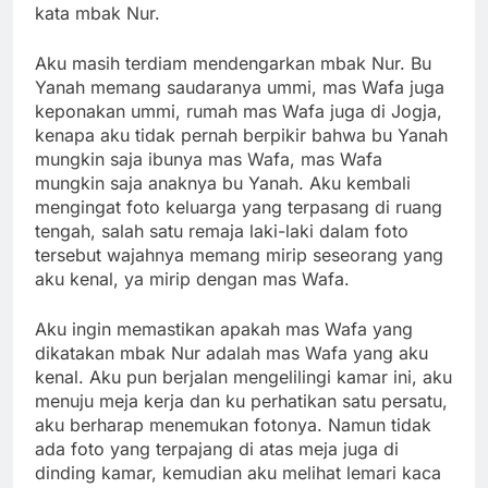
kata mbak Nur.
Aku masih terdiam mendengarkan mbak Nur. Bu
Yanah memang saudaranya ummi, mas Wafa juga
keponakan ummi, rumah mas Wafa juga di Jogja,
kenapa aku tidak pernah berpikir bahwa bu Yanah
mungkin saja ibunya mas Wafa, mas Wafa
mungkin saja anaknya bu Yanah. Aku kembali
mengingat foto keluarga yang terpasang di ruang
tengah, salah satu remaja laki-laki dalam foto
tersebut wajahnya memang mirip seseorang yang
aku kenal, ya mirip dengan mas Wafa.
Aku ingin memastikan apakah mas Wafa yang
dikatakan mbak Nur adalah mas Wafa yang aku
kenal. Aku pun berjalan mengelilingi kamar ini, aku
menuju meja kerja dan ku perhatikan satu persatu,
aku berharap menemukan fotonya. Namun tidak
ada foto yang terpajang di atas meja juga di
dinding kamar, kemudian aku melihat lemari kaca