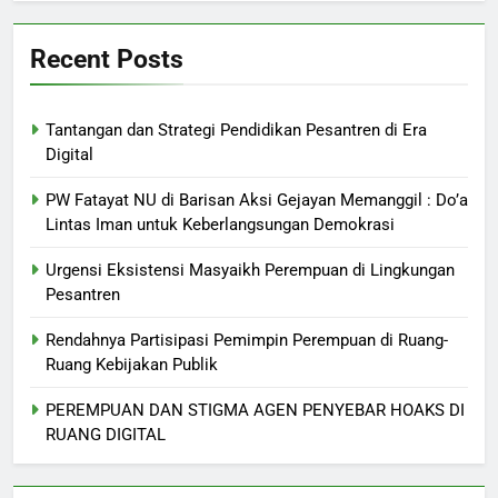
Recent Posts
Tantangan dan Strategi Pendidikan Pesantren di Era
Digital
PW Fatayat NU di Barisan Aksi Gejayan Memanggil : Do’a
Lintas Iman untuk Keberlangsungan Demokrasi
Urgensi Eksistensi Masyaikh Perempuan di Lingkungan
Pesantren
Rendahnya Partisipasi Pemimpin Perempuan di Ruang-
Ruang Kebijakan Publik
PEREMPUAN DAN STIGMA AGEN PENYEBAR HOAKS DI
RUANG DIGITAL