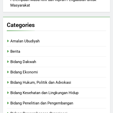
Masyarakat
Categories
Amalan Ubudiyah
Berita
Bidang Dakwah
Bidang Ekonomi
Bidang Hukum, Politik dan Advokasi
Bidang Kesehatan dan Lingkungan Hidup
Bidang Penelitian dan Pengembangan