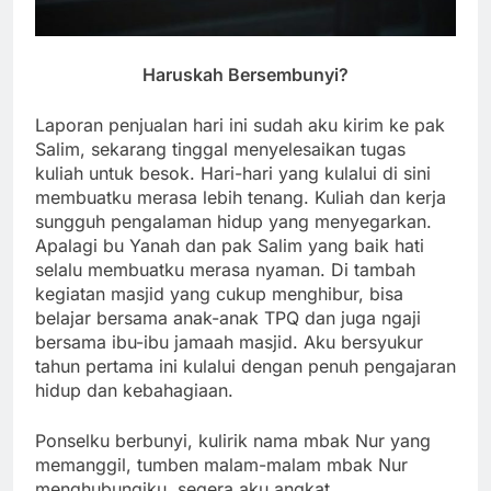
Haruskah Bersembunyi?
Laporan penjualan hari ini sudah aku kirim ke pak
Salim, sekarang tinggal menyelesaikan tugas
kuliah untuk besok. Hari-hari yang kulalui di sini
membuatku merasa lebih tenang. Kuliah dan kerja
sungguh pengalaman hidup yang menyegarkan.
Apalagi bu Yanah dan pak Salim yang baik hati
selalu membuatku merasa nyaman. Di tambah
kegiatan masjid yang cukup menghibur, bisa
belajar bersama anak-anak TPQ dan juga ngaji
bersama ibu-ibu jamaah masjid. Aku bersyukur
tahun pertama ini kulalui dengan penuh pengajaran
hidup dan kebahagiaan.
Ponselku berbunyi, kulirik nama mbak Nur yang
memanggil, tumben malam-malam mbak Nur
menghubungiku, segera aku angkat.