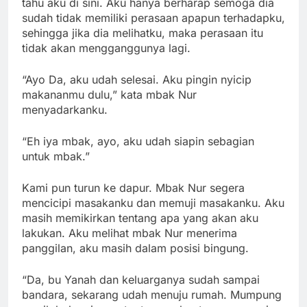
tahu aku di sini. Aku hanya berharap semoga dia
sudah tidak memiliki perasaan apapun terhadapku,
sehingga jika dia melihatku, maka perasaan itu
tidak akan mengganggunya lagi.
“Ayo Da, aku udah selesai. Aku pingin nyicip
makananmu dulu,” kata mbak Nur
menyadarkanku.
“Eh iya mbak, ayo, aku udah siapin sebagian
untuk mbak.”
Kami pun turun ke dapur. Mbak Nur segera
mencicipi masakanku dan memuji masakanku. Aku
masih memikirkan tentang apa yang akan aku
lakukan. Aku melihat mbak Nur menerima
panggilan, aku masih dalam posisi bingung.
“Da, bu Yanah dan keluarganya sudah sampai
bandara, sekarang udah menuju rumah. Mumpung