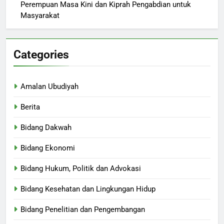
Perempuan Masa Kini dan Kiprah Pengabdian untuk
Masyarakat
Categories
Amalan Ubudiyah
Berita
Bidang Dakwah
Bidang Ekonomi
Bidang Hukum, Politik dan Advokasi
Bidang Kesehatan dan Lingkungan Hidup
Bidang Penelitian dan Pengembangan