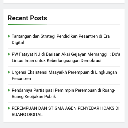
Recent Posts
Tantangan dan Strategi Pendidikan Pesantren di Era
Digital
PW Fatayat NU di Barisan Aksi Gejayan Memanggil : Do’a
Lintas Iman untuk Keberlangsungan Demokrasi
Urgensi Eksistensi Masyaikh Perempuan di Lingkungan
Pesantren
Rendahnya Partisipasi Pemimpin Perempuan di Ruang-
Ruang Kebijakan Publik
PEREMPUAN DAN STIGMA AGEN PENYEBAR HOAKS DI
RUANG DIGITAL