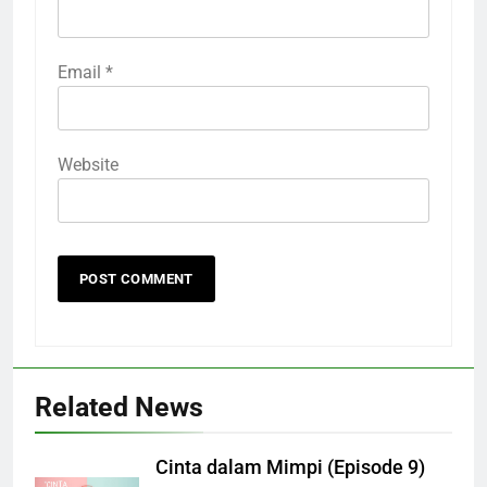
Email
*
Website
Related News
Cinta dalam Mimpi (Episode 9)