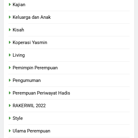
Kajian
Keluarga dan Anak
Kisah
Koperasi Yasmin
Living
Pemimpin Perempuan
Pengumuman
Perempuan Periwayat Hadis
RAKERWIL 2022
Style
Ulama Perempuan