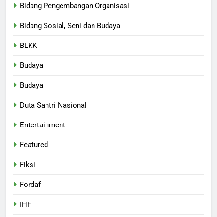
Bidang Pengembangan Organisasi
Bidang Sosial, Seni dan Budaya
BLKK
Budaya
Budaya
Duta Santri Nasional
Entertainment
Featured
Fiksi
Fordaf
IHF