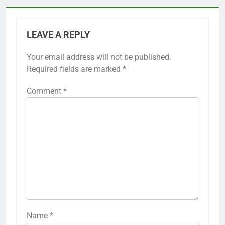
LEAVE A REPLY
Your email address will not be published.
Required fields are marked
*
Comment
*
Name
*