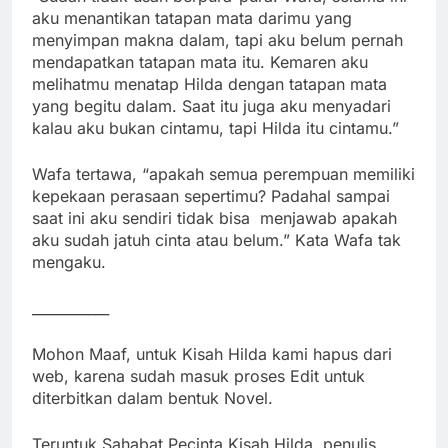
aku menantikan tatapan mata darimu yang
menyimpan makna dalam, tapi aku belum pernah
mendapatkan tatapan mata itu. Kemaren aku
melihatmu menatap Hilda dengan tatapan mata
yang begitu dalam. Saat itu juga aku menyadari
kalau aku bukan cintamu, tapi Hilda itu cintamu.”
Wafa tertawa, “apakah semua perempuan memiliki
kepekaan perasaan sepertimu? Padahal sampai
saat ini aku sendiri tidak bisa menjawab apakah
aku sudah jatuh cinta atau belum.” Kata Wafa tak
mengaku.
___________
Mohon Maaf, untuk Kisah Hilda kami hapus dari
web, karena sudah masuk proses Edit untuk
diterbitkan dalam bentuk Novel.
Teruntuk Sahabat Pecinta Kisah Hilda, penulis