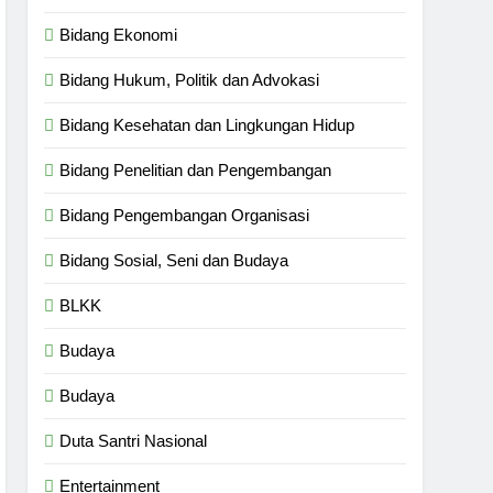
Bidang Ekonomi
Bidang Hukum, Politik dan Advokasi
Bidang Kesehatan dan Lingkungan Hidup
Bidang Penelitian dan Pengembangan
Bidang Pengembangan Organisasi
Bidang Sosial, Seni dan Budaya
BLKK
Budaya
Budaya
Duta Santri Nasional
Entertainment