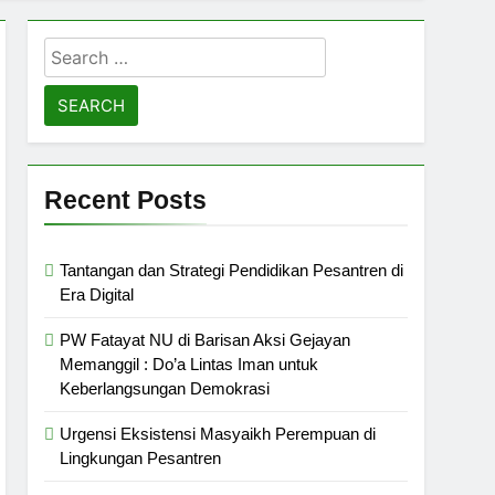
Search
for:
Recent Posts
Tantangan dan Strategi Pendidikan Pesantren di
Era Digital
PW Fatayat NU di Barisan Aksi Gejayan
Memanggil : Do’a Lintas Iman untuk
Keberlangsungan Demokrasi
Urgensi Eksistensi Masyaikh Perempuan di
Lingkungan Pesantren