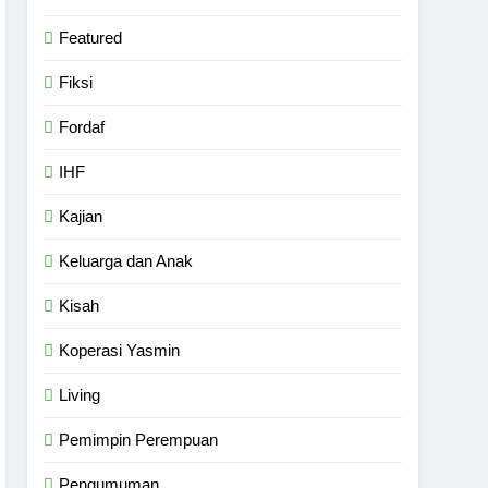
Featured
Fiksi
Fordaf
IHF
Kajian
Keluarga dan Anak
Kisah
Koperasi Yasmin
Living
Pemimpin Perempuan
Pengumuman