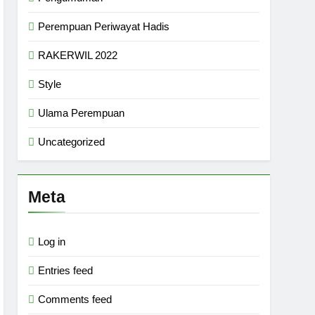
Perempuan Periwayat Hadis
RAKERWIL 2022
Style
Ulama Perempuan
Uncategorized
Meta
Log in
Entries feed
Comments feed