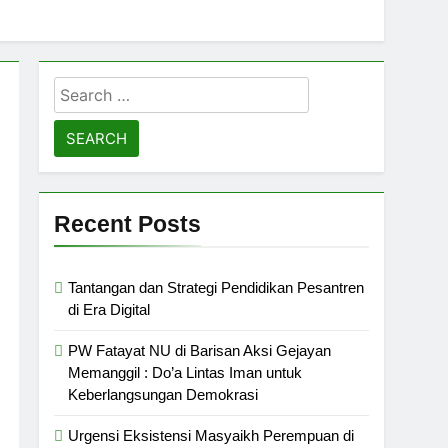
Search
for:
Recent Posts
Tantangan dan Strategi Pendidikan Pesantren
di Era Digital
PW Fatayat NU di Barisan Aksi Gejayan
Memanggil : Do’a Lintas Iman untuk
Keberlangsungan Demokrasi
Urgensi Eksistensi Masyaikh Perempuan di