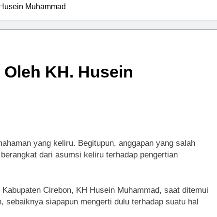
. Husein Muhammad
 Oleh KH. Husein
mahaman yang keliru. Begitupun, anggapan yang salah
 berangkat dari asumsi keliru terhadap pengertian
n Kabupaten Cirebon, KH Husein Muhammad, saat ditemui
 sebaiknya siapapun mengerti dulu terhadap suatu hal