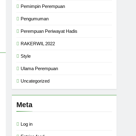
Pemimpin Perempuan
Pengumuman
Perempuan Periwayat Hadis
RAKERWIL 2022
Style
Ulama Perempuan
Uncategorized
Meta
Log in