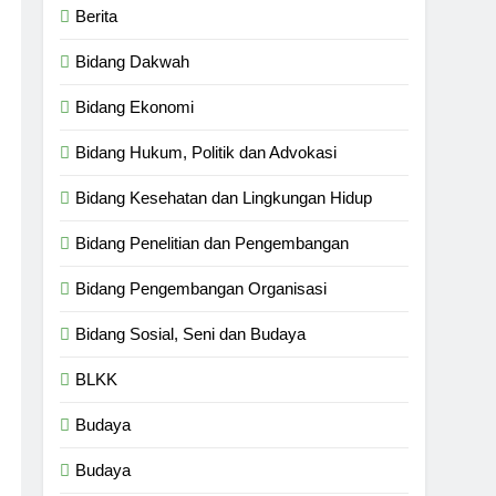
Berita
Bidang Dakwah
Bidang Ekonomi
Bidang Hukum, Politik dan Advokasi
Bidang Kesehatan dan Lingkungan Hidup
Bidang Penelitian dan Pengembangan
Bidang Pengembangan Organisasi
Bidang Sosial, Seni dan Budaya
BLKK
Budaya
Budaya