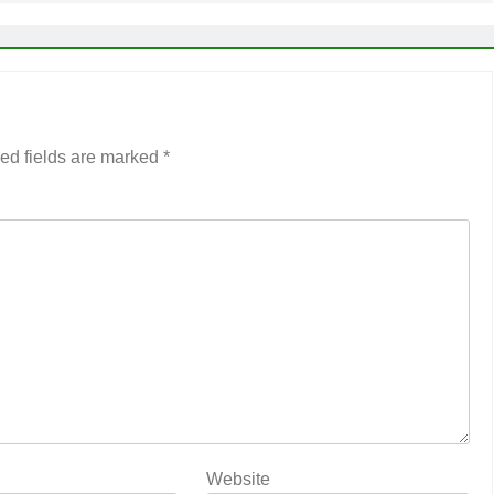
ed fields are marked
*
Website