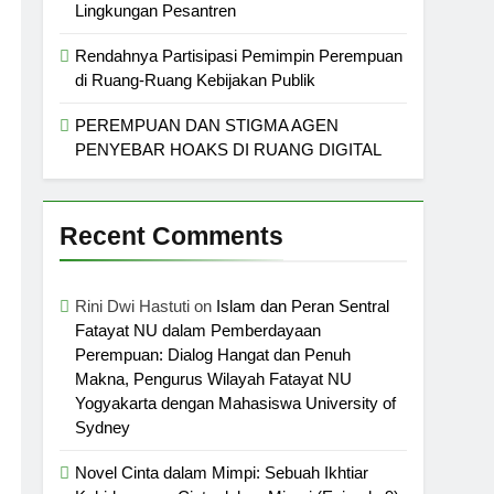
Lingkungan Pesantren
Rendahnya Partisipasi Pemimpin Perempuan
di Ruang-Ruang Kebijakan Publik
PEREMPUAN DAN STIGMA AGEN
PENYEBAR HOAKS DI RUANG DIGITAL
Recent Comments
Rini Dwi Hastuti
on
Islam dan Peran Sentral
Fatayat NU dalam Pemberdayaan
Perempuan: Dialog Hangat dan Penuh
Makna, Pengurus Wilayah Fatayat NU
Yogyakarta dengan Mahasiswa University of
Sydney
Novel Cinta dalam Mimpi: Sebuah Ikhtiar