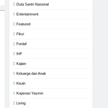
Duta Santri Nasional
Entertainment
Featured
Fiksi
Fordaf
IHF
Kajian
Keluarga dan Anak
Kisah
Koperasi Yasmin
Living