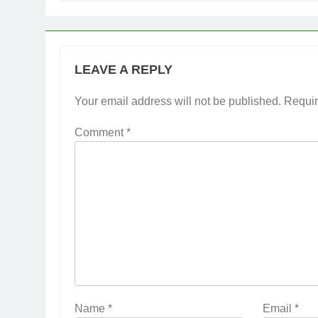
LEAVE A REPLY
Your email address will not be published.
Requir
Comment
*
Name
*
Email
*