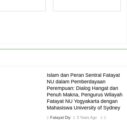
Islam dan Peran Sentral Fatayat
NU dalam Pemberdayaan
Perempuan: Dialog Hangat dan
Penuh Makna, Pengurus Wilayah
Fatayat NU Yogyakarta dengan
Mahasiswa University of Sydney
Fatayat Diy
3 Years Ago
1