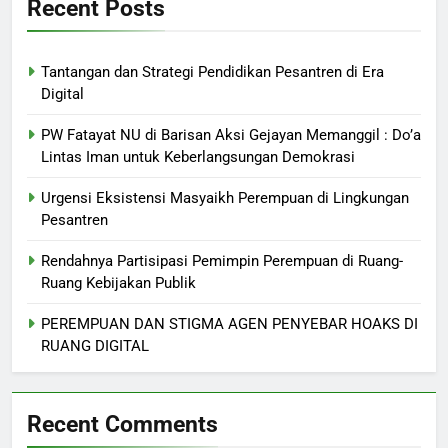
Recent Posts
Tantangan dan Strategi Pendidikan Pesantren di Era
Digital
PW Fatayat NU di Barisan Aksi Gejayan Memanggil : Do’a
Lintas Iman untuk Keberlangsungan Demokrasi
Urgensi Eksistensi Masyaikh Perempuan di Lingkungan
Pesantren
Rendahnya Partisipasi Pemimpin Perempuan di Ruang-
Ruang Kebijakan Publik
PEREMPUAN DAN STIGMA AGEN PENYEBAR HOAKS DI
RUANG DIGITAL
Recent Comments