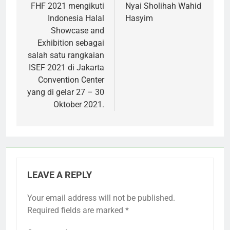
FHF 2021 mengikuti
Nyai Sholihah Wahid
Indonesia Halal
Hasyim
Showcase and
Exhibition sebagai
salah satu rangkaian
ISEF 2021 di Jakarta
Convention Center
yang di gelar 27 – 30
Oktober 2021.
LEAVE A REPLY
Your email address will not be published.
Required fields are marked
*