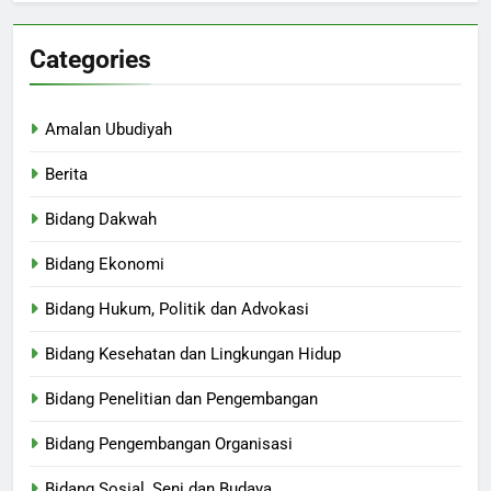
Categories
Amalan Ubudiyah
Berita
Bidang Dakwah
Bidang Ekonomi
Bidang Hukum, Politik dan Advokasi
Bidang Kesehatan dan Lingkungan Hidup
Bidang Penelitian dan Pengembangan
Bidang Pengembangan Organisasi
Bidang Sosial, Seni dan Budaya