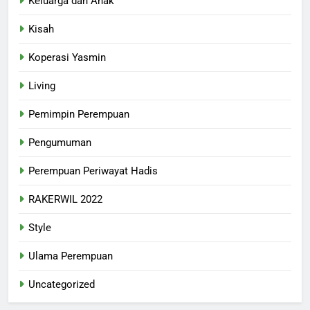
Keluarga dan Anak
Kisah
Koperasi Yasmin
Living
Pemimpin Perempuan
Pengumuman
Perempuan Periwayat Hadis
RAKERWIL 2022
Style
Ulama Perempuan
Uncategorized