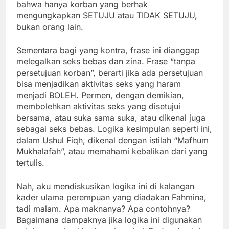
bahwa hanya korban yang berhak
mengungkapkan SETUJU atau TIDAK SETUJU,
bukan orang lain.
Sementara bagi yang kontra, frase ini dianggap
melegalkan seks bebas dan zina. Frase “tanpa
persetujuan korban”, berarti jika ada persetujuan
bisa menjadikan aktivitas seks yang haram
menjadi BOLEH. Permen, dengan demikian,
membolehkan aktivitas seks yang disetujui
bersama, atau suka sama suka, atau dikenal juga
sebagai seks bebas. Logika kesimpulan seperti ini,
dalam Ushul Fiqh, dikenal dengan istilah “Mafhum
Mukhalafah”, atau memahami kebalikan dari yang
tertulis.
Nah, aku mendiskusikan logika ini di kalangan
kader ulama perempuan yang diadakan Fahmina,
tadi malam. Apa maknanya? Apa contohnya?
Bagaimana dampaknya jika logika ini digunakan