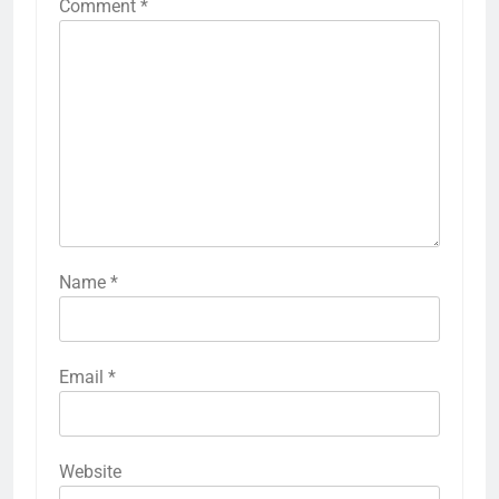
Comment
*
Name
*
Email
*
Website