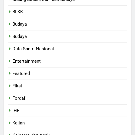
BLKK
Budaya
Budaya
Duta Santri Nasional
Entertainment
Featured
Fiksi
Fordaf
IHF
Kajian