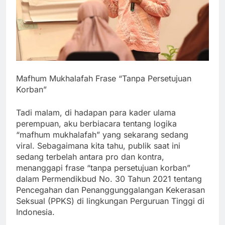
Mafhum Mukhalafah Frase “Tanpa Persetujuan
Korban”
Tadi malam, di hadapan para kader ulama
perempuan, aku berbiacara tentang logika
“mafhum mukhalafah” yang sekarang sedang
viral. Sebagaimana kita tahu, publik saat ini
sedang terbelah antara pro dan kontra,
menanggapi frase “tanpa persetujuan korban”
dalam Permendikbud No. 30 Tahun 2021 tentang
Pencegahan dan Penanggunggalangan Kekerasan
Seksual (PPKS) di lingkungan Perguruan Tinggi di
Indonesia.