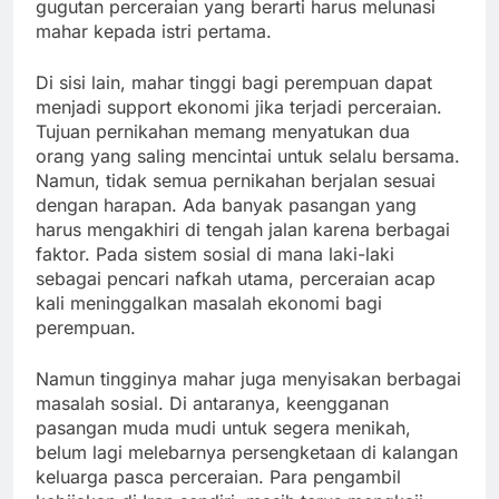
gugutan perceraian yang berarti harus melunasi
mahar kepada istri pertama.
Di sisi lain, mahar tinggi bagi perempuan dapat
menjadi support ekonomi jika terjadi perceraian.
Tujuan pernikahan memang menyatukan dua
orang yang saling mencintai untuk selalu bersama.
Namun, tidak semua pernikahan berjalan sesuai
dengan harapan. Ada banyak pasangan yang
harus mengakhiri di tengah jalan karena berbagai
faktor. Pada sistem sosial di mana laki-laki
sebagai pencari nafkah utama, perceraian acap
kali meninggalkan masalah ekonomi bagi
perempuan.
Namun tingginya mahar juga menyisakan berbagai
masalah sosial. Di antaranya, keengganan
pasangan muda mudi untuk segera menikah,
belum lagi melebarnya persengketaan di kalangan
keluarga pasca perceraian. Para pengambil