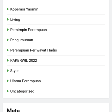
Koperasi Yasmin
Living
Pemimpin Perempuan
Pengumuman
Perempuan Periwayat Hadis
RAKERWIL 2022
Style
Ulama Perempuan
Uncategorized
Meta