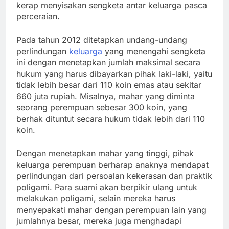
kerap menyisakan sengketa antar keluarga pasca
perceraian.
Pada tahun 2012 ditetapkan undang-undang
perlindungan
keluarga
yang menengahi sengketa
ini dengan menetapkan jumlah maksimal secara
hukum yang harus dibayarkan pihak laki-laki, yaitu
tidak lebih besar dari 110 koin emas atau sekitar
660 juta rupiah. Misalnya, mahar yang diminta
seorang perempuan sebesar 300 koin, yang
berhak dituntut secara hukum tidak lebih dari 110
koin.
Dengan menetapkan mahar yang tinggi, pihak
keluarga perempuan berharap anaknya mendapat
perlindungan dari persoalan kekerasan dan praktik
poligami. Para suami akan berpikir ulang untuk
melakukan poligami, selain mereka harus
menyepakati mahar dengan perempuan lain yang
jumlahnya besar, mereka juga menghadapi