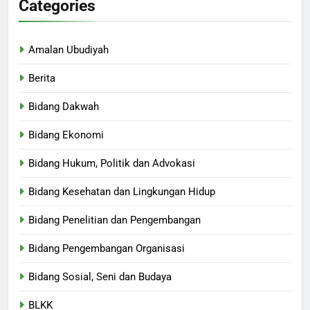
Categories
Amalan Ubudiyah
Berita
Bidang Dakwah
Bidang Ekonomi
Bidang Hukum, Politik dan Advokasi
Bidang Kesehatan dan Lingkungan Hidup
Bidang Penelitian dan Pengembangan
Bidang Pengembangan Organisasi
Bidang Sosial, Seni dan Budaya
BLKK