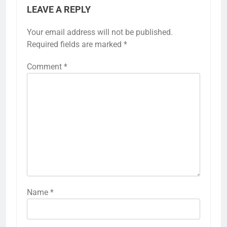
LEAVE A REPLY
Your email address will not be published.
Required fields are marked
*
Comment
*
Name
*