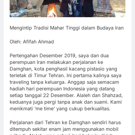
Mengintip Tradisi Mahar Tinggi dalam Budaya Iran
Oleh: Afifah Ahmad
Pertengahan Desember 2019, saya dan dua
perempuan Iran melakukan perjalanan ke
Damghan, kota penghasil kacang pistasio yang
terletak di Timur Tehran. Ini pertama kalinya saya
traveling tanpa keluarga. Anggap saja semacam
hadiah hari perempuan Indonesia yang datang
setiap tanggal 22 Desember. Alaleh dan Shahzad,
keduanya juga pergi tanpa anak dan suami. Kami
menikmati ‘me time’ yang cukup berkualitas.
Perjalanan dari Tehran ke Damghan sendiri harus
ditempuh sekitar enam jam menggunakan mobil