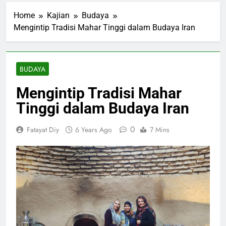
Home
Kajian
Budaya
Mengintip Tradisi Mahar Tinggi dalam Budaya Iran
BUDAYA
Mengintip Tradisi Mahar
Tinggi dalam Budaya Iran
0
Fatayat Diy
6 Years Ago
7 Mins