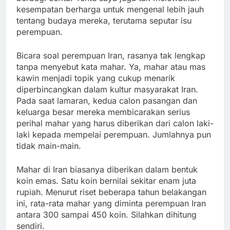
kesempatan berharga untuk mengenal lebih jauh
tentang budaya mereka, terutama seputar isu
perempuan.
Bicara soal perempuan Iran, rasanya tak lengkap
tanpa menyebut kata mahar. Ya, mahar atau mas
kawin menjadi topik yang cukup menarik
diperbincangkan dalam kultur masyarakat Iran.
Pada saat lamaran, kedua calon pasangan dan
keluarga besar mereka membicarakan serius
perihal mahar yang harus diberikan dari calon laki-
laki kepada mempelai perempuan. Jumlahnya pun
tidak main-main.
Mahar di Iran biasanya diberikan dalam bentuk
koin emas. Satu koin bernilai sekitar enam juta
rupiah. Menurut riset beberapa tahun belakangan
ini, rata-rata mahar yang diminta perempuan Iran
antara 300 sampai 450 koin. Silahkan dihitung
sendiri.