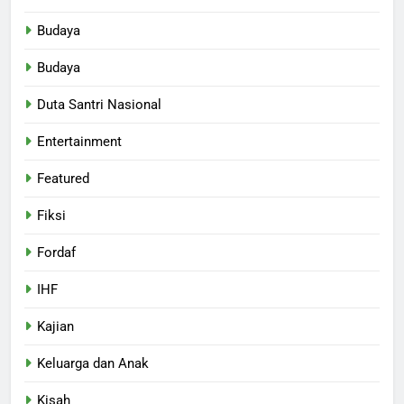
Budaya
Budaya
Duta Santri Nasional
Entertainment
Featured
Fiksi
Fordaf
IHF
Kajian
Keluarga dan Anak
Kisah