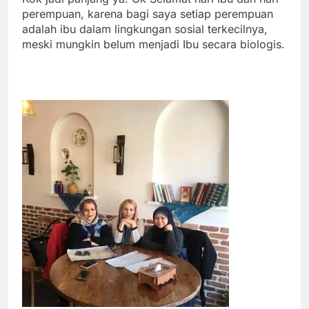
perempuan, karena bagi saya setiap perempuan
adalah ibu dalam lingkungan sosial terkecilnya,
meski mungkin belum menjadi Ibu secara biologis.