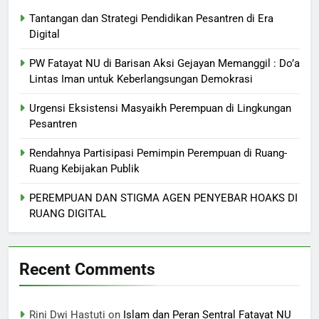
Tantangan dan Strategi Pendidikan Pesantren di Era
Digital
PW Fatayat NU di Barisan Aksi Gejayan Memanggil : Do’a
Lintas Iman untuk Keberlangsungan Demokrasi
Urgensi Eksistensi Masyaikh Perempuan di Lingkungan
Pesantren
Rendahnya Partisipasi Pemimpin Perempuan di Ruang-
Ruang Kebijakan Publik
PEREMPUAN DAN STIGMA AGEN PENYEBAR HOAKS DI
RUANG DIGITAL
Recent Comments
Rini Dwi Hastuti
on
Islam dan Peran Sentral Fatayat NU