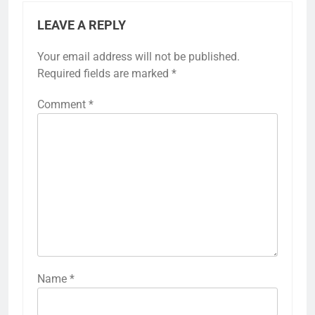
LEAVE A REPLY
Your email address will not be published.
Required fields are marked
*
Comment
*
Name
*