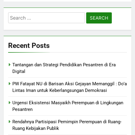
Search
for:
Recent Posts
Tantangan dan Strategi Pendidikan Pesantren di Era
Digital
PW Fatayat NU di Barisan Aksi Gejayan Memanggil : Do’a
Lintas Iman untuk Keberlangsungan Demokrasi
Urgensi Eksistensi Masyaikh Perempuan di Lingkungan
Pesantren
Rendahnya Partisipasi Pemimpin Perempuan di Ruang-
Ruang Kebijakan Publik