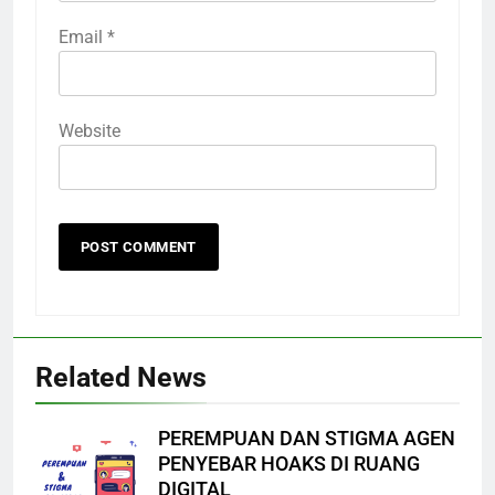
Email
*
Website
Related News
PEREMPUAN DAN STIGMA AGEN
PENYEBAR HOAKS DI RUANG
DIGITAL