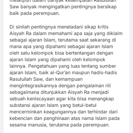
Saw banyak mengingatkan pentingnya bersikap
baik pada perempuan.
Di sinilah pentingnya meneladani sikap kritis
Aisyah Ra dalam memahami apa saja yang diklaim
sebagai ajaran Islam, terutama saat sekarang di
mana apa yang dipahami sebagai ajaran Islam
oleh satu kelompok bisa bertentangan dengan
ajaran Islam yang dipahami oleh kelompok
lainnya. Pengetahuan yang luas tentang sumber
ajaran Islam, baik al-Qur’an maupun hadis-hadis
Rasulullah Saw, dan kemampuan
mengintegrasikannya dengan pengalaman riil
sebagaimana ditunjukkan Aisyah Ra menjadi
sebuah keniscayaan agar kita bisa menangkap
substansi ajaran Islam yang betul-betul
mencerminkan keagungannya dan terhindar dari
kebencian dan penghinaan atas nama Islam pada
sesama manusia, terutama pada perempuan.