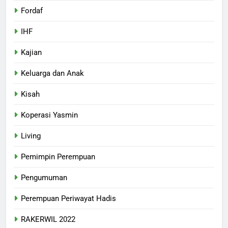
Fordaf
IHF
Kajian
Keluarga dan Anak
Kisah
Koperasi Yasmin
Living
Pemimpin Perempuan
Pengumuman
Perempuan Periwayat Hadis
RAKERWIL 2022