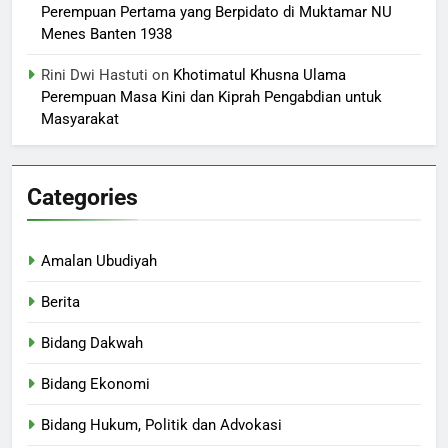
Perempuan Pertama yang Berpidato di Muktamar NU
Menes Banten 1938
Rini Dwi Hastuti
on
Khotimatul Khusna Ulama
Perempuan Masa Kini dan Kiprah Pengabdian untuk
Masyarakat
Categories
Amalan Ubudiyah
Berita
Bidang Dakwah
Bidang Ekonomi
Bidang Hukum, Politik dan Advokasi