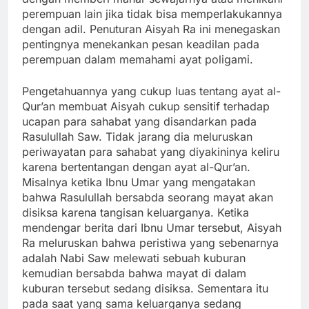
perempuan lain jika tidak bisa memperlakukannya
dengan adil. Penuturan Aisyah Ra ini menegaskan
pentingnya menekankan pesan keadilan pada
perempuan dalam memahami ayat poligami.
Pengetahuannya yang cukup luas tentang ayat al-
Qur’an membuat Aisyah cukup sensitif terhadap
ucapan para sahabat yang disandarkan pada
Rasulullah Saw. Tidak jarang dia meluruskan
periwayatan para sahabat yang diyakininya keliru
karena bertentangan dengan ayat al-Qur’an.
Misalnya ketika Ibnu Umar yang mengatakan
bahwa Rasulullah bersabda seorang mayat akan
disiksa karena tangisan keluarganya. Ketika
mendengar berita dari Ibnu Umar tersebut, Aisyah
Ra meluruskan bahwa peristiwa yang sebenarnya
adalah Nabi Saw melewati sebuah kuburan
kemudian bersabda bahwa mayat di dalam
kuburan tersebut sedang disiksa. Sementara itu
pada saat yang sama keluarganya sedang