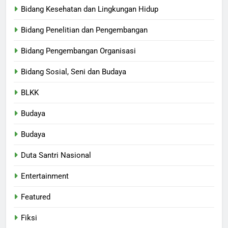
Bidang Kesehatan dan Lingkungan Hidup
Bidang Penelitian dan Pengembangan
Bidang Pengembangan Organisasi
Bidang Sosial, Seni dan Budaya
BLKK
Budaya
Budaya
Duta Santri Nasional
Entertainment
Featured
Fiksi