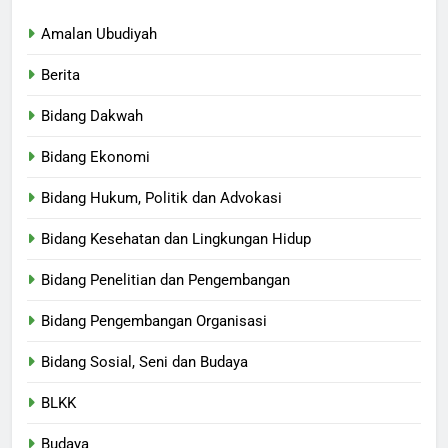
Amalan Ubudiyah
Berita
Bidang Dakwah
Bidang Ekonomi
Bidang Hukum, Politik dan Advokasi
Bidang Kesehatan dan Lingkungan Hidup
Bidang Penelitian dan Pengembangan
Bidang Pengembangan Organisasi
Bidang Sosial, Seni dan Budaya
BLKK
Budaya