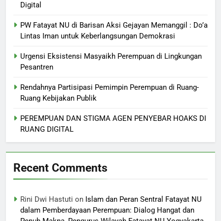
Digital
PW Fatayat NU di Barisan Aksi Gejayan Memanggil : Do’a
Lintas Iman untuk Keberlangsungan Demokrasi
Urgensi Eksistensi Masyaikh Perempuan di Lingkungan
Pesantren
Rendahnya Partisipasi Pemimpin Perempuan di Ruang-
Ruang Kebijakan Publik
PEREMPUAN DAN STIGMA AGEN PENYEBAR HOAKS DI
RUANG DIGITAL
Recent Comments
Rini Dwi Hastuti
on
Islam dan Peran Sentral Fatayat NU
dalam Pemberdayaan Perempuan: Dialog Hangat dan