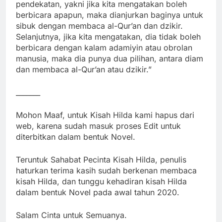
pendekatan, yakni jika kita mengatakan boleh
berbicara apapun, maka dianjurkan baginya untuk
sibuk dengan membaca al-Qur’an dan dzikir.
Selanjutnya, jika kita mengatakan, dia tidak boleh
berbicara dengan kalam adamiyin atau obrolan
manusia, maka dia punya dua pilihan, antara diam
dan membaca al-Qur’an atau dzikir.”
_______
Mohon Maaf, untuk Kisah Hilda kami hapus dari
web, karena sudah masuk proses Edit untuk
diterbitkan dalam bentuk Novel.
Teruntuk Sahabat Pecinta Kisah Hilda, penulis
haturkan terima kasih sudah berkenan membaca
kisah Hilda, dan tunggu kehadiran kisah Hilda
dalam bentuk Novel pada awal tahun 2020.
Salam Cinta untuk Semuanya.