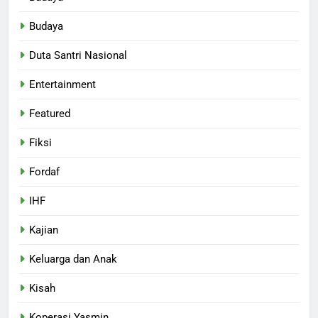
Budaya
Duta Santri Nasional
Entertainment
Featured
Fiksi
Fordaf
IHF
Kajian
Keluarga dan Anak
Kisah
Koperasi Yasmin