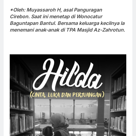
*Oleh: Muyassaroh H,
asal Panguragan
Cirebon. Saat ini menetap di Wonocatur
Baguntapan Bantul. Bersama keluarga kecilnya Ia
menemani anak-anak di TPA Masjid Az-Zahrotun.