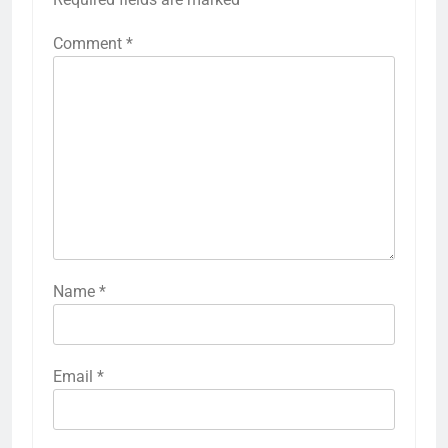
Comment
*
Name
*
Email
*