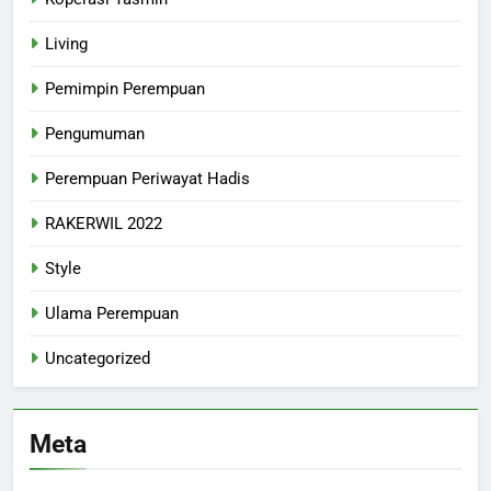
Living
Pemimpin Perempuan
Pengumuman
Perempuan Periwayat Hadis
RAKERWIL 2022
Style
Ulama Perempuan
Uncategorized
Meta