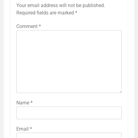
Your email address will not be published.
Required fields are marked
*
Comment
*
Name
*
Email
*