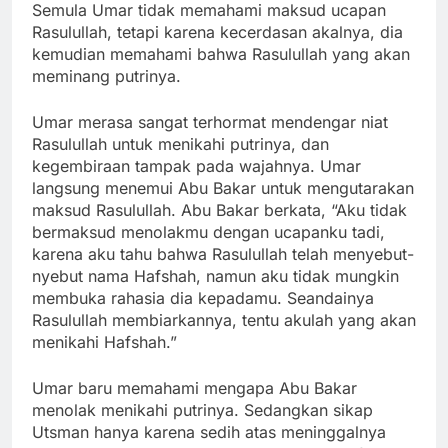
Semula Umar tidak memahami maksud ucapan
Rasulullah, tetapi karena kecerdasan akalnya, dia
kemudian memahami bahwa Rasulullah yang akan
meminang putrinya.
Umar merasa sangat terhormat mendengar niat
Rasulullah untuk menikahi putrinya, dan
kegembiraan tampak pada wajahnya. Umar
langsung menemui Abu Bakar untuk mengutarakan
maksud Rasulullah. Abu Bakar berkata, “Aku tidak
bermaksud menolakmu dengan ucapanku tadi,
karena aku tahu bahwa Rasulullah telah menyebut-
nyebut nama Hafshah, namun aku tidak mungkin
membuka rahasia dia kepadamu. Seandainya
Rasulullah membiarkannya, tentu akulah yang akan
menikahi Hafshah.”
Umar baru memahami mengapa Abu Bakar
menolak menikahi putrinya. Sedangkan sikap
Utsman hanya karena sedih atas meninggalnya