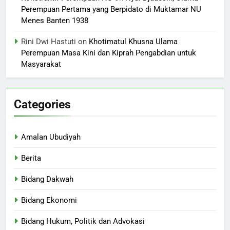
Perempuan Pertama yang Berpidato di Muktamar NU
Menes Banten 1938
Rini Dwi Hastuti
on
Khotimatul Khusna Ulama
Perempuan Masa Kini dan Kiprah Pengabdian untuk
Masyarakat
Categories
Amalan Ubudiyah
Berita
Bidang Dakwah
Bidang Ekonomi
Bidang Hukum, Politik dan Advokasi