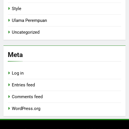
Style
Ulama Perempuan
Uncategorized
Meta
Log in
Entries feed
Comments feed
WordPress.org