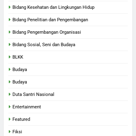
Bidang Kesehatan dan Lingkungan Hidup
Bidang Penelitian dan Pengembangan
Bidang Pengembangan Organisasi
Bidang Sosial, Seni dan Budaya
BLKK
Budaya
Budaya
Duta Santri Nasional
Entertainment
Featured
Fiksi