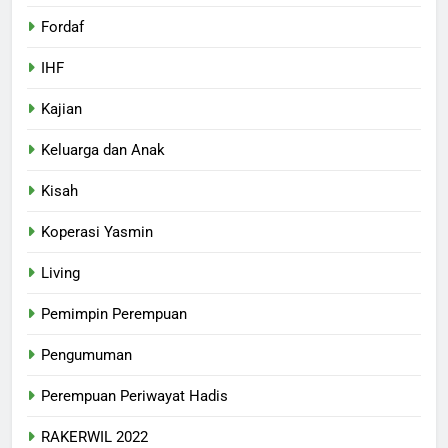
Fordaf
IHF
Kajian
Keluarga dan Anak
Kisah
Koperasi Yasmin
Living
Pemimpin Perempuan
Pengumuman
Perempuan Periwayat Hadis
RAKERWIL 2022