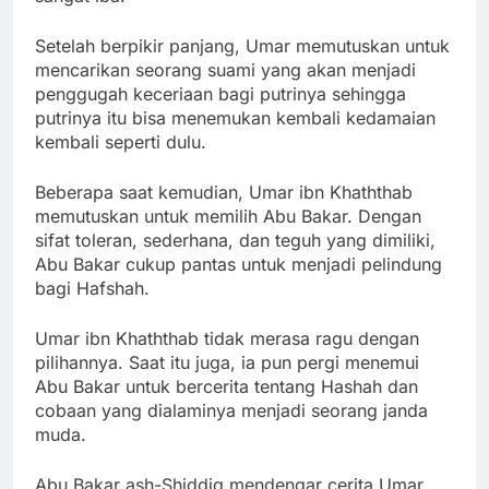
Setelah berpikir panjang, Umar memutuskan untuk
mencarikan seorang suami yang akan menjadi
penggugah keceriaan bagi putrinya sehingga
putrinya itu bisa menemukan kembali kedamaian
kembali seperti dulu.
Beberapa saat kemudian, Umar ibn Khaththab
memutuskan untuk memilih Abu Bakar. Dengan
sifat toleran, sederhana, dan teguh yang dimiliki,
Abu Bakar cukup pantas untuk menjadi pelindung
bagi Hafshah.
Umar ibn Khaththab tidak merasa ragu dengan
pilihannya. Saat itu juga, ia pun pergi menemui
Abu Bakar untuk bercerita tentang Hashah dan
cobaan yang dialaminya menjadi seorang janda
muda.
Abu Bakar ash-Shiddiq mendengar cerita Umar