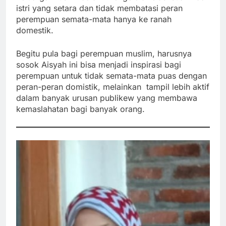
istri yang setara dan tidak membatasi peran
perempuan semata-mata hanya ke ranah
domestik.
Begitu pula bagi perempuan muslim, harusnya
sosok Aisyah ini bisa menjadi inspirasi bagi
perempuan untuk tidak semata-mata puas dengan
peran-peran domistik, melainkan tampil lebih aktif
dalam banyak urusan publikew yang membawa
kemaslahatan bagi banyak orang.