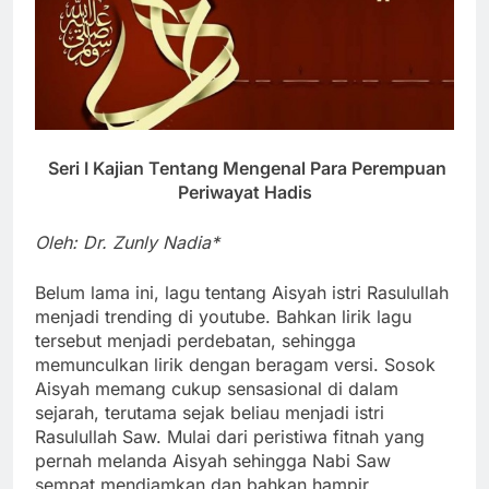
Seri I Kajian Tentang Mengenal Para Perempuan
Periwayat Hadis
Oleh: Dr. Zunly Nadia*
Belum lama ini, lagu tentang Aisyah istri Rasulullah
menjadi trending di youtube. Bahkan lirik lagu
tersebut menjadi perdebatan, sehingga
memunculkan lirik dengan beragam versi. Sosok
Aisyah memang cukup sensasional di dalam
sejarah, terutama sejak beliau menjadi istri
Rasulullah Saw. Mulai dari peristiwa fitnah yang
pernah melanda Aisyah sehingga Nabi Saw
sempat mendiamkan dan bahkan hampir