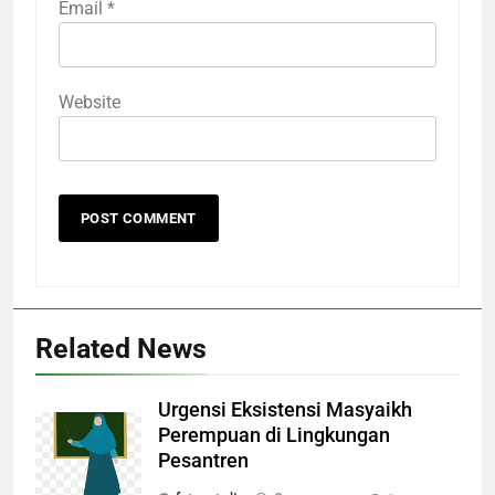
Email
*
Website
Related News
Urgensi Eksistensi Masyaikh
Perempuan di Lingkungan
Pesantren