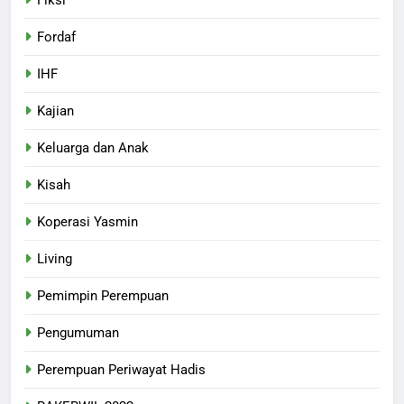
Fiksi
Fordaf
IHF
Kajian
Keluarga dan Anak
Kisah
Koperasi Yasmin
Living
Pemimpin Perempuan
Pengumuman
Perempuan Periwayat Hadis