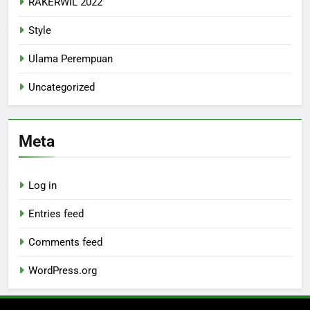
RAKERWIL 2022
Style
Ulama Perempuan
Uncategorized
Meta
Log in
Entries feed
Comments feed
WordPress.org