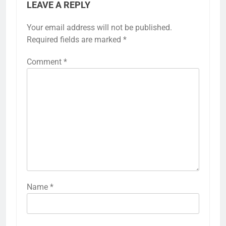
LEAVE A REPLY
Your email address will not be published.
Required fields are marked
*
Comment
*
Name
*