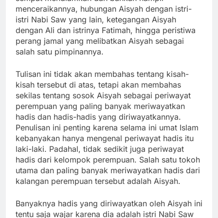
menceraikannya, hubungan Aisyah dengan istri-
istri Nabi Saw yang lain, ketegangan Aisyah
dengan Ali dan istrinya Fatimah, hingga peristiwa
perang jamal yang melibatkan Aisyah sebagai
salah satu pimpinannya.
Tulisan ini tidak akan membahas tentang kisah-
kisah tersebut di atas, tetapi akan membahas
sekilas tentang sosok Aisyah sebagai periwayat
perempuan yang paling banyak meriwayatkan
hadis dan hadis-hadis yang diriwayatkannya.
Penulisan ini penting karena selama ini umat Islam
kebanyakan hanya mengenal periwayat hadis itu
laki-laki. Padahal, tidak sedikit juga periwayat
hadis dari kelompok perempuan. Salah satu tokoh
utama dan paling banyak meriwayatkan hadis dari
kalangan perempuan tersebut adalah Aisyah.
Banyaknya hadis yang diriwayatkan oleh Aisyah ini
tentu saja wajar karena dia adalah istri Nabi Saw