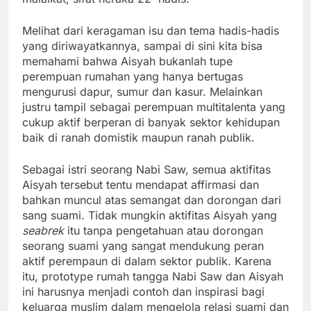
Melihat dari keragaman isu dan tema hadis-hadis
yang diriwayatkannya, sampai di sini kita bisa
memahami bahwa Aisyah bukanlah tupe
perempuan rumahan yang hanya bertugas
mengurusi dapur, sumur dan kasur. Melainkan
justru tampil sebagai perempuan multitalenta yang
cukup aktif berperan di banyak sektor kehidupan
baik di ranah domistik maupun ranah publik.
Sebagai istri seorang Nabi Saw, semua aktifitas
Aisyah tersebut tentu mendapat affirmasi dan
bahkan muncul atas semangat dan dorongan dari
sang suami. Tidak mungkin aktifitas Aisyah yang
seabrek
itu tanpa pengetahuan atau dorongan
seorang suami yang sangat mendukung peran
aktif perempaun di dalam sektor publik. Karena
itu, prototype rumah tangga Nabi Saw dan Aisyah
ini harusnya menjadi contoh dan inspirasi bagi
keluarga muslim dalam mengelola relasi suami dan