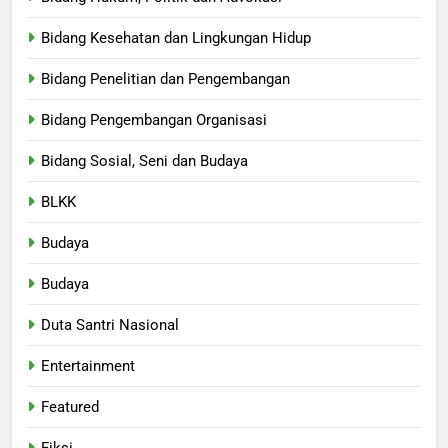
Bidang Kesehatan dan Lingkungan Hidup
Bidang Penelitian dan Pengembangan
Bidang Pengembangan Organisasi
Bidang Sosial, Seni dan Budaya
BLKK
Budaya
Budaya
Duta Santri Nasional
Entertainment
Featured