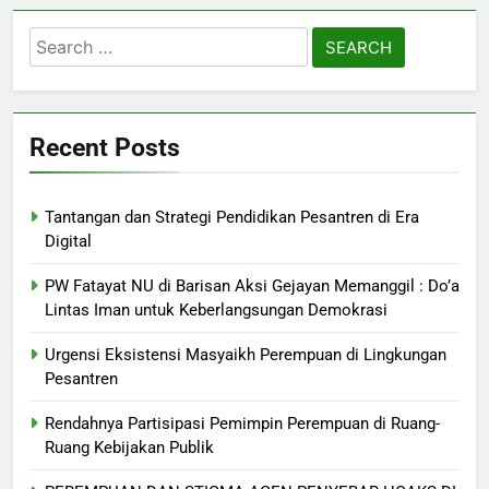
Search
for:
Recent Posts
Tantangan dan Strategi Pendidikan Pesantren di Era
Digital
PW Fatayat NU di Barisan Aksi Gejayan Memanggil : Do’a
Lintas Iman untuk Keberlangsungan Demokrasi
Urgensi Eksistensi Masyaikh Perempuan di Lingkungan
Pesantren
Rendahnya Partisipasi Pemimpin Perempuan di Ruang-
Ruang Kebijakan Publik