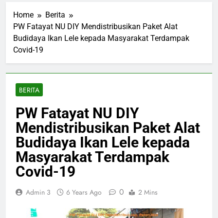
Home
Berita
PW Fatayat NU DIY Mendistribusikan Paket Alat
Budidaya Ikan Lele kepada Masyarakat Terdampak
Covid-19
BERITA
PW Fatayat NU DIY
Mendistribusikan Paket Alat
Budidaya Ikan Lele kepada
Masyarakat Terdampak
Covid-19
0
Admin 3
6 Years Ago
2 Mins