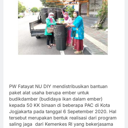
PW Fatayat NU DIY mendistribusikan bantuan
paket alat usaha berupa ember untuk
budikdamber (budidaya ikan dalam ember)
kepada 50 KK binaan di beberapa PAC di Kota
Jogjakarta pada tanggal 6 Sepetember 2020. Hal
tersebut merupakan bentuk realisasi dari program
saling jaga dari Kemenkes RI yang bekerjasama