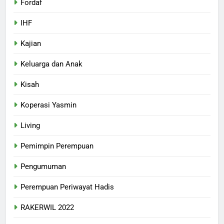
Fordaf
IHF
Kajian
Keluarga dan Anak
Kisah
Koperasi Yasmin
Living
Pemimpin Perempuan
Pengumuman
Perempuan Periwayat Hadis
RAKERWIL 2022