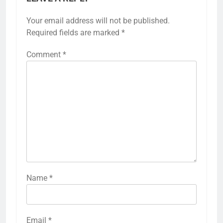
Your email address will not be published.
Required fields are marked
*
Comment
*
Name
*
Email
*