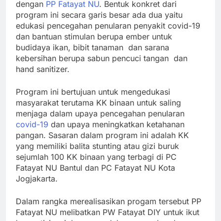
dengan
PP Fatayat NU
. Bentuk konkret dari
program ini secara garis besar ada dua yaitu
edukasi pencegahan penularan penyakit covid-19
dan bantuan stimulan berupa ember untuk
budidaya ikan, bibit tanaman dan sarana
kebersihan berupa sabun pencuci tangan dan
hand sanitizer.
Program ini bertujuan untuk mengedukasi
masyarakat terutama KK binaan untuk saling
menjaga dalam upaya pencegahan penularan
covid-19
dan upaya meningkatkan ketahanan
pangan. Sasaran dalam program ini adalah KK
yang memiliki balita stunting atau gizi buruk
sejumlah 100 KK binaan yang terbagi di PC
Fatayat NU Bantul dan PC Fatayat NU Kota
Jogjakarta.
Dalam rangka merealisasikan progam tersebut PP
Fatayat NU melibatkan PW Fatayat DIY untuk ikut