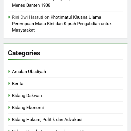
Menes Banten 1938
Rini Dwi Hastuti
on
Khotimatul Khusna Ulama
Perempuan Masa Kini dan Kiprah Pengabdian untuk
Masyarakat
Categories
Amalan Ubudiyah
Berita
Bidang Dakwah
Bidang Ekonomi
Bidang Hukum, Politik dan Advokasi