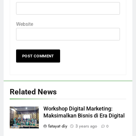
Website
Related News
Workshop Digital Marketing:
Maksimalkan Bisnis di Era Digital
fatayat diy
3 years ago
0