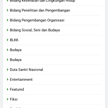
Bidang Kesehatan dan Lingkungan Hidup
Bidang Penelitian dan Pengembangan
Bidang Pengembangan Organisasi
Bidang Sosial, Seni dan Budaya
BLKK
Budaya
Budaya
Duta Santri Nasional
Entertainment
Featured
Fiksi