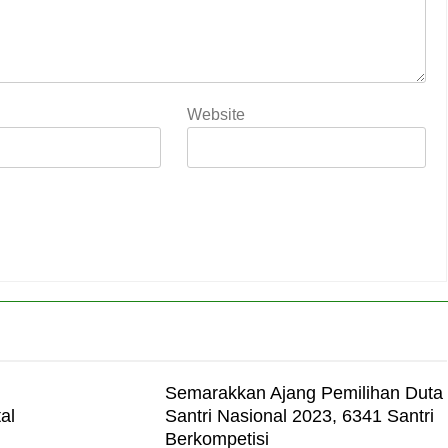
Website
Semarakkan Ajang Pemilihan Duta
al
Santri Nasional 2023, 6341 Santri
Berkompetisi