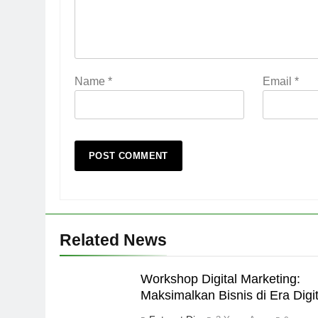
Name
*
Email
*
Related News
Workshop Digital Marketing:
Maksimalkan Bisnis di Era Digit