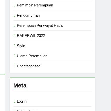
Pemimpin Perempuan
Pengumuman
Perempuan Periwayat Hadis
RAKERWIL 2022
Style
Ulama Perempuan
Uncategorized
Meta
Log in