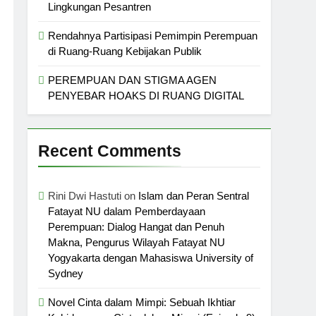
Lingkungan Pesantren
Rendahnya Partisipasi Pemimpin Perempuan
di Ruang-Ruang Kebijakan Publik
PEREMPUAN DAN STIGMA AGEN
PENYEBAR HOAKS DI RUANG DIGITAL
Recent Comments
Rini Dwi Hastuti
on
Islam dan Peran Sentral
Fatayat NU dalam Pemberdayaan
Perempuan: Dialog Hangat dan Penuh
Makna, Pengurus Wilayah Fatayat NU
Yogyakarta dengan Mahasiswa University of
Sydney
Novel Cinta dalam Mimpi: Sebuah Ikhtiar