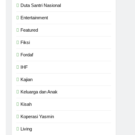
Duta Santri Nasional
Entertainment
Featured
Fiksi
Fordaf
IHF
Kajian
Keluarga dan Anak
Kisah
Koperasi Yasmin
Living