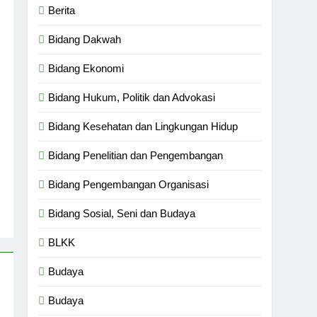
Berita
Bidang Dakwah
Bidang Ekonomi
Bidang Hukum, Politik dan Advokasi
Bidang Kesehatan dan Lingkungan Hidup
Bidang Penelitian dan Pengembangan
Bidang Pengembangan Organisasi
Bidang Sosial, Seni dan Budaya
BLKK
Budaya
Budaya