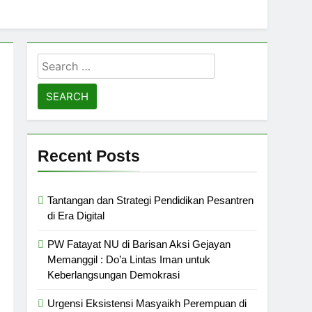
Search
for:
Recent Posts
Tantangan dan Strategi Pendidikan Pesantren
di Era Digital
PW Fatayat NU di Barisan Aksi Gejayan
Memanggil : Do’a Lintas Iman untuk
Keberlangsungan Demokrasi
Urgensi Eksistensi Masyaikh Perempuan di