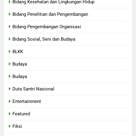
Bidang Kesehatan dan Lingkungan Hidup
Bidang Penelitian dan Pengembangan
Bidang Pengembangan Organisasi
Bidang Sosial, Seni dan Budaya
BLKK
Budaya
Budaya
Duta Santri Nasional
Entertainment
Featured
Fiksi