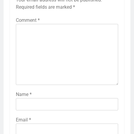
Required fields are marked
*
Comment
*
Name
*
Email
*