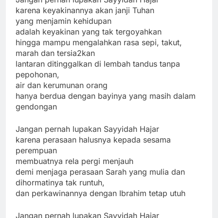
karena keyakinannya akan janji Tuhan
yang menjamin kehidupan
adalah keyakinan yang tak tergoyahkan
hingga mampu mengalahkan rasa sepi, takut,
marah dan tersia2kan
lantaran ditinggalkan di lembah tandus tanpa
pepohonan,
air dan kerumunan orang
hanya berdua dengan bayinya yang masih dalam
gendongan
Jangan pernah lupakan Sayyidah Hajar
karena perasaan halusnya kepada sesama
perempuan
membuatnya rela pergi menjauh
demi menjaga perasaan Sarah yang mulia dan
dihormatinya tak runtuh,
dan perkawinannya dengan Ibrahim tetap utuh
Jangan pernah lupakan Sayyidah Hajar