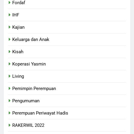
Fordaf
IHF
Kajian
Keluarga dan Anak
Kisah
Koperasi Yasmin
Living
Pemimpin Perempuan
Pengumuman
Perempuan Periwayat Hadis
RAKERWIL 2022