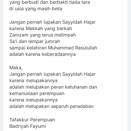
yang berbudi dan berbakti tiada tara
di usia yang masih belia
Jangan pernah lupakan Sayyidah Hajar
karena Mekkah yang berkah
Zamzam yang terus melimpah
Sa’i dan lempar jumrah
sampai kelahiran Muhammad Rasulullah
adalah karena keberadaannya
Maka,
Jangan pernah lupakan Sayyidah Hajar
karena melupakannya
adalah melupakan peran ketuhanan dan
kemanusiaan perempuan
karena melupakannya
adalah melupakan separuh peradaban
Tafakkur Perempuan
Badriyah Fayumi