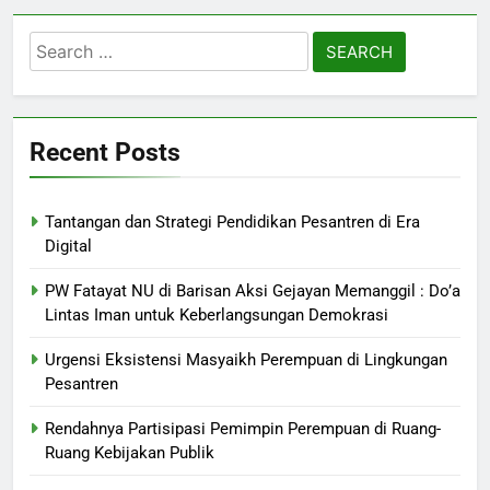
Search
for:
Recent Posts
Tantangan dan Strategi Pendidikan Pesantren di Era
Digital
PW Fatayat NU di Barisan Aksi Gejayan Memanggil : Do’a
Lintas Iman untuk Keberlangsungan Demokrasi
Urgensi Eksistensi Masyaikh Perempuan di Lingkungan
Pesantren
Rendahnya Partisipasi Pemimpin Perempuan di Ruang-
Ruang Kebijakan Publik