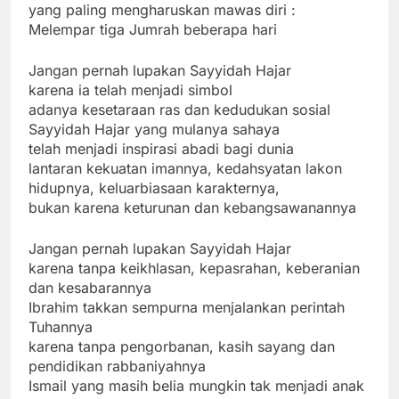
yang paling mengharuskan mawas diri :
Melempar tiga Jumrah beberapa hari
Jangan pernah lupakan Sayyidah Hajar
karena ia telah menjadi simbol
adanya kesetaraan ras dan kedudukan sosial
Sayyidah Hajar yang mulanya sahaya
telah menjadi inspirasi abadi bagi dunia
lantaran kekuatan imannya, kedahsyatan lakon
hidupnya, keluarbiasaan karakternya,
bukan karena keturunan dan kebangsawanannya
Jangan pernah lupakan Sayyidah Hajar
karena tanpa keikhlasan, kepasrahan, keberanian
dan kesabarannya
Ibrahim takkan sempurna menjalankan perintah
Tuhannya
karena tanpa pengorbanan, kasih sayang dan
pendidikan rabbaniyahnya
Ismail yang masih belia mungkin tak menjadi anak