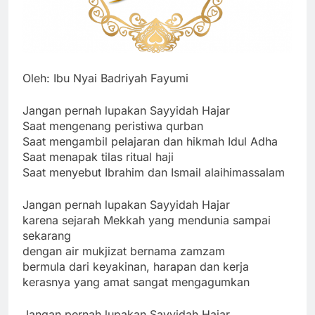
Oleh: Ibu Nyai Badriyah Fayumi
Jangan pernah lupakan Sayyidah Hajar
Saat mengenang peristiwa qurban
Saat mengambil pelajaran dan hikmah Idul Adha
Saat menapak tilas ritual haji
Saat menyebut Ibrahim dan Ismail alaihimassalam
Jangan pernah lupakan Sayyidah Hajar
karena sejarah Mekkah yang mendunia sampai
sekarang
dengan air mukjizat bernama zamzam
bermula dari keyakinan, harapan dan kerja
kerasnya yang amat sangat mengagumkan
Jangan pernah lupakan Sayyidah Hajar