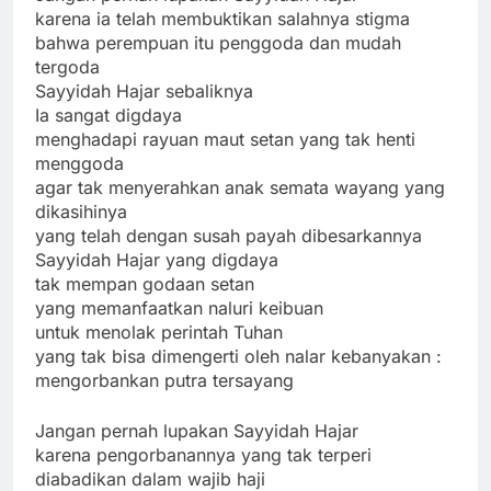
karena ia telah membuktikan salahnya stigma
bahwa perempuan itu penggoda dan mudah
tergoda
Sayyidah Hajar sebaliknya
Ia sangat digdaya
menghadapi rayuan maut setan yang tak henti
menggoda
agar tak menyerahkan anak semata wayang yang
dikasihinya
yang telah dengan susah payah dibesarkannya
Sayyidah Hajar yang digdaya
tak mempan godaan setan
yang memanfaatkan naluri keibuan
untuk menolak perintah Tuhan
yang tak bisa dimengerti oleh nalar kebanyakan :
mengorbankan putra tersayang
Jangan pernah lupakan Sayyidah Hajar
karena pengorbanannya yang tak terperi
diabadikan dalam wajib haji