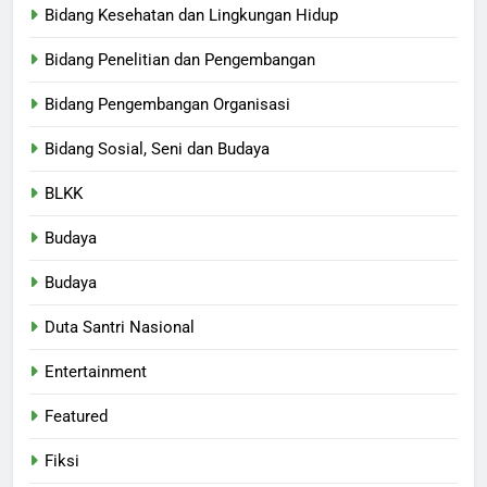
Bidang Kesehatan dan Lingkungan Hidup
Bidang Penelitian dan Pengembangan
Bidang Pengembangan Organisasi
Bidang Sosial, Seni dan Budaya
BLKK
Budaya
Budaya
Duta Santri Nasional
Entertainment
Featured
Fiksi