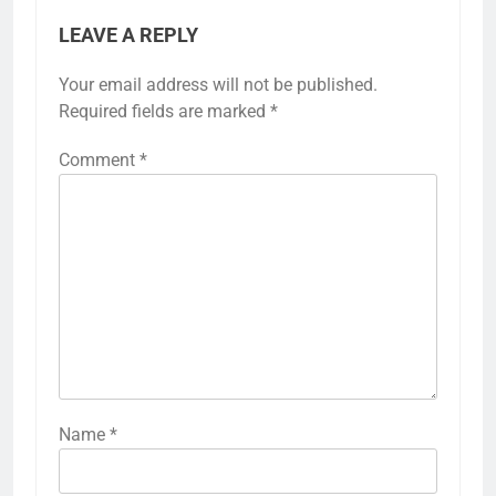
LEAVE A REPLY
Your email address will not be published.
Required fields are marked
*
Comment
*
Name
*