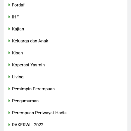
Fordaf
IHF
Kajian
Keluarga dan Anak
Kisah
Koperasi Yasmin
Living
Pemimpin Perempuan
Pengumuman
Perempuan Periwayat Hadis
RAKERWIL 2022