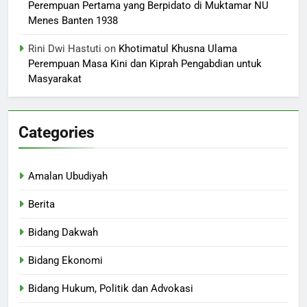
Perempuan Pertama yang Berpidato di Muktamar NU
Menes Banten 1938
Rini Dwi Hastuti
on
Khotimatul Khusna Ulama
Perempuan Masa Kini dan Kiprah Pengabdian untuk
Masyarakat
Categories
Amalan Ubudiyah
Berita
Bidang Dakwah
Bidang Ekonomi
Bidang Hukum, Politik dan Advokasi