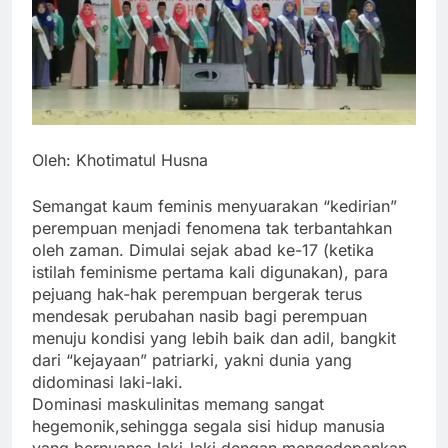
Oleh: Khotimatul Husna
Semangat kaum feminis menyuarakan “kedirian”
perempuan menjadi fenomena tak terbantahkan
oleh zaman. Dimulai sejak abad ke-17 (ketika
istilah feminisme pertama kali digunakan), para
pejuang hak-hak perempuan bergerak terus
mendesak perubahan nasib bagi perempuan
menuju kondisi yang lebih baik dan adil, bangkit
dari “kejayaan” patriarki, yakni dunia yang
didominasi laki-laki.
Dominasi maskulinitas memang sangat
hegemonik,sehingga segala sisi hidup manusia