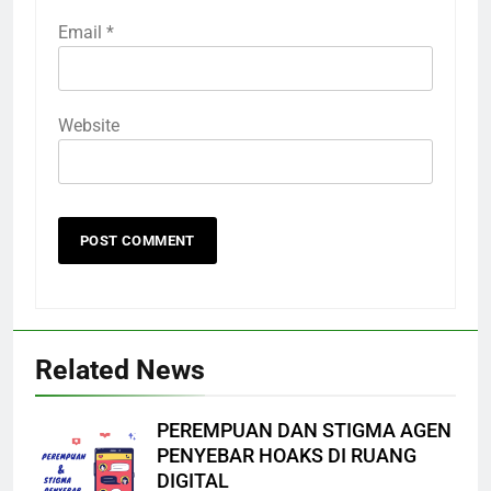
Email
*
Website
Related News
PEREMPUAN DAN STIGMA AGEN
PENYEBAR HOAKS DI RUANG
DIGITAL