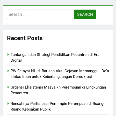
Search
for:
Recent Posts
Tantangan dan Strategi Pendidikan Pesantren di Era
Digital
PW Fatayat NU di Barisan Aksi Gejayan Memanggil : Do’a
Lintas Iman untuk Keberlangsungan Demokrasi
Urgensi Eksistensi Masyaikh Perempuan di Lingkungan
Pesantren
Rendahnya Partisipasi Pemimpin Perempuan di Ruang-
Ruang Kebijakan Publik