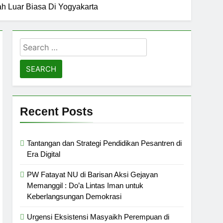
h Luar Biasa Di Yogyakarta
Search
for:
Recent Posts
Tantangan dan Strategi Pendidikan Pesantren di
Era Digital
PW Fatayat NU di Barisan Aksi Gejayan
Memanggil : Do’a Lintas Iman untuk
Keberlangsungan Demokrasi
Urgensi Eksistensi Masyaikh Perempuan di