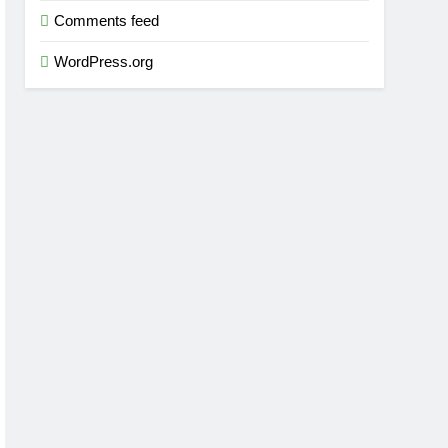
Comments feed
WordPress.org