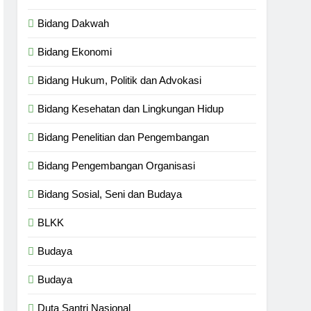
Bidang Dakwah
Bidang Ekonomi
Bidang Hukum, Politik dan Advokasi
Bidang Kesehatan dan Lingkungan Hidup
Bidang Penelitian dan Pengembangan
Bidang Pengembangan Organisasi
Bidang Sosial, Seni dan Budaya
BLKK
Budaya
Budaya
Duta Santri Nasional