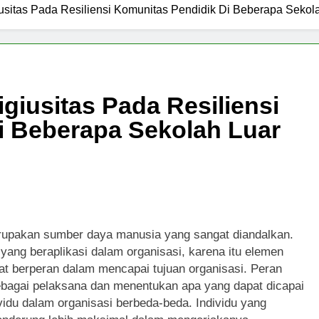
usitas Pada Resiliensi Komunitas Pendidik Di Beberapa Sekola
giusitas Pada Resiliensi
i Beberapa Sekolah Luar
rupakan sumber daya manusia yang sangat diandalkan.
ng beraplikasi dalam organisasi, karena itu elemen
 berperan dalam mencapai tujuan organisasi. Peran
bagai pelaksana dan menentukan apa yang dapat dicapai
ividu dalam organisasi berbeda-beda. Individu yang