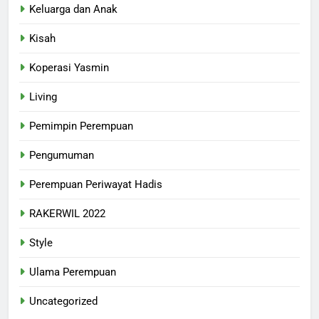
Keluarga dan Anak
Kisah
Koperasi Yasmin
Living
Pemimpin Perempuan
Pengumuman
Perempuan Periwayat Hadis
RAKERWIL 2022
Style
Ulama Perempuan
Uncategorized