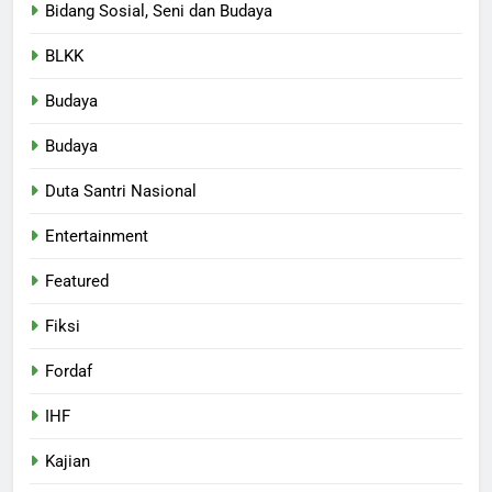
Bidang Sosial, Seni dan Budaya
BLKK
Budaya
Budaya
Duta Santri Nasional
Entertainment
Featured
Fiksi
Fordaf
IHF
Kajian