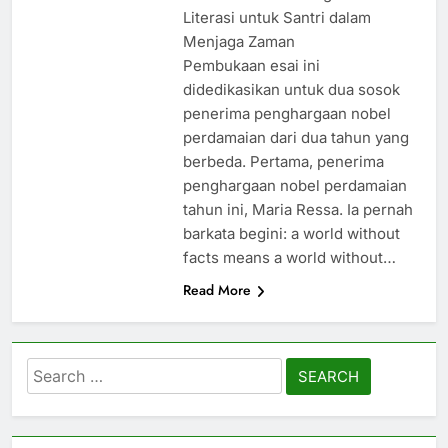
Literasi untuk Santri dalam
Menjaga Zaman
Pembukaan esai ini
didedikasikan untuk dua sosok
penerima penghargaan nobel
perdamaian dari dua tahun yang
berbeda. Pertama, penerima
penghargaan nobel perdamaian
tahun ini, Maria Ressa. Ia pernah
barkata begini: a world without
facts means a world without…
Read More
Search
for: