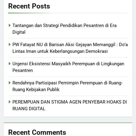
Recent Posts
Tantangan dan Strategi Pendidikan Pesantren di Era
Digital
PW Fatayat NU di Barisan Aksi Gejayan Memanggil : Do’a
Lintas Iman untuk Keberlangsungan Demokrasi
Urgensi Eksistensi Masyaikh Perempuan di Lingkungan
Pesantren
Rendahnya Partisipasi Pemimpin Perempuan di Ruang-
Ruang Kebijakan Publik
PEREMPUAN DAN STIGMA AGEN PENYEBAR HOAKS DI
RUANG DIGITAL
Recent Comments