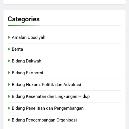
Categories
Amalan Ubudiyah
Berita
Bidang Dakwah
Bidang Ekonomi
Bidang Hukum, Politik dan Advokasi
Bidang Kesehatan dan Lingkungan Hidup
Bidang Penelitian dan Pengembangan
Bidang Pengembangan Organisasi