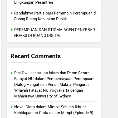
Lingkungan Pesantren
Rendahnya Partisipasi Pemimpin Perempuan di
Ruang-Ruang Kebijakan Publik
PEREMPUAN DAN STIGMA AGEN PENYEBAR
HOAKS DI RUANG DIGITAL
Recent Comments
Rini Dwi Hastuti
on
Islam dan Peran Sentral
Fatayat NU dalam Pemberdayaan Perempuan:
Dialog Hangat dan Penuh Makna, Pengurus
Wilayah Fatayat NU Yogyakarta dengan
Mahasiswa University of Sydney
Novel Cinta dalam Mimpi: Sebuah Ikhtiar
Kehidupan
on
Cinta dalam Mimpi (Episode 9)