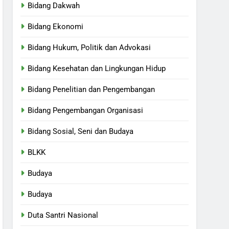
Bidang Dakwah
Bidang Ekonomi
Bidang Hukum, Politik dan Advokasi
Bidang Kesehatan dan Lingkungan Hidup
Bidang Penelitian dan Pengembangan
Bidang Pengembangan Organisasi
Bidang Sosial, Seni dan Budaya
BLKK
Budaya
Budaya
Duta Santri Nasional