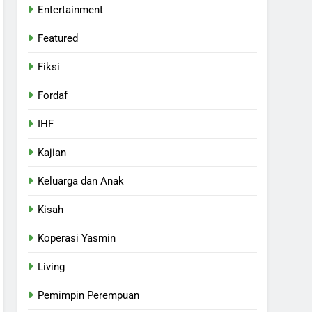
Entertainment
Featured
Fiksi
Fordaf
IHF
Kajian
Keluarga dan Anak
Kisah
Koperasi Yasmin
Living
Pemimpin Perempuan