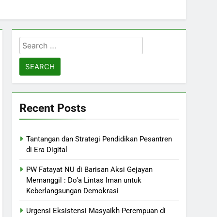
Search
for:
Recent Posts
Tantangan dan Strategi Pendidikan Pesantren
di Era Digital
PW Fatayat NU di Barisan Aksi Gejayan
Memanggil : Do’a Lintas Iman untuk
Keberlangsungan Demokrasi
Urgensi Eksistensi Masyaikh Perempuan di