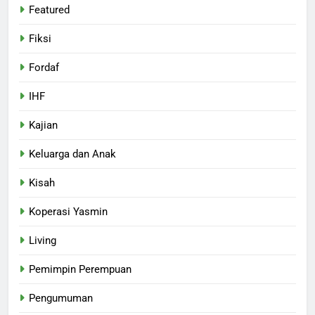
Featured
Fiksi
Fordaf
IHF
Kajian
Keluarga dan Anak
Kisah
Koperasi Yasmin
Living
Pemimpin Perempuan
Pengumuman