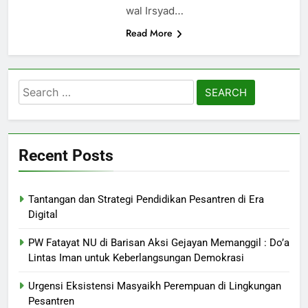
wal Irsyad…
Read More
Search
for:
Recent Posts
Tantangan dan Strategi Pendidikan Pesantren di Era
Digital
PW Fatayat NU di Barisan Aksi Gejayan Memanggil : Do’a
Lintas Iman untuk Keberlangsungan Demokrasi
Urgensi Eksistensi Masyaikh Perempuan di Lingkungan
Pesantren