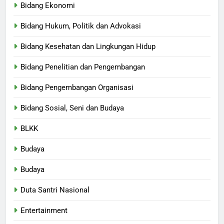
Bidang Ekonomi
Bidang Hukum, Politik dan Advokasi
Bidang Kesehatan dan Lingkungan Hidup
Bidang Penelitian dan Pengembangan
Bidang Pengembangan Organisasi
Bidang Sosial, Seni dan Budaya
BLKK
Budaya
Budaya
Duta Santri Nasional
Entertainment