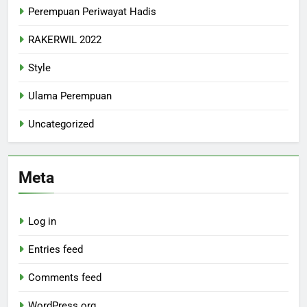
Perempuan Periwayat Hadis
RAKERWIL 2022
Style
Ulama Perempuan
Uncategorized
Meta
Log in
Entries feed
Comments feed
WordPress.org