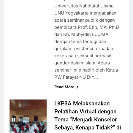
Universitas Nahdlatul Ulama
UNU Yogyakarta mengadakan
acara seminar publik dengan
pembicara Prof. Etin, MA, Ph.D
dan Kh. Muhyidin LC., MA
dengan tema teologi dan
gerakan resistensi terhadap
kekerasan seksual berbasis
gender dalam Islam. Acara
seminar ini dihadiri oleh Ketua
PW Fatayat NU DIY…
Read More
LKP3A Melaksanakan
Pelatihan Virtual dengan
Tema “Menjadi Konselor
Sebaya, Kenapa Tidak?” di