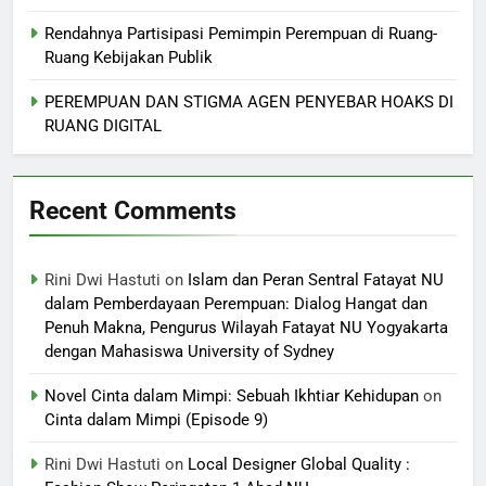
Rendahnya Partisipasi Pemimpin Perempuan di Ruang-
Ruang Kebijakan Publik
PEREMPUAN DAN STIGMA AGEN PENYEBAR HOAKS DI
RUANG DIGITAL
Recent Comments
Rini Dwi Hastuti
on
Islam dan Peran Sentral Fatayat NU
dalam Pemberdayaan Perempuan: Dialog Hangat dan
Penuh Makna, Pengurus Wilayah Fatayat NU Yogyakarta
dengan Mahasiswa University of Sydney
Novel Cinta dalam Mimpi: Sebuah Ikhtiar Kehidupan
on
Cinta dalam Mimpi (Episode 9)
Rini Dwi Hastuti
on
Local Designer Global Quality :