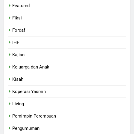
Featured
Fiksi
Fordaf
IHF
Kajian
Keluarga dan Anak
Kisah
Koperasi Yasmin
Living
Pemimpin Perempuan
Pengumuman