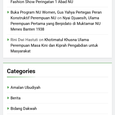
Fashion Show Peringatan 1 Abad NU
Buka Program NU Women, Gus Yahya Pertegas Peran
Konstruktif Perempuan NU
on
Nyai Djuaesih, Ulama
Perempuan Pertama yang Berpidato di Muktamar NU
Menes Banten 1938
Rini Dwi Hastuti
on
Khotimatul Khusna Ulama
Perempuan Masa Kini dan Kiprah Pengabdian untuk
Masyarakat
Categories
Amalan Ubudiyah
Berita
Bidang Dakwah