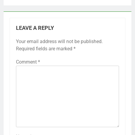
LEAVE A REPLY
Your email address will not be published.
Required fields are marked
*
Comment
*