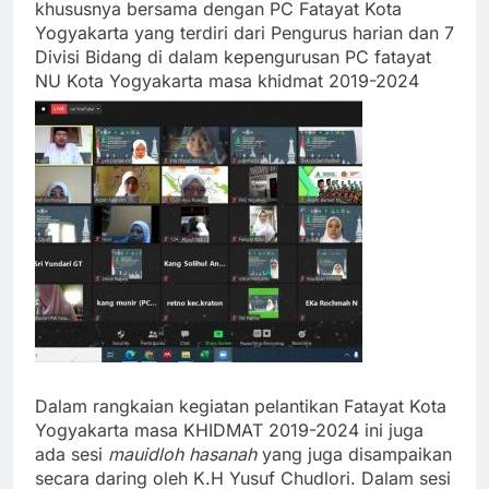
khususnya bersama dengan PC Fatayat Kota
Yogyakarta yang terdiri dari Pengurus harian dan 7
Divisi Bidang di dalam kepengurusan PC fatayat
NU Kota Yogyakarta masa khidmat 2019-2024
Dalam rangkaian kegiatan pelantikan Fatayat Kota
Yogyakarta masa KHIDMAT 2019-2024 ini juga
ada sesi
mauidloh hasanah
yang juga disampaikan
secara daring oleh K.H Yusuf Chudlori. Dalam sesi