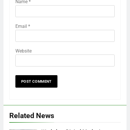
Name
*
Email
*
Website
Related News