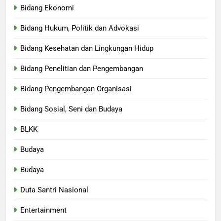
Bidang Ekonomi
Bidang Hukum, Politik dan Advokasi
Bidang Kesehatan dan Lingkungan Hidup
Bidang Penelitian dan Pengembangan
Bidang Pengembangan Organisasi
Bidang Sosial, Seni dan Budaya
BLKK
Budaya
Budaya
Duta Santri Nasional
Entertainment