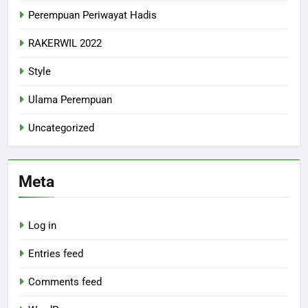
Perempuan Periwayat Hadis
RAKERWIL 2022
Style
Ulama Perempuan
Uncategorized
Meta
Log in
Entries feed
Comments feed