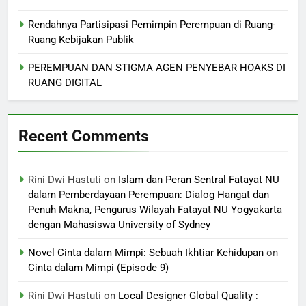
Rendahnya Partisipasi Pemimpin Perempuan di Ruang-
Ruang Kebijakan Publik
PEREMPUAN DAN STIGMA AGEN PENYEBAR HOAKS DI
RUANG DIGITAL
Recent Comments
Rini Dwi Hastuti
on
Islam dan Peran Sentral Fatayat NU
dalam Pemberdayaan Perempuan: Dialog Hangat dan
Penuh Makna, Pengurus Wilayah Fatayat NU Yogyakarta
dengan Mahasiswa University of Sydney
Novel Cinta dalam Mimpi: Sebuah Ikhtiar Kehidupan
on
Cinta dalam Mimpi (Episode 9)
Rini Dwi Hastuti
on
Local Designer Global Quality :