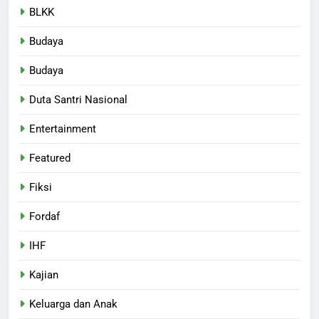
BLKK
Budaya
Budaya
Duta Santri Nasional
Entertainment
Featured
Fiksi
Fordaf
IHF
Kajian
Keluarga dan Anak