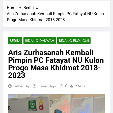
Home
Berita
Aris Zurhasanah Kembali Pimpin PC Fatayat NU Kulon
Progo Masa Khidmat 2018-2023
BERITA
BIDANG DAKWAH
BIDANG EKONOMI
Aris Zurhasanah Kembali
Pimpin PC Fatayat NU Kulon
Progo Masa Khidmat 2018-
2023
0
Fatayat Diy
8 Years Ago
2 Mins