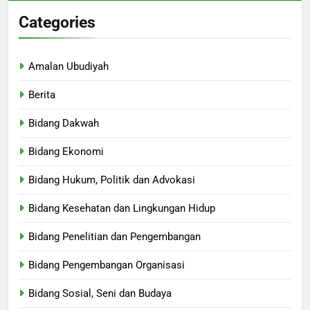
Categories
Amalan Ubudiyah
Berita
Bidang Dakwah
Bidang Ekonomi
Bidang Hukum, Politik dan Advokasi
Bidang Kesehatan dan Lingkungan Hidup
Bidang Penelitian dan Pengembangan
Bidang Pengembangan Organisasi
Bidang Sosial, Seni dan Budaya