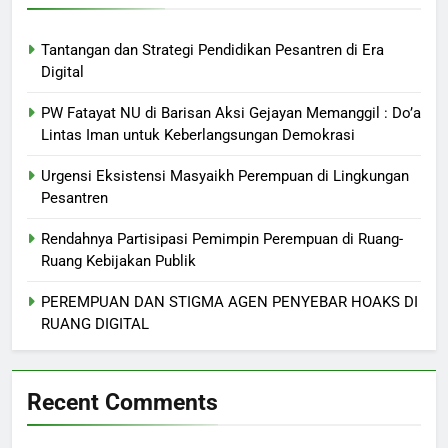
Tantangan dan Strategi Pendidikan Pesantren di Era
Digital
PW Fatayat NU di Barisan Aksi Gejayan Memanggil : Do’a
Lintas Iman untuk Keberlangsungan Demokrasi
Urgensi Eksistensi Masyaikh Perempuan di Lingkungan
Pesantren
Rendahnya Partisipasi Pemimpin Perempuan di Ruang-
Ruang Kebijakan Publik
PEREMPUAN DAN STIGMA AGEN PENYEBAR HOAKS DI
RUANG DIGITAL
Recent Comments