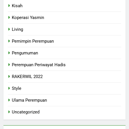
Kisah
Koperasi Yasmin
Living
Pemimpin Perempuan
Pengumuman
Perempuan Periwayat Hadis
RAKERWIL 2022
Style
Ulama Perempuan
Uncategorized