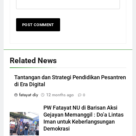
Related News
Tantangan dan Strategi Pendidikan Pesantren
di Era Digital
fatayat diy
12 months ago
0
PW Fatayat NU di Barisan Aksi
Gejayan Memanggil : Do’a Lintas
Iman untuk Keberlangsungan
Demokrasi