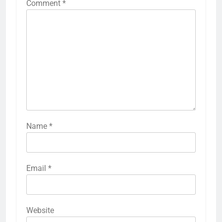
Comment
*
Name
*
Email
*
Website