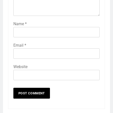
Name
*
Email
*
Website