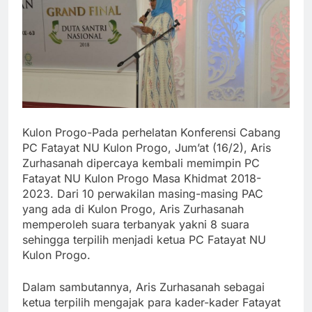
Kulon Progo-Pada perhelatan Konferensi Cabang
PC Fatayat NU Kulon Progo, Jum’at (16/2), Aris
Zurhasanah dipercaya kembali memimpin PC
Fatayat NU Kulon Progo Masa Khidmat 2018-
2023. Dari 10 perwakilan masing-masing PAC
yang ada di Kulon Progo, Aris Zurhasanah
memperoleh suara terbanyak yakni 8 suara
sehingga terpilih menjadi ketua PC Fatayat NU
Kulon Progo.
Dalam sambutannya, Aris Zurhasanah sebagai
ketua terpilih mengajak para kader-kader Fatayat