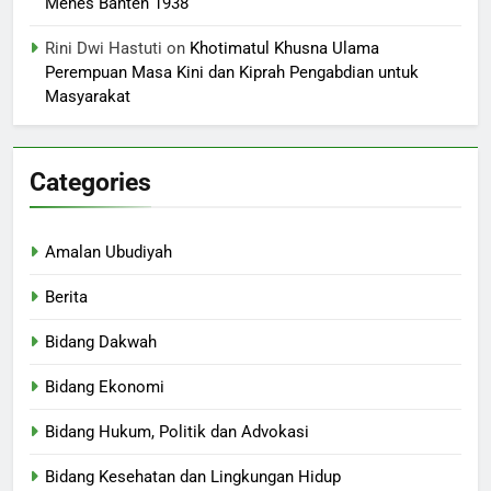
Menes Banten 1938
Rini Dwi Hastuti
on
Khotimatul Khusna Ulama
Perempuan Masa Kini dan Kiprah Pengabdian untuk
Masyarakat
Categories
Amalan Ubudiyah
Berita
Bidang Dakwah
Bidang Ekonomi
Bidang Hukum, Politik dan Advokasi
Bidang Kesehatan dan Lingkungan Hidup