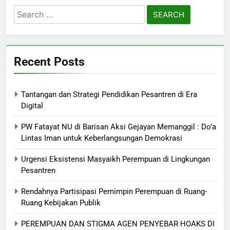
Search
for:
Recent Posts
Tantangan dan Strategi Pendidikan Pesantren di Era
Digital
PW Fatayat NU di Barisan Aksi Gejayan Memanggil : Do’a
Lintas Iman untuk Keberlangsungan Demokrasi
Urgensi Eksistensi Masyaikh Perempuan di Lingkungan
Pesantren
Rendahnya Partisipasi Pemimpin Perempuan di Ruang-
Ruang Kebijakan Publik
PEREMPUAN DAN STIGMA AGEN PENYEBAR HOAKS DI