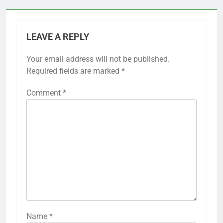
LEAVE A REPLY
Your email address will not be published.
Required fields are marked
*
Comment
*
Name
*