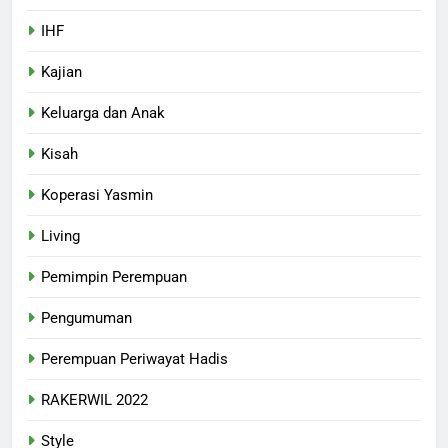
IHF
Kajian
Keluarga dan Anak
Kisah
Koperasi Yasmin
Living
Pemimpin Perempuan
Pengumuman
Perempuan Periwayat Hadis
RAKERWIL 2022
Style