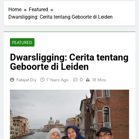
Home
Featured
Dwarsligging: Cerita tentang Geboorte di Leiden
FEATURED
Dwarsligging: Cerita tentang
Geboorte di Leiden
0
Fatayat Diy
7 Years Ago
18 Mins