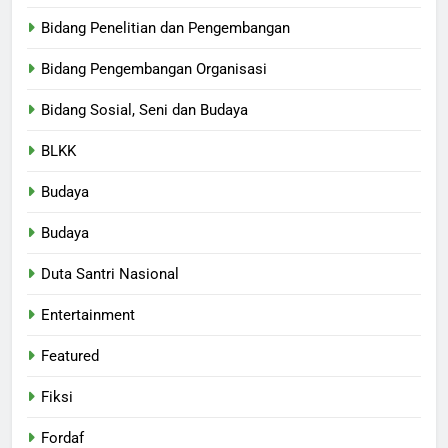
Bidang Penelitian dan Pengembangan
Bidang Pengembangan Organisasi
Bidang Sosial, Seni dan Budaya
BLKK
Budaya
Budaya
Duta Santri Nasional
Entertainment
Featured
Fiksi
Fordaf