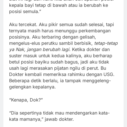
kepala bayi tetap di bawah atau ia berubah ke
posisi semula.”
Aku tercekat. Aku pikir semua sudah selesai, tapi
ternyata masih harus menunggu perkembangan
posisinya. Aku terbaring dengan gelisah,
mengelus-elus perutku sambil berbisik,
tetap-tetap
ya Nak, jangan berubah lagi
. Ketika dokter dan
suster masuk untuk kedua kalinya, aku berharap
betul posisi bayiku sudah bagus, jadi aku tidak
usah lagi merasakan pijatan ngilu di perut. Bu
Dokter kembali memeriksa rahimku dengan USG.
Beberapa detik berlalu, ia tampak menggeleng-
gelengkan kepalanya.
“Kenapa, Dok?”
“Dia sepertinya tidak mau mendengarkan kata-
kata mamanya,” jawab dokter.