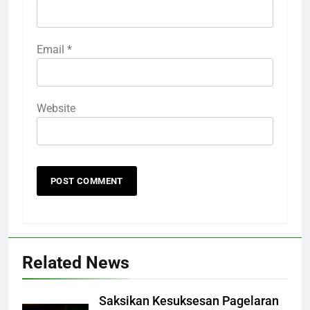
Email
*
Website
Related News
Saksikan Kesuksesan Pagelaran