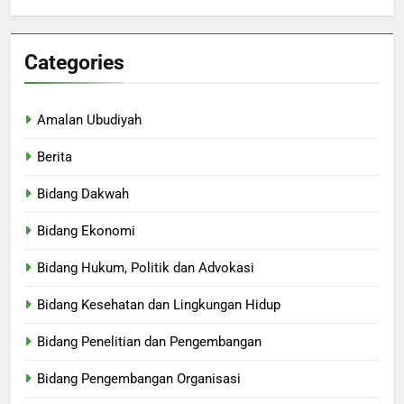
Categories
Amalan Ubudiyah
Berita
Bidang Dakwah
Bidang Ekonomi
Bidang Hukum, Politik dan Advokasi
Bidang Kesehatan dan Lingkungan Hidup
Bidang Penelitian dan Pengembangan
Bidang Pengembangan Organisasi