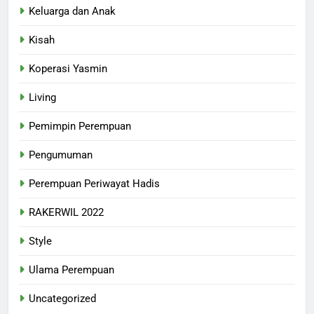
Keluarga dan Anak
Kisah
Koperasi Yasmin
Living
Pemimpin Perempuan
Pengumuman
Perempuan Periwayat Hadis
RAKERWIL 2022
Style
Ulama Perempuan
Uncategorized