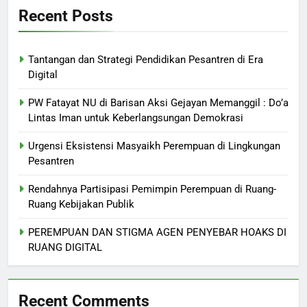
Recent Posts
Tantangan dan Strategi Pendidikan Pesantren di Era
Digital
PW Fatayat NU di Barisan Aksi Gejayan Memanggil : Do’a
Lintas Iman untuk Keberlangsungan Demokrasi
Urgensi Eksistensi Masyaikh Perempuan di Lingkungan
Pesantren
Rendahnya Partisipasi Pemimpin Perempuan di Ruang-
Ruang Kebijakan Publik
PEREMPUAN DAN STIGMA AGEN PENYEBAR HOAKS DI
RUANG DIGITAL
Recent Comments