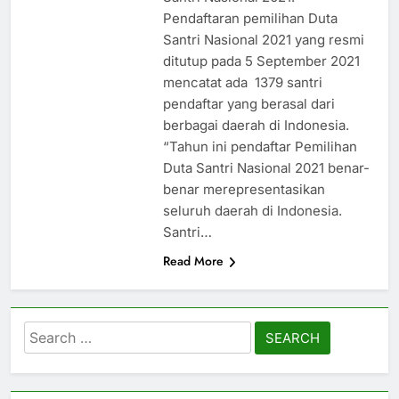
Pendaftaran pemilihan Duta
Santri Nasional 2021 yang resmi
ditutup pada 5 September 2021
mencatat ada 1379 santri
pendaftar yang berasal dari
berbagai daerah di Indonesia.
“Tahun ini pendaftar Pemilihan
Duta Santri Nasional 2021 benar-
benar merepresentasikan
seluruh daerah di Indonesia.
Santri…
Read More
Search
for: