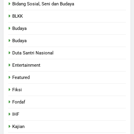
Bidang Sosial, Seni dan Budaya
BLKK
Budaya
Budaya
Duta Santri Nasional
Entertainment
Featured
Fiksi
Fordaf
IHF
Kajian