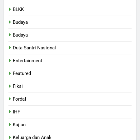
BLKK
Budaya
Budaya
Duta Santri Nasional
Entertainment
Featured
Fiksi
Fordaf
IHF
Kajian
Keluarga dan Anak