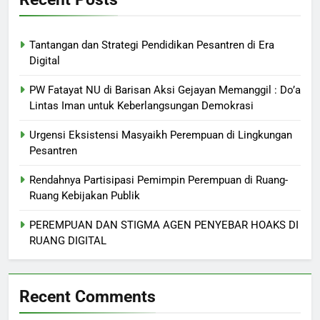
Tantangan dan Strategi Pendidikan Pesantren di Era
Digital
PW Fatayat NU di Barisan Aksi Gejayan Memanggil : Do’a
Lintas Iman untuk Keberlangsungan Demokrasi
Urgensi Eksistensi Masyaikh Perempuan di Lingkungan
Pesantren
Rendahnya Partisipasi Pemimpin Perempuan di Ruang-
Ruang Kebijakan Publik
PEREMPUAN DAN STIGMA AGEN PENYEBAR HOAKS DI
RUANG DIGITAL
Recent Comments