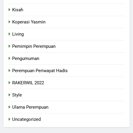
Kisah
Koperasi Yasmin
Living
Pemimpin Perempuan
Pengumuman
Perempuan Periwayat Hadis
RAKERWIL 2022
Style
Ulama Perempuan
Uncategorized