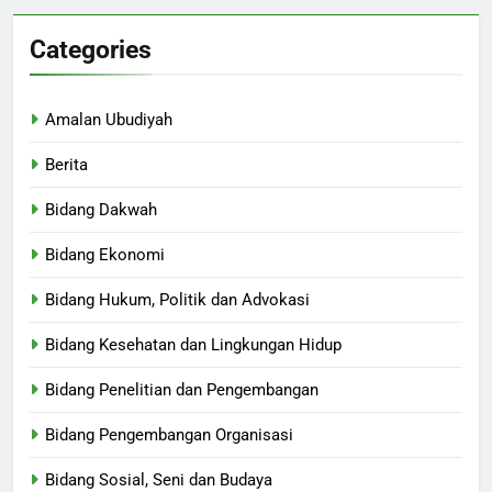
Categories
Amalan Ubudiyah
Berita
Bidang Dakwah
Bidang Ekonomi
Bidang Hukum, Politik dan Advokasi
Bidang Kesehatan dan Lingkungan Hidup
Bidang Penelitian dan Pengembangan
Bidang Pengembangan Organisasi
Bidang Sosial, Seni dan Budaya