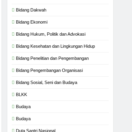
Bidang Dakwah
Bidang Ekonomi
Bidang Hukum, Politik dan Advokasi
Bidang Kesehatan dan Lingkungan Hidup
Bidang Penelitian dan Pengembangan
Bidang Pengembangan Organisasi
Bidang Sosial, Seni dan Budaya
BLKK
Budaya
Budaya
Duta Santri Nasional