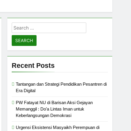
Search
for:
Recent Posts
Tantangan dan Strategi Pendidikan Pesantren di
Era Digital
PW Fatayat NU di Barisan Aksi Gejayan
Memanggil : Do’a Lintas Iman untuk
Keberlangsungan Demokrasi
Urgensi Eksistensi Masyaikh Perempuan di