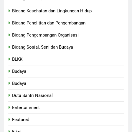
Bidang Kesehatan dan Lingkungan Hidup
Bidang Penelitian dan Pengembangan
Bidang Pengembangan Organisasi
Bidang Sosial, Seni dan Budaya
BLKK
Budaya
Budaya
Duta Santri Nasional
Entertainment
Featured
Fiksi