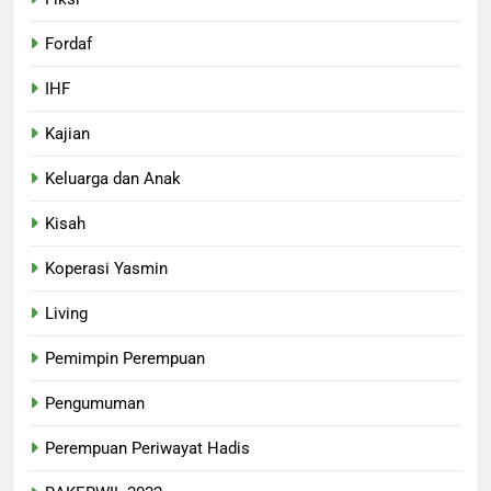
Fordaf
IHF
Kajian
Keluarga dan Anak
Kisah
Koperasi Yasmin
Living
Pemimpin Perempuan
Pengumuman
Perempuan Periwayat Hadis