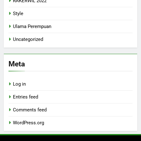
RAKERWIL 2022
Style
Ulama Perempuan
Uncategorized
Meta
Log in
Entries feed
Comments feed
WordPress.org