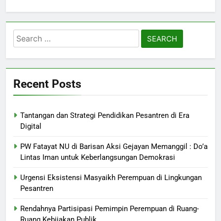
Search
for:
Recent Posts
Tantangan dan Strategi Pendidikan Pesantren di Era
Digital
PW Fatayat NU di Barisan Aksi Gejayan Memanggil : Do’a
Lintas Iman untuk Keberlangsungan Demokrasi
Urgensi Eksistensi Masyaikh Perempuan di Lingkungan
Pesantren
Rendahnya Partisipasi Pemimpin Perempuan di Ruang-
Ruang Kebijakan Publik