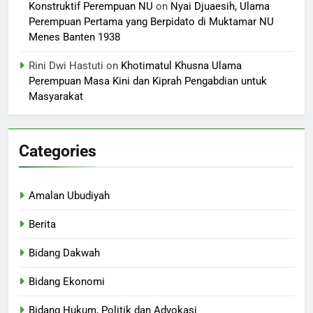
Konstruktif Perempuan NU
on
Nyai Djuaesih, Ulama
Perempuan Pertama yang Berpidato di Muktamar NU
Menes Banten 1938
Rini Dwi Hastuti
on
Khotimatul Khusna Ulama
Perempuan Masa Kini dan Kiprah Pengabdian untuk
Masyarakat
Categories
Amalan Ubudiyah
Berita
Bidang Dakwah
Bidang Ekonomi
Bidang Hukum, Politik dan Advokasi