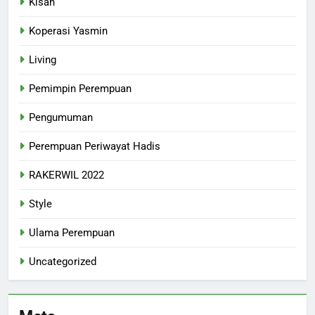
Kisah
Koperasi Yasmin
Living
Pemimpin Perempuan
Pengumuman
Perempuan Periwayat Hadis
RAKERWIL 2022
Style
Ulama Perempuan
Uncategorized