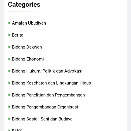
Categories
Amalan Ubudiyah
Berita
Bidang Dakwah
Bidang Ekonomi
Bidang Hukum, Politik dan Advokasi
Bidang Kesehatan dan Lingkungan Hidup
Bidang Penelitian dan Pengembangan
Bidang Pengembangan Organisasi
Bidang Sosial, Seni dan Budaya
BLKK