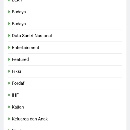
Budaya
Budaya
Duta Santri Nasional
Entertainment
Featured
Fiksi
Fordaf
IHF
Kajian
Keluarga dan Anak