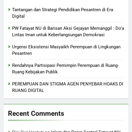
Tantangan dan Strategi Pendidikan Pesantren di Era
Digital
PW Fatayat NU di Barisan Aksi Gejayan Memanggil : Do’a
Lintas Iman untuk Keberlangsungan Demokrasi
Urgensi Eksistensi Masyaikh Perempuan di Lingkungan
Pesantren
Rendahnya Partisipasi Pemimpin Perempuan di Ruang-
Ruang Kebijakan Publik
PEREMPUAN DAN STIGMA AGEN PENYEBAR HOAKS DI
RUANG DIGITAL
Recent Comments