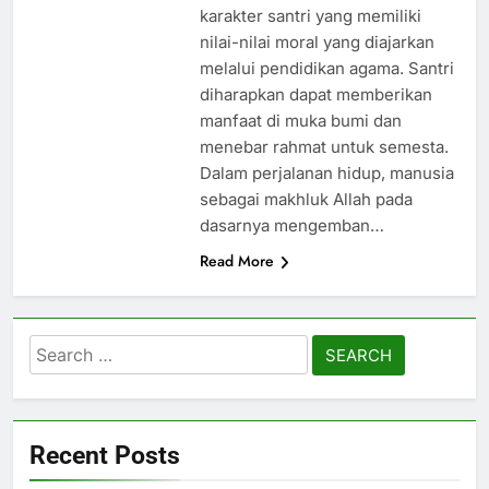
karakter santri yang memiliki
nilai-nilai moral yang diajarkan
melalui pendidikan agama. Santri
diharapkan dapat memberikan
manfaat di muka bumi dan
menebar rahmat untuk semesta.
Dalam perjalanan hidup, manusia
sebagai makhluk Allah pada
dasarnya mengemban…
Read More
Search
for:
Recent Posts