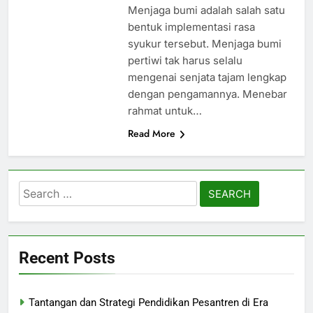
Menjaga bumi adalah salah satu
bentuk implementasi rasa
syukur tersebut. Menjaga bumi
pertiwi tak harus selalu
mengenai senjata tajam lengkap
dengan pengamannya. Menebar
rahmat untuk…
Read More
Search
for:
Recent Posts
Tantangan dan Strategi Pendidikan Pesantren di Era