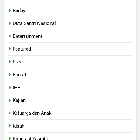
Budaya
Duta Santri Nasional
Entertainment
Featured
Fiksi
Fordaf
IHF
Kajian
Keluarga dan Anak
Kisah
Koperasi Yasmin