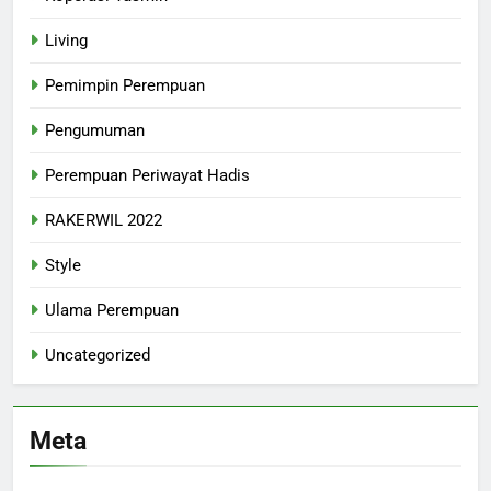
Living
Pemimpin Perempuan
Pengumuman
Perempuan Periwayat Hadis
RAKERWIL 2022
Style
Ulama Perempuan
Uncategorized
Meta