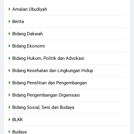
Amalan Ubudiyah
Berita
Bidang Dakwah
Bidang Ekonomi
Bidang Hukum, Politik dan Advokasi
Bidang Kesehatan dan Lingkungan Hidup
Bidang Penelitian dan Pengembangan
Bidang Pengembangan Organisasi
Bidang Sosial, Seni dan Budaya
BLKK
Budaya