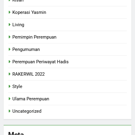
Koperasi Yasmin
Living
Pemimpin Perempuan
Pengumuman
Perempuan Periwayat Hadis
RAKERWIL 2022
Style
Ulama Perempuan
Uncategorized
Meta