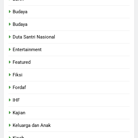
Budaya
Budaya
Duta Santri Nasional
Entertainment
Featured
Fiksi
Fordaf
IHF
Kajian
Keluarga dan Anak
Kisah