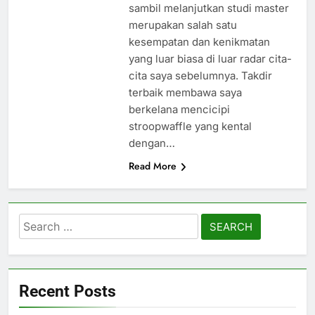
sambil melanjutkan studi master
merupakan salah satu
kesempatan dan kenikmatan
yang luar biasa di luar radar cita-
cita saya sebelumnya. Takdir
terbaik membawa saya
berkelana mencicipi
stroopwaffle yang kental
dengan…
Read More
Search
for:
Recent Posts