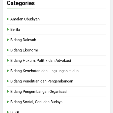
Categories
Amalan Ubudiyah
Berita
Bidang Dakwah
Bidang Ekonomi
Bidang Hukum, Politik dan Advokasi
Bidang Kesehatan dan Lingkungan Hidup
Bidang Penelitian dan Pengembangan
Bidang Pengembangan Organisasi
Bidang Sosial, Seni dan Budaya
BLKK