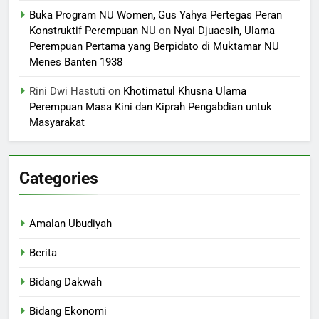
Buka Program NU Women, Gus Yahya Pertegas Peran
Konstruktif Perempuan NU
on
Nyai Djuaesih, Ulama
Perempuan Pertama yang Berpidato di Muktamar NU
Menes Banten 1938
Rini Dwi Hastuti
on
Khotimatul Khusna Ulama
Perempuan Masa Kini dan Kiprah Pengabdian untuk
Masyarakat
Categories
Amalan Ubudiyah
Berita
Bidang Dakwah
Bidang Ekonomi