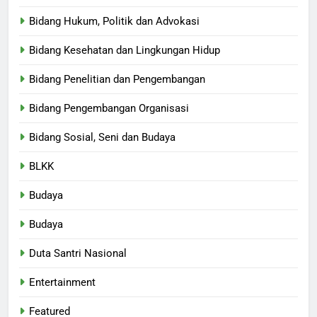
Bidang Hukum, Politik dan Advokasi
Bidang Kesehatan dan Lingkungan Hidup
Bidang Penelitian dan Pengembangan
Bidang Pengembangan Organisasi
Bidang Sosial, Seni dan Budaya
BLKK
Budaya
Budaya
Duta Santri Nasional
Entertainment
Featured