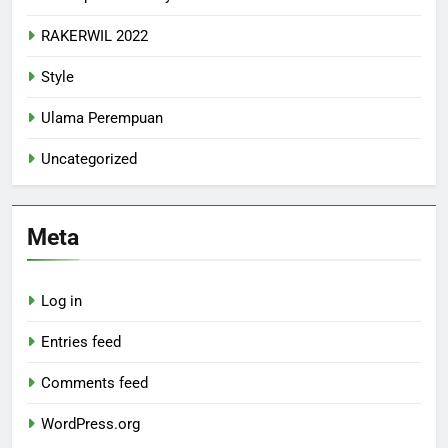
RAKERWIL 2022
Style
Ulama Perempuan
Uncategorized
Meta
Log in
Entries feed
Comments feed
WordPress.org