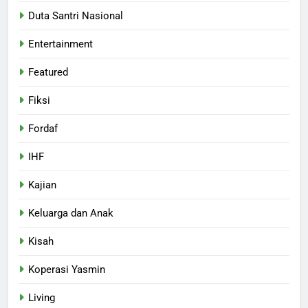
Duta Santri Nasional
Entertainment
Featured
Fiksi
Fordaf
IHF
Kajian
Keluarga dan Anak
Kisah
Koperasi Yasmin
Living