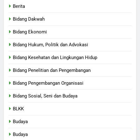
Berita
Bidang Dakwah
Bidang Ekonomi
Bidang Hukum, Politik dan Advokasi
Bidang Kesehatan dan Lingkungan Hidup
Bidang Penelitian dan Pengembangan
Bidang Pengembangan Organisasi
Bidang Sosial, Seni dan Budaya
BLKK
Budaya
Budaya