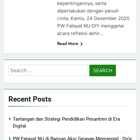
kepentingannya, serta
diperlakukan dengan penuh
cinta. Kamis, 24 Desember 2020
PW Fatayat NU DIY menggelar
acara refleksi akhir…
Read More
Search
for:
Recent Posts
Tantangan dan Strategi Pendidikan Pesantren di Era
Digital
PW Fatayat NU di Barisan Aksi Gejayan Memanggil : Do’a