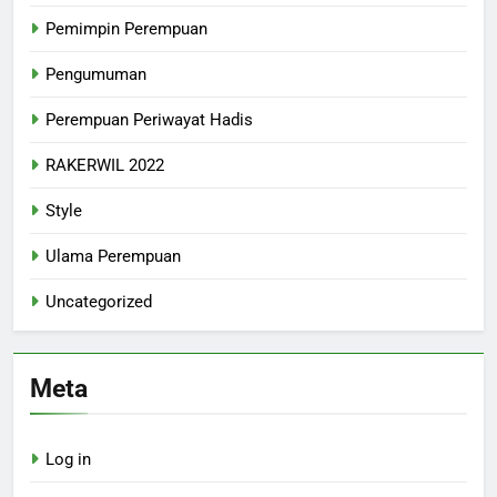
Pemimpin Perempuan
Pengumuman
Perempuan Periwayat Hadis
RAKERWIL 2022
Style
Ulama Perempuan
Uncategorized
Meta
Log in