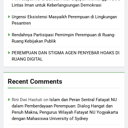
Lintas Iman untuk Keberlangsungan Demokrasi
Urgensi Eksistensi Masyaikh Perempuan di Lingkungan
Pesantren
Rendahnya Partisipasi Pemimpin Perempuan di Ruang-
Ruang Kebijakan Publik
PEREMPUAN DAN STIGMA AGEN PENYEBAR HOAKS DI
RUANG DIGITAL
Recent Comments
Rini Dwi Hastuti
on
Islam dan Peran Sentral Fatayat NU
dalam Pemberdayaan Perempuan: Dialog Hangat dan
Penuh Makna, Pengurus Wilayah Fatayat NU Yogyakarta
dengan Mahasiswa University of Sydney