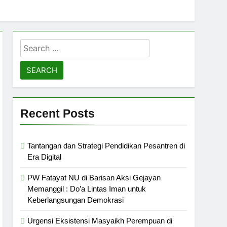
Search
for:
Recent Posts
Tantangan dan Strategi Pendidikan Pesantren di
Era Digital
PW Fatayat NU di Barisan Aksi Gejayan
Memanggil : Do’a Lintas Iman untuk
Keberlangsungan Demokrasi
Urgensi Eksistensi Masyaikh Perempuan di