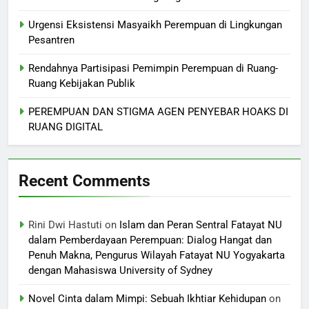
Urgensi Eksistensi Masyaikh Perempuan di Lingkungan
Pesantren
Rendahnya Partisipasi Pemimpin Perempuan di Ruang-
Ruang Kebijakan Publik
PEREMPUAN DAN STIGMA AGEN PENYEBAR HOAKS DI
RUANG DIGITAL
Recent Comments
Rini Dwi Hastuti
on
Islam dan Peran Sentral Fatayat NU
dalam Pemberdayaan Perempuan: Dialog Hangat dan
Penuh Makna, Pengurus Wilayah Fatayat NU Yogyakarta
dengan Mahasiswa University of Sydney
Novel Cinta dalam Mimpi: Sebuah Ikhtiar Kehidupan
on