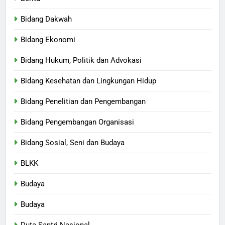
Bidang Dakwah
Bidang Ekonomi
Bidang Hukum, Politik dan Advokasi
Bidang Kesehatan dan Lingkungan Hidup
Bidang Penelitian dan Pengembangan
Bidang Pengembangan Organisasi
Bidang Sosial, Seni dan Budaya
BLKK
Budaya
Budaya
Duta Santri Nasional