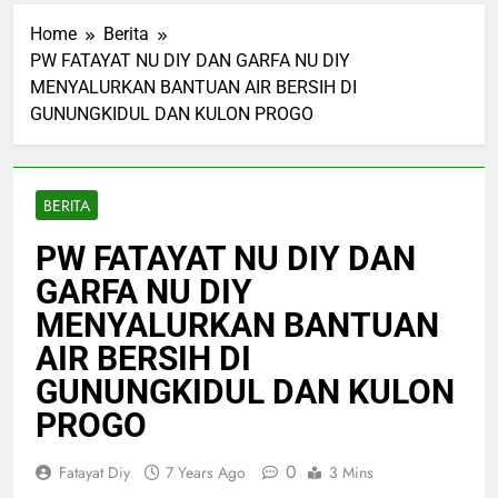
Home
Berita
PW FATAYAT NU DIY DAN GARFA NU DIY
MENYALURKAN BANTUAN AIR BERSIH DI
GUNUNGKIDUL DAN KULON PROGO
BERITA
PW FATAYAT NU DIY DAN
GARFA NU DIY
MENYALURKAN BANTUAN
AIR BERSIH DI
GUNUNGKIDUL DAN KULON
PROGO
0
Fatayat Diy
7 Years Ago
3 Mins