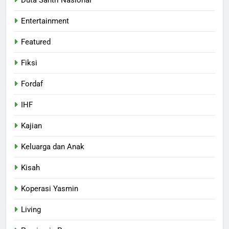
Entertainment
Featured
Fiksi
Fordaf
IHF
Kajian
Keluarga dan Anak
Kisah
Koperasi Yasmin
Living