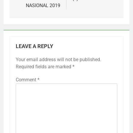
NASIONAL 2019
LEAVE A REPLY
Your email address will not be published.
Required fields are marked
*
Comment
*