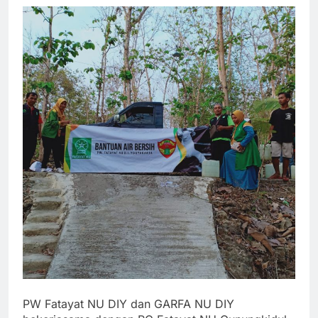
PW Fatayat NU DIY dan GARFA NU DIY