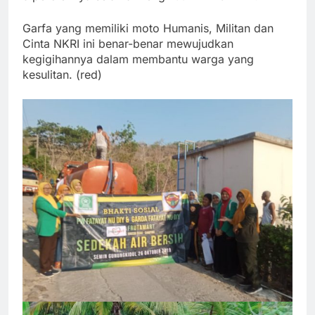
Garfa yang memiliki moto Humanis, Militan dan
Cinta NKRI ini benar-benar mewujudkan
kegigihannya dalam membantu warga yang
kesulitan. (red)