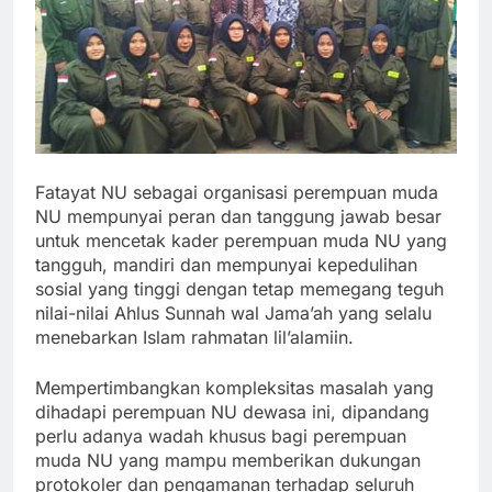
Fatayat NU sebagai organisasi perempuan muda
NU mempunyai peran dan tanggung jawab besar
untuk mencetak kader perempuan muda NU yang
tangguh, mandiri dan mempunyai kepedulihan
sosial yang tinggi dengan tetap memegang teguh
nilai-nilai Ahlus Sunnah wal Jama’ah yang selalu
menebarkan Islam rahmatan lil’alamiin.
Mempertimbangkan kompleksitas masalah yang
dihadapi perempuan NU dewasa ini, dipandang
perlu adanya wadah khusus bagi perempuan
muda NU yang mampu memberikan dukungan
protokoler dan pengamanan terhadap seluruh