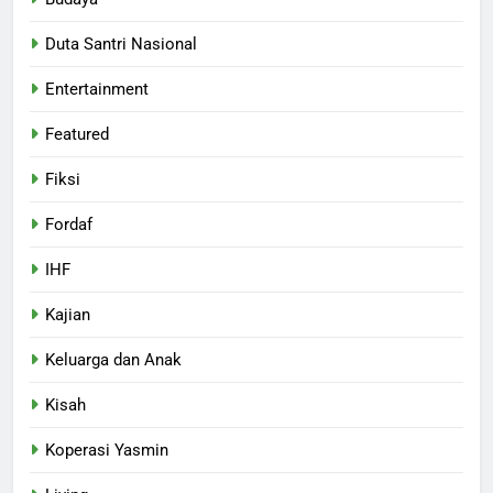
Duta Santri Nasional
Entertainment
Featured
Fiksi
Fordaf
IHF
Kajian
Keluarga dan Anak
Kisah
Koperasi Yasmin