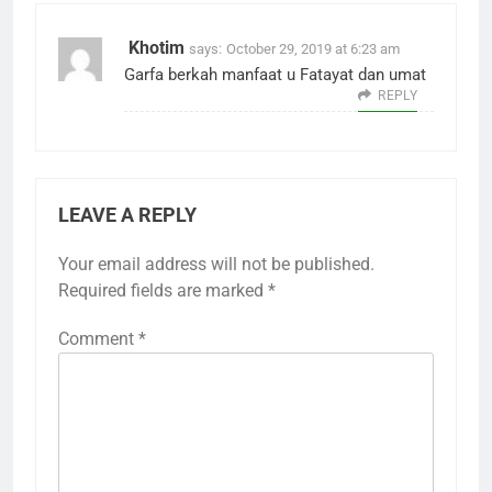
Khotim
says:
October 29, 2019 at 6:23 am
Garfa berkah manfaat u Fatayat dan umat
REPLY
LEAVE A REPLY
Your email address will not be published.
Required fields are marked
*
Comment
*