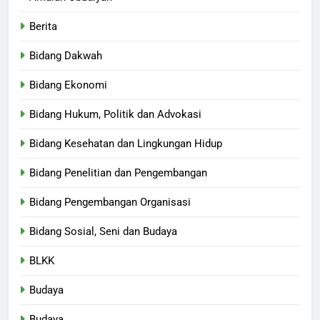
Berita
Bidang Dakwah
Bidang Ekonomi
Bidang Hukum, Politik dan Advokasi
Bidang Kesehatan dan Lingkungan Hidup
Bidang Penelitian dan Pengembangan
Bidang Pengembangan Organisasi
Bidang Sosial, Seni dan Budaya
BLKK
Budaya
Budaya