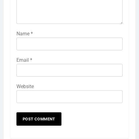
Name
*
Email
*
Website