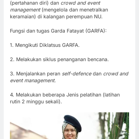
(pertahanan diri) dan
crowd and event
management
(mengelola dan menetralkan
keramaian) di kalangan perempuan NU.
Fungsi dan tugas Garda Fatayat (GARFA):
1. Mengikuti Diklatsus GARFA.
2. Melakukan siklus penanganan bencana.
3. Menjalankan peran
self-defence
dan
crowd and
event management.
4. Melakukan beberapa Jenis pelatihan (latihan
rutin 2 minggu sekali).