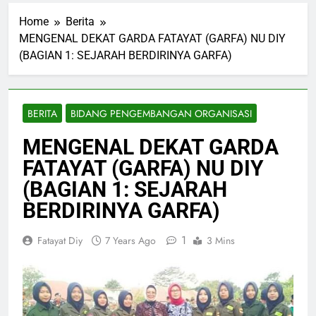
Home
Berita
MENGENAL DEKAT GARDA FATAYAT (GARFA) NU DIY
(BAGIAN 1: SEJARAH BERDIRINYA GARFA)
BERITA
BIDANG PENGEMBANGAN ORGANISASI
MENGENAL DEKAT GARDA
FATAYAT (GARFA) NU DIY
(BAGIAN 1: SEJARAH
BERDIRINYA GARFA)
1
Fatayat Diy
7 Years Ago
3 Mins