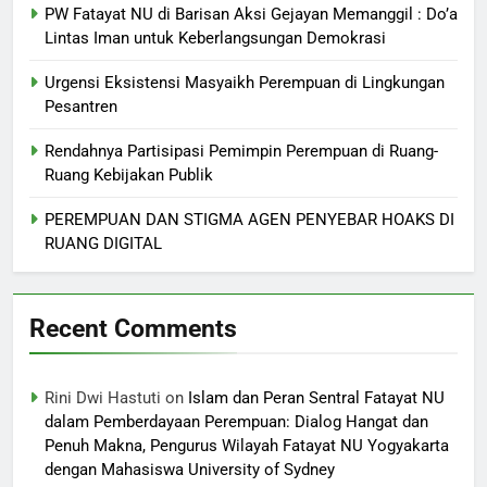
PW Fatayat NU di Barisan Aksi Gejayan Memanggil : Do’a
Lintas Iman untuk Keberlangsungan Demokrasi
Urgensi Eksistensi Masyaikh Perempuan di Lingkungan
Pesantren
Rendahnya Partisipasi Pemimpin Perempuan di Ruang-
Ruang Kebijakan Publik
PEREMPUAN DAN STIGMA AGEN PENYEBAR HOAKS DI
RUANG DIGITAL
Recent Comments
Rini Dwi Hastuti
on
Islam dan Peran Sentral Fatayat NU
dalam Pemberdayaan Perempuan: Dialog Hangat dan
Penuh Makna, Pengurus Wilayah Fatayat NU Yogyakarta
dengan Mahasiswa University of Sydney