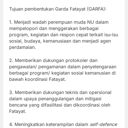
Tujuan pembentukan Garda Fatayat (GARFA):
1. Menjadi wadah perempuan muda NU dalam
mempelopori dan menggerakan berbagai
program, kegiatan dan respon cepat terkait isu-isu
sosial, budaya, kemanusiaan dan menjadi agen
perdamaian.
2. Memberikan dukungan protokoler dan
pengawalan/ pengamanan dalam penyelengaraan
berbagai program/ kegiatan sosial kemanusian di
bawah koordinasi Fatayat.
3. Memberikan dukungan teknis dan opersional
dalam upaya penanggulangan dan mitigasi
bencana yang difasilitasi dan dikoordinasi oleh
Fatayat.
4. Meningkatkan keterampilan dalam
self-defence