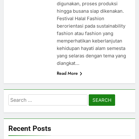
digunakan, proses produksi
hingga busana siap dikenakan.
Festival Halal Fashion
berorientasi pada sustainability
fashion atau fashion yang
memperhatikan keberlanjutan
kehidupan hayati alam semesta
yang selaras dengan tema yang
diangkat…
Read More
Search
for:
Recent Posts