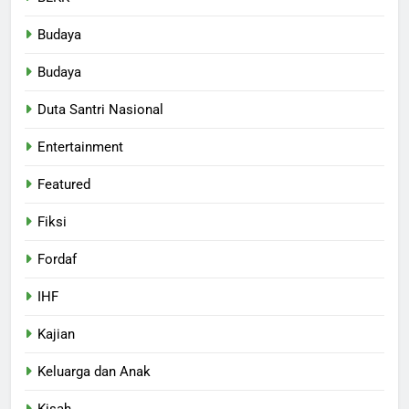
Budaya
Budaya
Duta Santri Nasional
Entertainment
Featured
Fiksi
Fordaf
IHF
Kajian
Keluarga dan Anak
Kisah