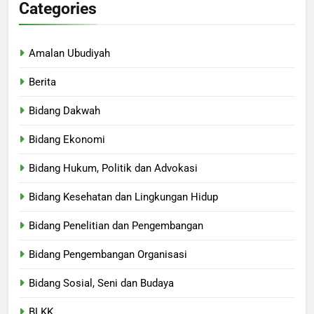
Categories
Amalan Ubudiyah
Berita
Bidang Dakwah
Bidang Ekonomi
Bidang Hukum, Politik dan Advokasi
Bidang Kesehatan dan Lingkungan Hidup
Bidang Penelitian dan Pengembangan
Bidang Pengembangan Organisasi
Bidang Sosial, Seni dan Budaya
BLKK