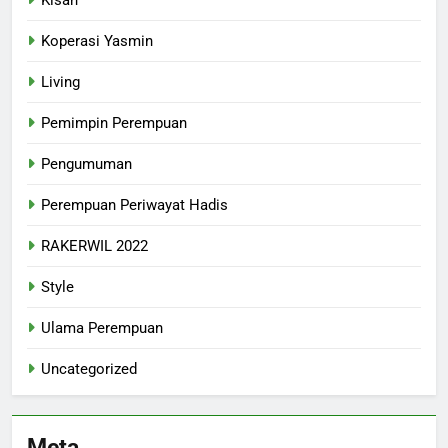
Koperasi Yasmin
Living
Pemimpin Perempuan
Pengumuman
Perempuan Periwayat Hadis
RAKERWIL 2022
Style
Ulama Perempuan
Uncategorized
Meta