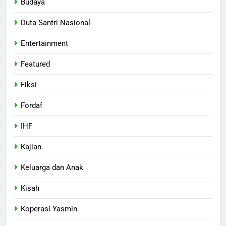
Budaya
Duta Santri Nasional
Entertainment
Featured
Fiksi
Fordaf
IHF
Kajian
Keluarga dan Anak
Kisah
Koperasi Yasmin