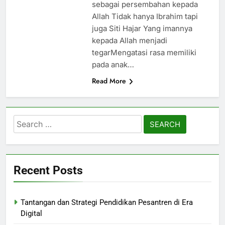
sebagai persembahan kepada
Allah Tidak hanya Ibrahim tapi
juga Siti Hajar Yang imannya
kepada Allah menjadi
tegarMengatasi rasa memiliki
pada anak…
Read More
Search
for:
Recent Posts
Tantangan dan Strategi Pendidikan Pesantren di Era
Digital