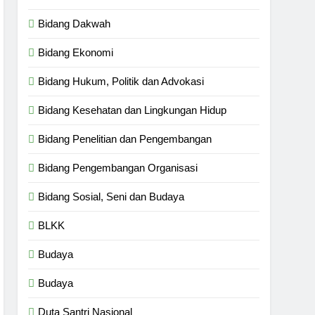
Bidang Dakwah
Bidang Ekonomi
Bidang Hukum, Politik dan Advokasi
Bidang Kesehatan dan Lingkungan Hidup
Bidang Penelitian dan Pengembangan
Bidang Pengembangan Organisasi
Bidang Sosial, Seni dan Budaya
BLKK
Budaya
Budaya
Duta Santri Nasional