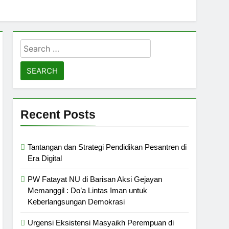
Search
for:
Recent Posts
Tantangan dan Strategi Pendidikan Pesantren di
Era Digital
PW Fatayat NU di Barisan Aksi Gejayan
Memanggil : Do’a Lintas Iman untuk
Keberlangsungan Demokrasi
Urgensi Eksistensi Masyaikh Perempuan di