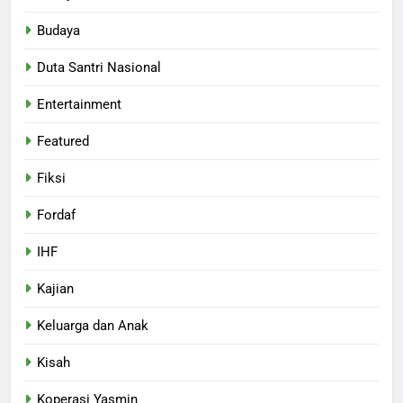
Budaya
Duta Santri Nasional
Entertainment
Featured
Fiksi
Fordaf
IHF
Kajian
Keluarga dan Anak
Kisah
Koperasi Yasmin