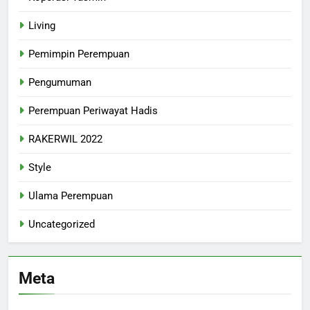
Living
Pemimpin Perempuan
Pengumuman
Perempuan Periwayat Hadis
RAKERWIL 2022
Style
Ulama Perempuan
Uncategorized
Meta