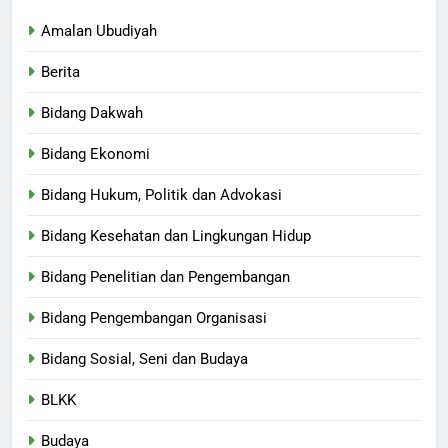
Amalan Ubudiyah
Berita
Bidang Dakwah
Bidang Ekonomi
Bidang Hukum, Politik dan Advokasi
Bidang Kesehatan dan Lingkungan Hidup
Bidang Penelitian dan Pengembangan
Bidang Pengembangan Organisasi
Bidang Sosial, Seni dan Budaya
BLKK
Budaya