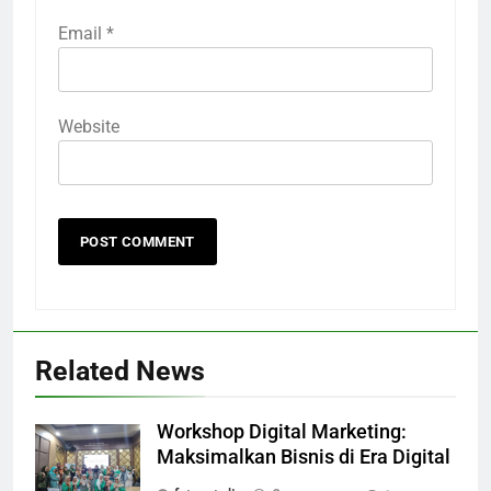
Email
*
Website
Related News
Workshop Digital Marketing:
Maksimalkan Bisnis di Era Digital