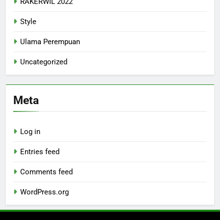
RAKERWIL 2022
Style
Ulama Perempuan
Uncategorized
Meta
Log in
Entries feed
Comments feed
WordPress.org