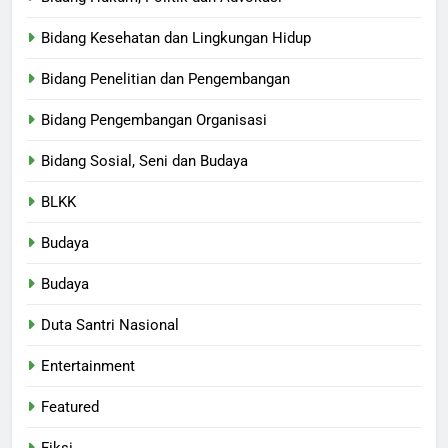
Bidang Kesehatan dan Lingkungan Hidup
Bidang Penelitian dan Pengembangan
Bidang Pengembangan Organisasi
Bidang Sosial, Seni dan Budaya
BLKK
Budaya
Budaya
Duta Santri Nasional
Entertainment
Featured
Fiksi