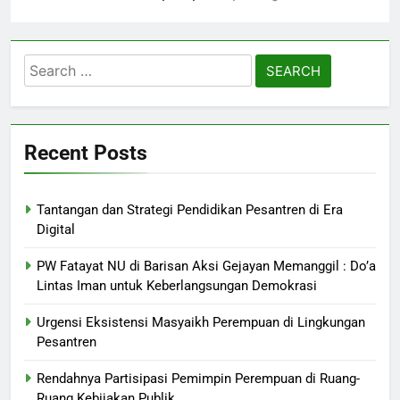
Search
for:
Recent Posts
Tantangan dan Strategi Pendidikan Pesantren di Era
Digital
PW Fatayat NU di Barisan Aksi Gejayan Memanggil : Do’a
Lintas Iman untuk Keberlangsungan Demokrasi
Urgensi Eksistensi Masyaikh Perempuan di Lingkungan
Pesantren
Rendahnya Partisipasi Pemimpin Perempuan di Ruang-
Ruang Kebijakan Publik