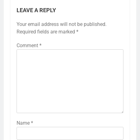
LEAVE A REPLY
Your email address will not be published.
Required fields are marked
*
Comment
*
Name
*