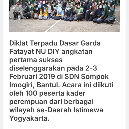
Diklat Terpadu Dasar Garda
Fatayat NU DIY angkatan
pertama sukses
diselenggarakan pada 2-3
Februari 2019 di SDN Sompok
Imogiri, Bantul. Acara ini diikuti
oleh 100 peserta kader
perempuan dari berbagai
wilayah se-Daerah Istimewa
Yogyakarta.