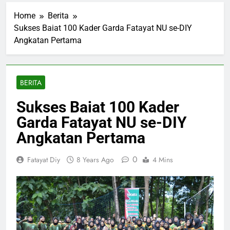
Home
Berita
Sukses Baiat 100 Kader Garda Fatayat NU se-DIY
Angkatan Pertama
BERITA
Sukses Baiat 100 Kader
Garda Fatayat NU se-DIY
Angkatan Pertama
0
Fatayat Diy
8 Years Ago
4 Mins