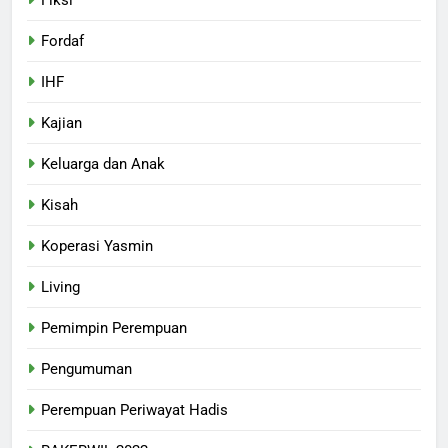
Fordaf
IHF
Kajian
Keluarga dan Anak
Kisah
Koperasi Yasmin
Living
Pemimpin Perempuan
Pengumuman
Perempuan Periwayat Hadis