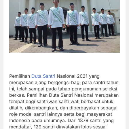
Pemilihan
Duta Santri
Nasional 2021 yang
merupakan ajang bergengsi bagi para santri tahun
ini, telah sampai pada tahap pengumuman seleksi
berkas. Pemilihan Duta Santri Nasional merupakan
tempat bagi santriwan santriwati berbakat untuk
dilatih, dikembangkan, dan diberdayakan sebagai
role model santri lainnya serta bagi masyarakat
Indonesia pada umumnya. Dari 1379 santri yang
mendaftar, 129 santri dinyatakan lolos sesuai