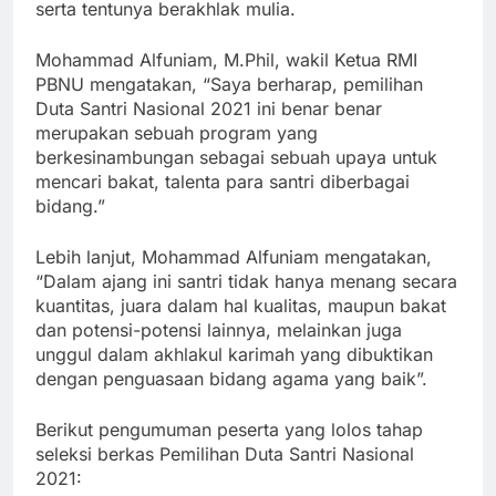
serta tentunya berakhlak mulia.
Mohammad Alfuniam, M.Phil, wakil Ketua RMI
PBNU mengatakan, “Saya berharap, pemilihan
Duta Santri Nasional 2021 ini benar benar
merupakan sebuah program yang
berkesinambungan sebagai sebuah upaya untuk
mencari bakat, talenta para santri diberbagai
bidang.”
Lebih lanjut, Mohammad Alfuniam mengatakan,
“Dalam ajang ini santri tidak hanya menang secara
kuantitas, juara dalam hal kualitas, maupun bakat
dan potensi-potensi lainnya, melainkan juga
unggul dalam akhlakul karimah yang dibuktikan
dengan penguasaan bidang agama yang baik”.
Berikut pengumuman peserta yang lolos tahap
seleksi berkas Pemilihan Duta Santri Nasional
2021: