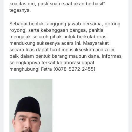
kualitas diri, pasti suatu saat akan berhasil”
tegasnya.
Sebagai bentuk tanggung jawab bersama, gotong
royong, serta kebanggaan bangsa, panitia
mengajak seluruh pihak untuk berkolaborasi
mendukung suksesnya acara ini. Masyarakat
secara luas dapat turut mensukseskan acara ini
baik dalam bentuk barang maupun dana. Informasi
selengkapnya terkait kolaborasi dapat
menghubungi Fetra (0878-5272-2455)