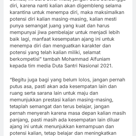
diri, karena nanti kalian akan digembleng selama
karantina untuk menempa diri, maka maksimalkan
potensi diri kalian masing-masing, kalian mesti
punya semangat juang yang kuat dan harus
mempunyai jiwa pembelajar untuk menjadi lebih
baik lagi, manfaat kesempatan ajang ini untuk
menempa diri dan menguatkan karakter dan
potensi yang telah kalian miliki, selamat
berkompetisi” tambah Mohammad Alfuniam
kepada tim media Duta Santri Nasional 2021.
“Begitu juga bagi yang belum lolos, jangan pernah
putus asa, pasti akan ada kesempatan lain dan
ruang serta sarana lain untuk maju dan
memunjukkan prestasi kalian masing-masing,
tetaplah semangat dan terus belajar, jangan
pernah menyerah karena masa depan kalian masih
panjang, pasti masih ada kesempatan lain diluar
ajang ini untuk menunjukkan kemampuan dan
potensi kalian, tetap belajar dan meningkatkan