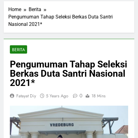
Home
Berita
Pengumuman Tahap Seleksi Berkas Duta Santri
Nasional 2021*
BERITA
Pengumuman Tahap Seleksi
Berkas Duta Santri Nasional
2021*
0
Fatayat Diy
5 Years Ago
18 Mins