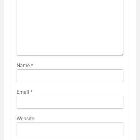
Name
*
Email
*
Website