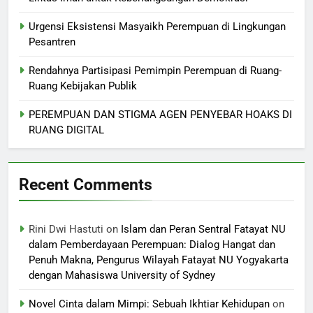
Urgensi Eksistensi Masyaikh Perempuan di Lingkungan
Pesantren
Rendahnya Partisipasi Pemimpin Perempuan di Ruang-
Ruang Kebijakan Publik
PEREMPUAN DAN STIGMA AGEN PENYEBAR HOAKS DI
RUANG DIGITAL
Recent Comments
Rini Dwi Hastuti
on
Islam dan Peran Sentral Fatayat NU
dalam Pemberdayaan Perempuan: Dialog Hangat dan
Penuh Makna, Pengurus Wilayah Fatayat NU Yogyakarta
dengan Mahasiswa University of Sydney
Novel Cinta dalam Mimpi: Sebuah Ikhtiar Kehidupan
on