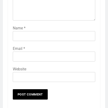
Name
*
Email
*
Website