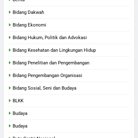
Bidang Dakwah
Bidang Ekonomi
Bidang Hukum, Politik dan Advokasi
Bidang Kesehatan dan Lingkungan Hidup
Bidang Penelitian dan Pengembangan
Bidang Pengembangan Organisasi
Bidang Sosial, Seni dan Budaya
BLKK
Budaya
Budaya