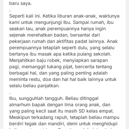
baru saya.
.
Seperti kali ini. Ketika liburan anak-anak, waktunya
kami untuk mengunjungi Ibu. Sampai rumah, ibu
seakan tau, anak perempuannya hanya ingin
sejenak merehatkan badan, bersantai dari
pekerjaan rumah dan aktifitas padat lainnya. Anak
perempuannya tetaplah seperti dulu, yang selalu
bertanya ibu masak apa ketika pulang sekolah.
Menjahitkan baju robek, menyiapkan sarapan
pagi, memanggil tukang pijat, bercerita tentang
berbagai hal, dan yang paling penting adalah
meminta restu, doa dan hal hal baik lainnya untuk
selalu beliau panjatkan.
.
Ibu, sungguhlah tangguh. Beliau ditinggal
almarhum bapak dengan lima orang anak, dan
yang paling kecil saat itu masih SD kelas empat.
Meskipun terkadang rapuh, tetaplah beliau mampu
berdiri tegak dan mandiri, demi untuk menghidupi