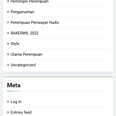
Pemimpin Perempuan
Pengumuman
Perempuan Periwayat Hadis
RAKERWIL 2022
Style
Ulama Perempuan
Uncategorized
Meta
Log in
Entries feed