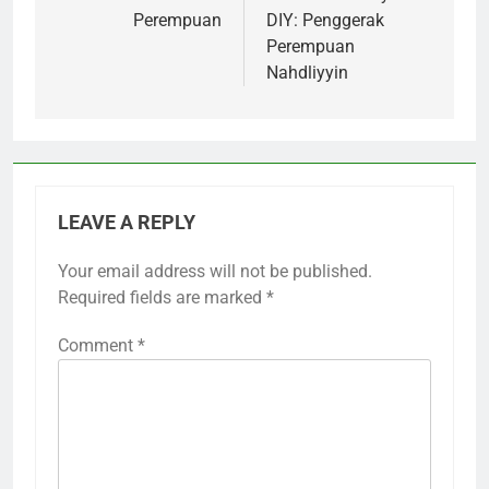
Perempuan
DIY: Penggerak
Perempuan
Nahdliyyin
LEAVE A REPLY
Your email address will not be published.
Required fields are marked
*
Comment
*