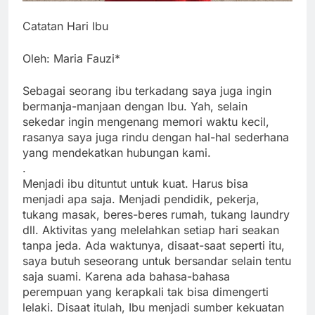
Catatan Hari Ibu
Oleh: Maria Fauzi*
Sebagai seorang ibu terkadang saya juga ingin
bermanja-manjaan dengan Ibu. Yah, selain
sekedar ingin mengenang memori waktu kecil,
rasanya saya juga rindu dengan hal-hal sederhana
yang mendekatkan hubungan kami.
.
Menjadi ibu dituntut untuk kuat. Harus bisa
menjadi apa saja. Menjadi pendidik, pekerja,
tukang masak, beres-beres rumah, tukang laundry
dll. Aktivitas yang melelahkan setiap hari seakan
tanpa jeda. Ada waktunya, disaat-saat seperti itu,
saya butuh seseorang untuk bersandar selain tentu
saja suami. Karena ada bahasa-bahasa
perempuan yang kerapkali tak bisa dimengerti
lelaki. Disaat itulah, Ibu menjadi sumber kekuatan