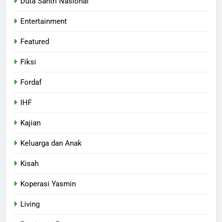
Duta Santri Nasional
Entertainment
Featured
Fiksi
Fordaf
IHF
Kajian
Keluarga dan Anak
Kisah
Koperasi Yasmin
Living