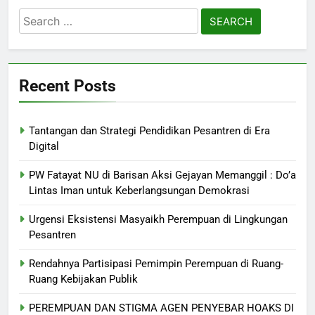
Search
for:
Recent Posts
Tantangan dan Strategi Pendidikan Pesantren di Era
Digital
PW Fatayat NU di Barisan Aksi Gejayan Memanggil : Do’a
Lintas Iman untuk Keberlangsungan Demokrasi
Urgensi Eksistensi Masyaikh Perempuan di Lingkungan
Pesantren
Rendahnya Partisipasi Pemimpin Perempuan di Ruang-
Ruang Kebijakan Publik
PEREMPUAN DAN STIGMA AGEN PENYEBAR HOAKS DI