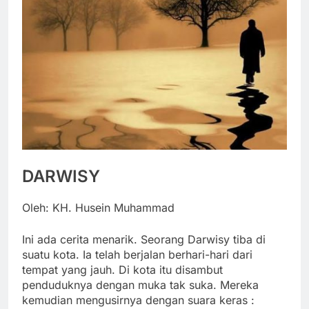
DARWISY
Oleh: KH. Husein Muhammad
Ini ada cerita menarik. Seorang Darwisy tiba di
suatu kota. Ia telah berjalan berhari-hari dari
tempat yang jauh. Di kota itu disambut
penduduknya dengan muka tak suka. Mereka
kemudian mengusirnya dengan suara keras :