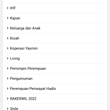
IHF
Kajian
Keluarga dan Anak
Kisah
Koperasi Yasmin
Living
Pemimpin Perempuan
Pengumuman
Perempuan Periwayat Hadis
RAKERWIL 2022
Style