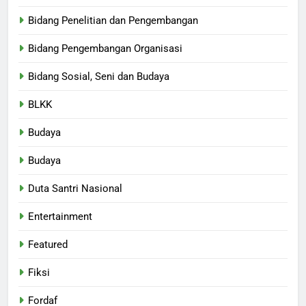
Bidang Penelitian dan Pengembangan
Bidang Pengembangan Organisasi
Bidang Sosial, Seni dan Budaya
BLKK
Budaya
Budaya
Duta Santri Nasional
Entertainment
Featured
Fiksi
Fordaf