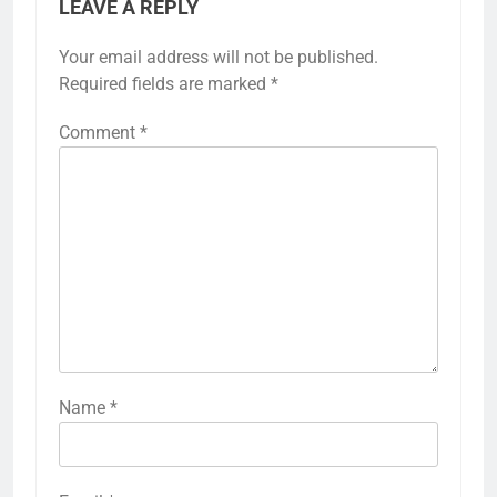
LEAVE A REPLY
Your email address will not be published.
Required fields are marked
*
Comment
*
Name
*