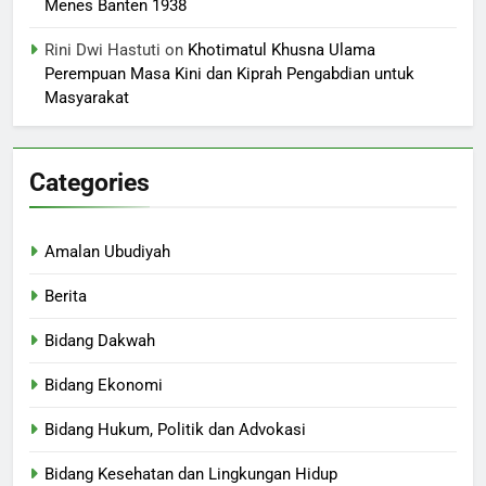
Menes Banten 1938
Rini Dwi Hastuti
on
Khotimatul Khusna Ulama
Perempuan Masa Kini dan Kiprah Pengabdian untuk
Masyarakat
Categories
Amalan Ubudiyah
Berita
Bidang Dakwah
Bidang Ekonomi
Bidang Hukum, Politik dan Advokasi
Bidang Kesehatan dan Lingkungan Hidup