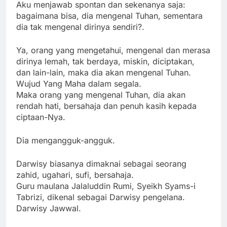
Aku menjawab spontan dan sekenanya saja:
bagaimana bisa, dia mengenal Tuhan, sementara
dia tak mengenal dirinya sendiri?.
Ya, orang yang mengetahui, mengenal dan merasa
dirinya lemah, tak berdaya, miskin, diciptakan,
dan lain-lain, maka dia akan mengenal Tuhan.
Wujud Yang Maha dalam segala.
Maka orang yang mengenal Tuhan, dia akan
rendah hati, bersahaja dan penuh kasih kepada
ciptaan-Nya.
Dia mengangguk-angguk.
Darwisy biasanya dimaknai sebagai seorang
zahid, ugahari, sufi, bersahaja.
Guru maulana Jalaluddin Rumi, Syeikh Syams-i
Tabrizi, dikenal sebagai Darwisy pengelana.
Darwisy Jawwal.