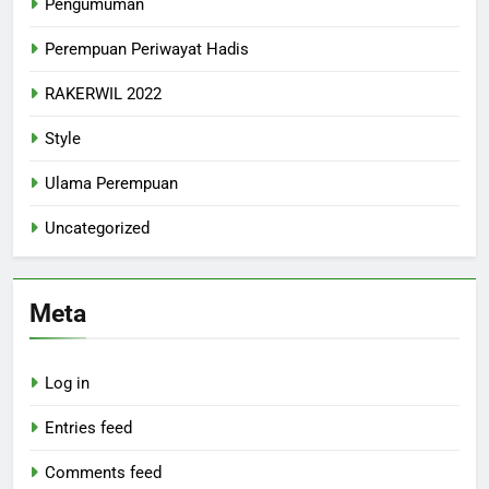
Pengumuman
Perempuan Periwayat Hadis
RAKERWIL 2022
Style
Ulama Perempuan
Uncategorized
Meta
Log in
Entries feed
Comments feed