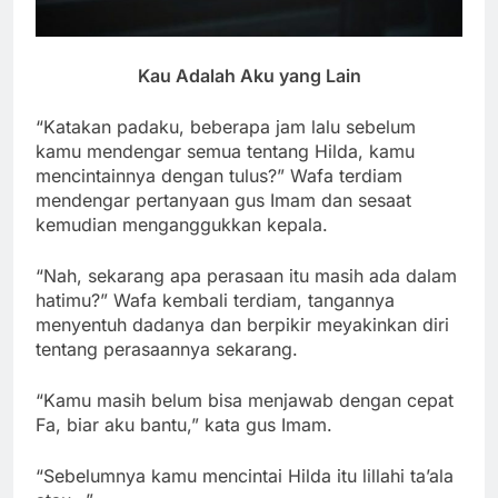
Kau Adalah Aku yang Lain
“Katakan padaku, beberapa jam lalu sebelum
kamu mendengar semua tentang Hilda, kamu
mencintainnya dengan tulus?” Wafa terdiam
mendengar pertanyaan gus Imam dan sesaat
kemudian menganggukkan kepala.
“Nah, sekarang apa perasaan itu masih ada dalam
hatimu?” Wafa kembali terdiam, tangannya
menyentuh dadanya dan berpikir meyakinkan diri
tentang perasaannya sekarang.
“Kamu masih belum bisa menjawab dengan cepat
Fa, biar aku bantu,” kata gus Imam.
“Sebelumnya kamu mencintai Hilda itu lillahi ta’ala