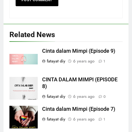
Related News
Cinta dalam Mimpi (Episode 9)
fatayat diy
6 years ago
1
CINTA DALAM MIMPI (EPISODE
8)
fatayat diy
6 years ago
0
Cinta dalam Mimpi (Episode 7)
fatayat diy
6 years ago
1