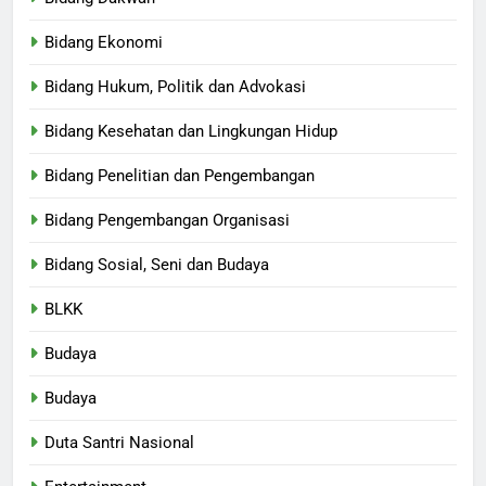
Bidang Ekonomi
Bidang Hukum, Politik dan Advokasi
Bidang Kesehatan dan Lingkungan Hidup
Bidang Penelitian dan Pengembangan
Bidang Pengembangan Organisasi
Bidang Sosial, Seni dan Budaya
BLKK
Budaya
Budaya
Duta Santri Nasional