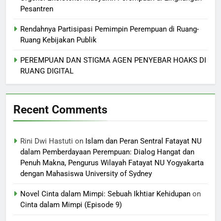
Pesantren
Rendahnya Partisipasi Pemimpin Perempuan di Ruang-
Ruang Kebijakan Publik
PEREMPUAN DAN STIGMA AGEN PENYEBAR HOAKS DI
RUANG DIGITAL
Recent Comments
Rini Dwi Hastuti
on
Islam dan Peran Sentral Fatayat NU
dalam Pemberdayaan Perempuan: Dialog Hangat dan
Penuh Makna, Pengurus Wilayah Fatayat NU Yogyakarta
dengan Mahasiswa University of Sydney
Novel Cinta dalam Mimpi: Sebuah Ikhtiar Kehidupan
on
Cinta dalam Mimpi (Episode 9)