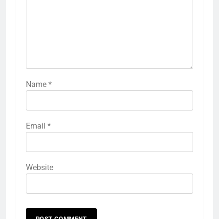
Name
*
Email
*
Website