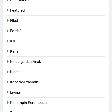
Entertainment
Featured
Fiksi
Fordaf
IHF
Kajian
Keluarga dan Anak
Kisah
Koperasi Yasmin
Living
Pemimpin Perempuan